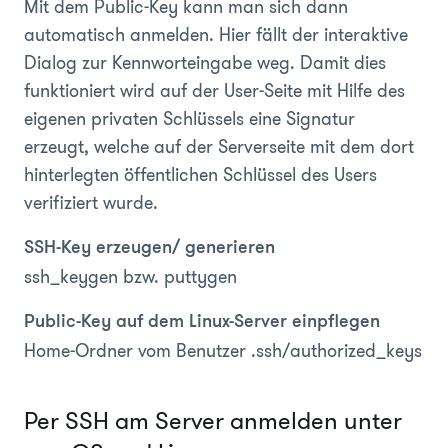
Mit dem Public-Key kann man sich dann
automatisch anmelden. Hier fällt der interaktive
Dialog zur Kennworteingabe weg. Damit dies
funktioniert wird auf der User-Seite mit Hilfe des
eigenen privaten Schlüssels eine Signatur
erzeugt, welche auf der Serverseite mit dem dort
hinterlegten öffentlichen Schlüssel des Users
verifiziert wurde.
SSH-Key erzeugen/ generieren
ssh_keygen bzw. puttygen
Public-Key auf dem Linux-Server einpflegen
Home-Ordner vom Benutzer .ssh/authorized_keys
Per SSH am Server anmelden unter