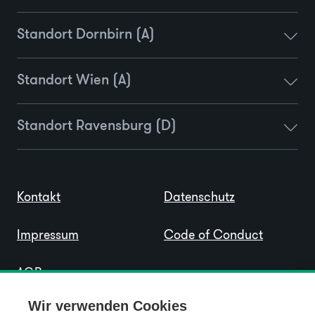
Standort Dornbirn (A)
Standort Wien (A)
Standort Ravensburg (D)
Kontakt
Datenschutz
Impressum
Code of Conduct
AGB
Wir verwenden Cookies