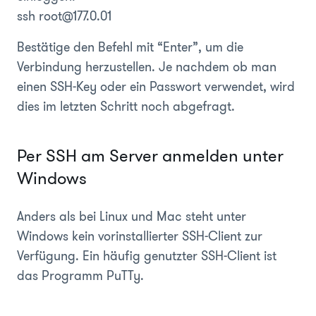
ssh root@177.0.01
Bestätige den Befehl mit “Enter”, um die
Verbindung herzustellen. Je nachdem ob man
einen SSH-Key oder ein Passwort verwendet, wird
dies im letzten Schritt noch abgefragt.
Per SSH am Server anmelden unter
Windows
Anders als bei Linux und Mac steht unter
Windows kein vorinstallierter SSH-Client zur
Verfügung. Ein häufig genutzter SSH-Client ist
das Programm PuTTy.