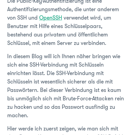
Die Public-Key-Authentifizierung ist eine
Authentifizierungsmethode, die unter anderem
von SSH und
OpenSSH
verwendet wird, um
Benutzer mit Hilfe eines Schlüsselpaars,
bestehend aus privatem und öffentlichem
Schlüssel, mit einem Server zu verbinden.
In diesem Blog will ich Ihnen näher bringen wie
sich eine SSH-Verbindung mit Schlüsseln
einrichten lässt. Die SSH-Verbindung mit
Schlüsseln ist wesentlich sicherer als die mit
Passwörtern. Bei dieser Verbindung ist es kaum
bis unmöglich sich mit Brute-Force-Attacken rein
zu hacken und so das Passwort ausfindig zu
machen.
Hier werde ich zuerst zeigen, wie man sich mit