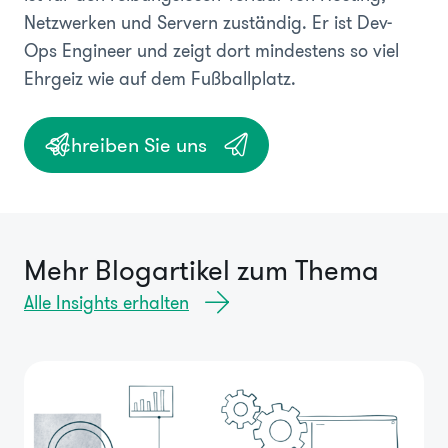
Netzwerken und Servern zuständig. Er ist Dev-
Ops Engineer und zeigt dort mindestens so viel
Ehrgeiz wie auf dem Fußballplatz.
Schreiben Sie uns
Mehr Blogartikel zum Thema
Alle Insights erhalten