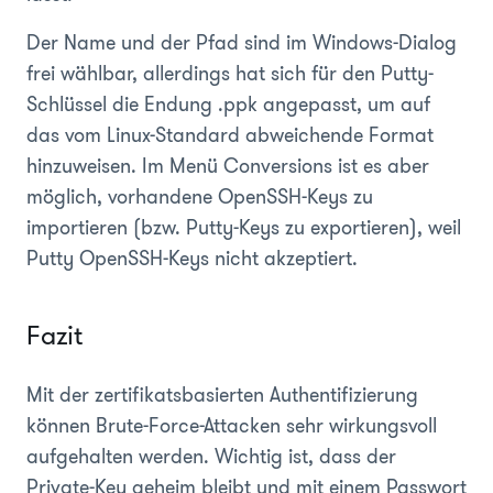
Der Name und der Pfad sind im Windows-Dialog
frei wählbar, allerdings hat sich für den Putty-
Schlüssel die Endung .ppk angepasst, um auf
das vom Linux-Standard abweichende Format
hinzuweisen. Im Menü Conversions ist es aber
möglich, vorhandene OpenSSH-Keys zu
importieren (bzw. Putty-Keys zu exportieren), weil
Putty OpenSSH-Keys nicht akzeptiert.
Fazit
Mit der zertifikatsbasierten Authentifizierung
können Brute-Force-Attacken sehr wirkungsvoll
aufgehalten werden. Wichtig ist, dass der
Private-Key geheim bleibt und mit einem Passwort