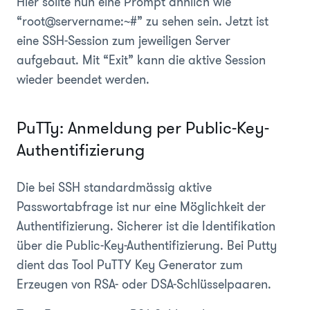
Hier sollte nun eine Prompt ähnlich wie
“root@servername:~#” zu sehen sein. Jetzt ist
eine SSH-Session zum jeweiligen Server
aufgebaut. Mit “Exit” kann die aktive Session
wieder beendet werden.
PuTTy: Anmeldung per Public-Key-
Authentifizierung
Die bei SSH standardmässig aktive
Passwortabfrage ist nur eine Möglichkeit der
Authentifizierung. Sicherer ist die Identifikation
über die Public-Key-Authentifizierung. Bei Putty
dient das Tool PuTTY Key Generator zum
Erzeugen von RSA- oder DSA-Schlüsselpaaren.