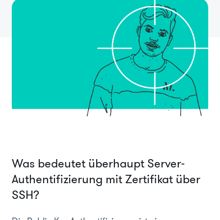
Was bedeutet überhaupt Server-
Authentifizierung mit Zertifikat über
SSH?