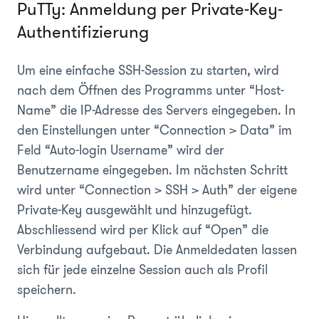
PuTTy: Anmeldung per Private-Key-
Authentifizierung
Um eine einfache SSH-Session zu starten, wird
nach dem Öffnen des Programms unter “Host-
Name” die IP-Adresse des Servers eingegeben. In
den Einstellungen unter “Connection > Data” im
Feld “Auto-login Username” wird der
Benutzername eingegeben. Im nächsten Schritt
wird unter “Connection > SSH > Auth” der eigene
Private-Key ausgewählt und hinzugefügt.
Abschliessend wird per Klick auf “Open” die
Verbindung aufgebaut. Die Anmeldedaten lassen
sich für jede einzelne Session auch als Profil
speichern.