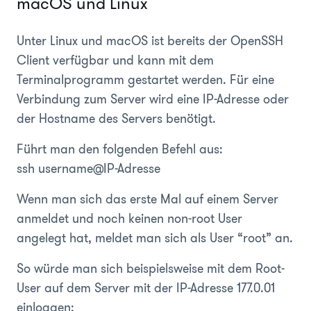
macOS und Linux
Unter Linux und macOS ist bereits der OpenSSH
Client verfügbar und kann mit dem
Terminalprogramm gestartet werden. Für eine
Verbindung zum Server wird eine IP-Adresse oder
der Hostname des Servers benötigt.
Führt man den folgenden Befehl aus:
ssh username@IP-Adresse
Wenn man sich das erste Mal auf einem Server
anmeldet und noch keinen non-root User
angelegt hat, meldet man sich als User “root” an.
So würde man sich beispielsweise mit dem Root-
User auf dem Server mit der IP-Adresse 177.0.01
einloggen: