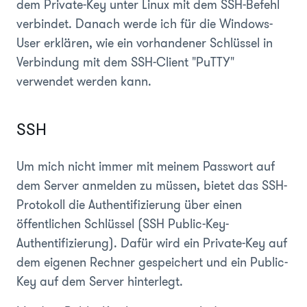
dem Private-Key unter Linux mit dem SSH-Befehl
verbindet. Danach werde ich für die Windows-
User erklären, wie ein vorhandener Schlüssel in
Verbindung mit dem SSH-Client "PuTTY"
verwendet werden kann.
SSH
Um mich nicht immer mit meinem Passwort auf
dem Server anmelden zu müssen, bietet das SSH-
Protokoll die Authentifizierung über einen
öffentlichen Schlüssel (SSH Public-Key-
Authentifizierung). Dafür wird ein Private-Key auf
dem eigenen Rechner gespeichert und ein Public-
Key auf dem Server hinterlegt.