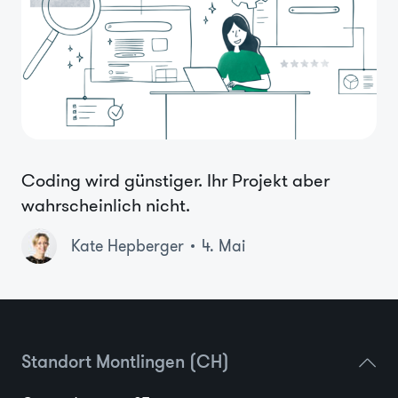
Coding wird günstiger. Ihr Projekt aber
wahrscheinlich nicht.
Kate Hepberger
4. Mai
Standort Montlingen (CH)