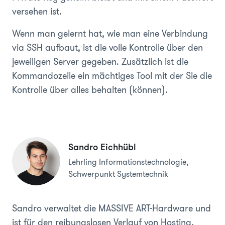
versehen ist.
Wenn man gelernt hat, wie man eine Verbindung
via SSH aufbaut, ist die volle Kontrolle über den
jeweiligen Server gegeben. Zusätzlich ist die
Kommandozeile ein mächtiges Tool mit der Sie die
Kontrolle über alles behalten (können).
Sandro Eichhübl
Lehrling Informationstechnologie,
Schwerpunkt Systemtechnik
Sandro verwaltet die MASSIVE ART-Hardware und
ist für den reibungslosen Verlauf von Hosting,