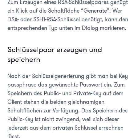
Zum Erzeugen eines RSA-Schlüsselpaares genügt
ein Klick auf die Schaltfläche “Generate”. Wer
DSA- oder SSH1-RSA-Schlüssel benötigt, kann den
entsprechenden Typ unten im Dialog markieren.
Schlüsselpaar erzeugen und
speichern
Nach der Schlüsselgenerierung gibt man bei Key
passphrase
das gewünschte Passwort ein. Zum
Speichern des Public- und Private-Key auf dem
Client stehen die beiden gleichnamigen
Schaltflächen zur Verfügung. Das Speichern des
Public-Key ist nicht zwingend, weil sich dieser
jederzeit aus dem privaten Schlüssel errechnen
lässt.