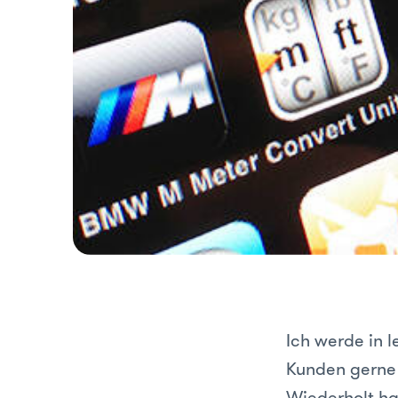
Ich werde in l
Kunden gerne 
Wiederholt ha