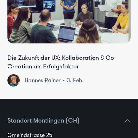
Die Zukunft der UX: Kollaboration & Co-
Creation als Erfolgsfaktor
Hannes Rainer
3. Feb.
Standort Montlingen (CH)
Gmeindstrasse 25