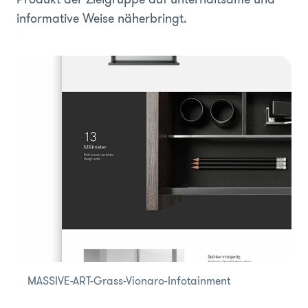
informative Weise näherbringt.
MASSIVE-ART-Grass-Vionaro-Infotainment