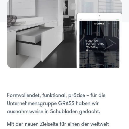
Formvollendet, funktional, präzise – für die
Unternehmensgruppe GRASS haben wir
ausnahmsweise in Schubladen gedacht.
Mit der neuen Zielseite für einen der weltweit