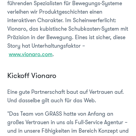
führenden Spezialisten für Bewegungs-Systeme
verleihen wir Produktgeschichten einen
interaktiven Charakter. Im Scheinwerferlicht:
Vionaro, das kubistische Schubkasten-System mit
Präzision in der Bewegung. Eines ist sicher, diese
Story hat Unterhaltungsfaktor –
www.vionaro.com
.
Kickoff Vionaro
Eine gute Partnerschaft baut auf Vertrauen auf.
Und dasselbe gilt auch für das Web.
"Das Team von GRASS hatte von Anfang an
großes Vertrauen in uns als Full-Service Agentur –
und in unsere Fähigkeiten im Bereich Konzept und