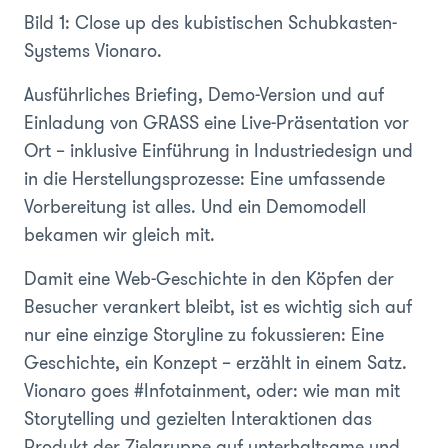
Bild 1: Close up des kubistischen Schubkasten-
Systems Vionaro.
Ausführliches Briefing, Demo-Version und auf
Einladung von GRASS eine Live-Präsentation vor
Ort – inklusive Einführung in Industriedesign und
in die Herstellungsprozesse: Eine umfassende
Vorbereitung ist alles. Und ein Demomodell
bekamen wir gleich mit.
Damit eine Web-Geschichte in den Köpfen der
Besucher verankert bleibt, ist es wichtig sich auf
nur eine einzige Storyline zu fokussieren: Eine
Geschichte, ein Konzept – erzählt in einem Satz.
Vionaro goes #Infotainment, oder: wie man mit
Storytelling und gezielten Interaktionen das
Produkt der Zielgruppe auf unterhaltsame und