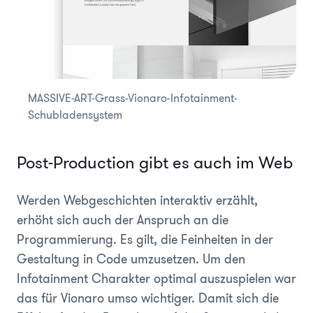
MASSIVE-ART-Grass-Vionaro-Infotainment-
Schubladensystem
Post-Production gibt es auch im Web
Werden Webgeschichten interaktiv erzählt,
erhöht sich auch der Anspruch an die
Programmierung. Es gilt, die Feinheiten in der
Gestaltung in Code umzusetzen. Um den
Infotainment Charakter optimal auszuspielen war
das für Vionaro umso wichtiger. Damit sich die