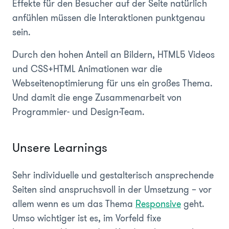
Effekte für den Besucher auf der Seite natürlich
anfühlen müssen die Interaktionen punktgenau
sein.
Durch den hohen Anteil an Bildern, HTML5 Videos
und CSS+HTML Animationen war die
Webseitenoptimierung für uns ein großes Thema.
Und damit die enge Zusammenarbeit von
Programmier- und Design-Team.
Unsere Learnings
Sehr individuelle und gestalterisch ansprechende
Seiten sind anspruchsvoll in der Umsetzung – vor
allem wenn es um das Thema
Responsive
geht.
Umso wichtiger ist es, im Vorfeld fixe