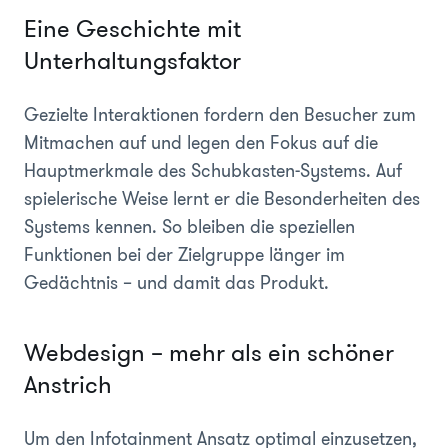
Eine Geschichte mit
Unterhaltungsfaktor
Gezielte Interaktionen fordern den Besucher zum
Mitmachen auf und legen den Fokus auf die
Hauptmerkmale des Schubkasten-Systems. Auf
spielerische Weise lernt er die Besonderheiten des
Systems kennen. So bleiben die speziellen
Funktionen bei der Zielgruppe länger im
Gedächtnis – und damit das Produkt.
Webdesign – mehr als ein schöner
Anstrich
Um den Infotainment Ansatz optimal einzusetzen,