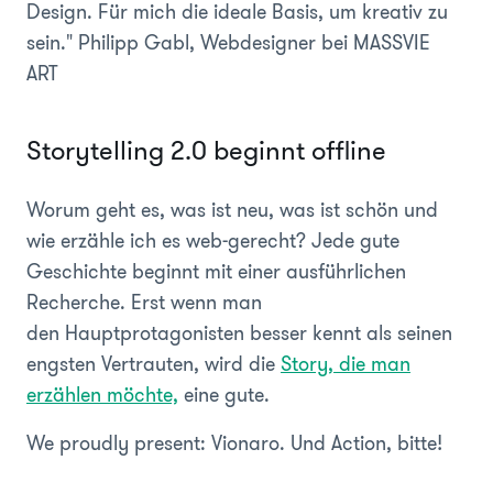
Design. Für mich die ideale Basis, um kreativ zu
sein."
Philipp Gabl, Webdesigner bei MASSVIE
ART
Storytelling 2.0 beginnt offline
Worum geht es, was ist neu, was ist schön und
wie erzähle ich es web-gerecht? Jede gute
Geschichte beginnt mit einer ausführlichen
Recherche. Erst wenn man
den Hauptprotagonisten besser kennt als seinen
engsten Vertrauten, wird die
Story, die man
erzählen möchte,
eine gute.
We proudly present
: Vionaro. Und Action, bitte!