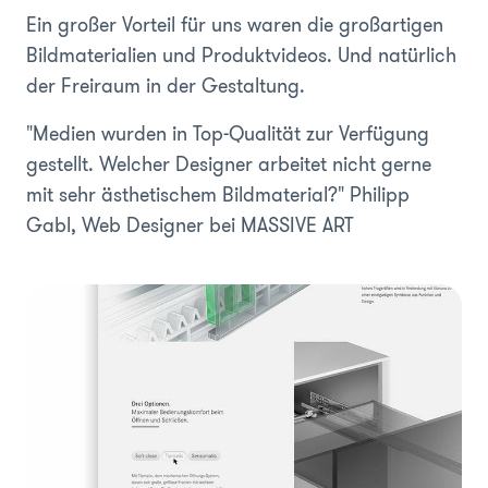
Ein großer Vorteil für uns waren die großartigen
Bildmaterialien und Produktvideos. Und natürlich
der Freiraum in der Gestaltung.
"Medien wurden in Top-Qualität zur Verfügung
gestellt. Welcher Designer arbeitet nicht gerne
mit sehr ästhetischem Bildmaterial?"
Philipp
Gabl, Web Designer bei MASSIVE ART