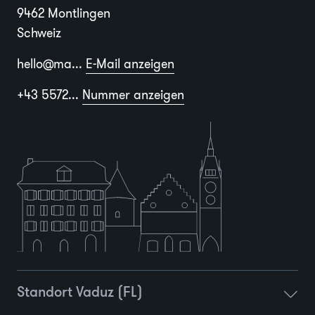
9462 Montlingen
Schweiz
hello@ma...
E-Mail anzeigen
+43 5572...
Nummer anzeigen
Standort Vaduz (FL)