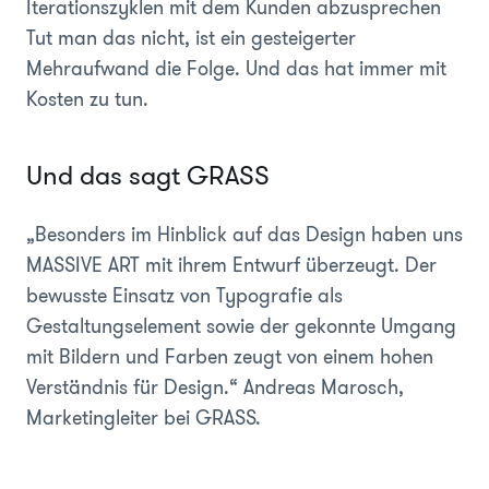
Iterationszyklen mit dem Kunden abzusprechen
Tut man das nicht, ist ein gesteigerter
Mehraufwand die Folge. Und das hat immer mit
Kosten zu tun.
Und das sagt GRASS
„Besonders im Hinblick auf das Design haben uns
MASSIVE ART mit ihrem Entwurf überzeugt. Der
bewusste Einsatz von Typografie als
Gestaltungselement sowie der gekonnte Umgang
mit Bildern und Farben zeugt von einem hohen
Verständnis für Design.“
Andreas Marosch,
Marketingleiter bei GRASS.