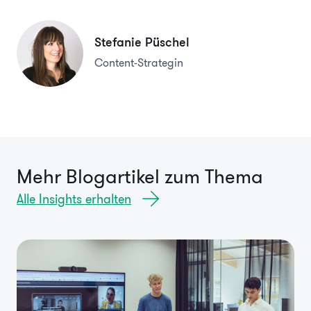
Stefanie Püschel
Content-Strategin
Mehr Blogartikel zum Thema
Alle Insights erhalten