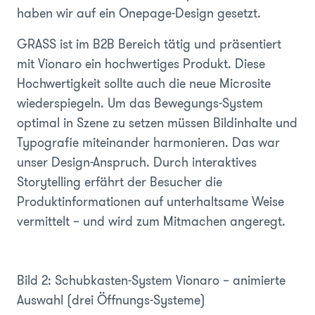
haben wir auf ein Onepage-Design gesetzt.
GRASS ist im B2B Bereich tätig und präsentiert
mit Vionaro ein hochwertiges Produkt. Diese
Hochwertigkeit sollte auch die neue Microsite
wiederspiegeln. Um das Bewegungs-System
optimal in Szene zu setzen müssen Bildinhalte und
Typografie miteinander harmonieren. Das war
unser Design-Anspruch. Durch interaktives
Storytelling erfährt der Besucher die
Produktinformationen auf unterhaltsame Weise
vermittelt – und wird zum Mitmachen angeregt.
Bild 2: Schubkasten-System Vionaro – animierte
Auswahl (drei Öffnungs-Systeme)