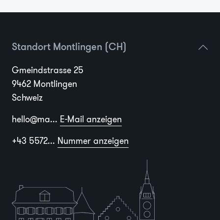
Standort Montlingen (CH)
Gmeindstrasse 25
9462 Montlingen
Schweiz
hello@ma...
E-Mail anzeigen
+43 5572...
Nummer anzeigen