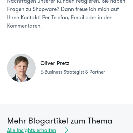
Nachfragen unserer Kunden reagieren. Sie haben
Fragen zu Shopware? Dann freue ich mich auf
Ihren Kontakt! Per Telefon, Email oder in den
Kommentaren.
Oliver Pretz
E-Business Strategist & Partner
Mehr Blogartikel zum Thema
Alle Insights erhalten