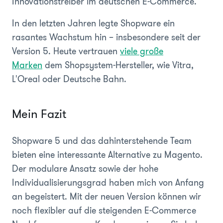
Innovationstreiber im deutschen E-Commerce.
In den letzten Jahren legte Shopware ein
rasantes Wachstum hin – insbesondere seit der
Version 5. Heute vertrauen
viele große
Marken
dem Shopsystem-Hersteller, wie Vitra,
L'Oreal oder Deutsche Bahn.
Mein Fazit
Shopware 5 und das dahinterstehende Team
bieten eine interessante Alternative zu Magento.
Der modulare Ansatz sowie der hohe
Individualisierungsgrad haben mich von Anfang
an begeistert. Mit der neuen Version können wir
noch flexibler auf die steigenden E-Commerce