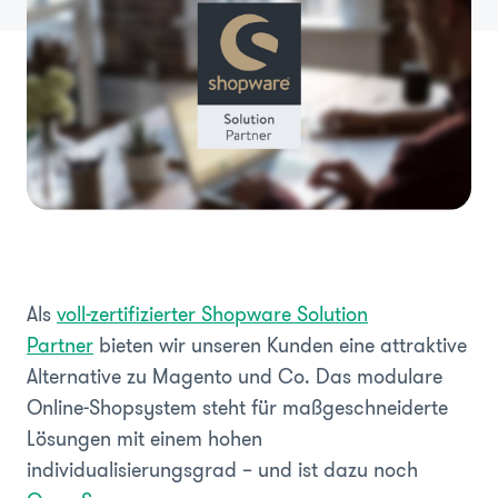
Als
voll-zertifizierter Shopware Solution
Partner
bieten wir unseren Kunden eine attraktive
Alternative zu Magento und Co. Das modulare
Online-Shopsystem steht für maßgeschneiderte
Lösungen mit einem hohen
individualisierungsgrad – und ist dazu noch