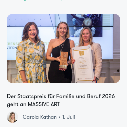
Der Staatspreis für Familie und Beruf 2026
geht an MASSIVE ART
Carola Kathan
1. Juli