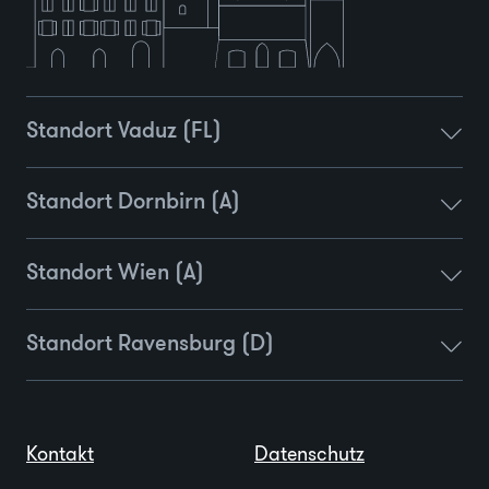
Standort Vaduz (FL)
Standort Dornbirn (A)
Standort Wien (A)
Standort Ravensburg (D)
Kontakt
Datenschutz