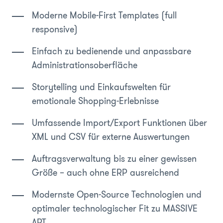
Moderne Mobile-First Templates (full
responsive)
Einfach zu bedienende und anpassbare
Administrationsoberfläche
Storytelling und Einkaufswelten für
emotionale Shopping-Erlebnisse
Umfassende Import/Export Funktionen über
XML und CSV für externe Auswertungen
Auftragsverwaltung bis zu einer gewissen
Größe – auch ohne ERP ausreichend
Modernste Open-Source Technologien und
optimaler technologischer Fit zu MASSIVE
ART