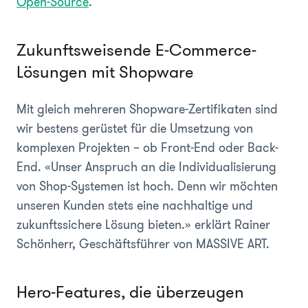
Open-Source
.
Zukunftsweisende E-Commerce-
Lösungen mit Shopware
Mit gleich mehreren Shopware-Zertifikaten sind
wir bestens gerüstet für die Umsetzung von
komplexen Projekten – ob Front-End oder Back-
End. «Unser Anspruch an die Individualisierung
von Shop-Systemen ist hoch. Denn wir möchten
unseren Kunden stets eine nachhaltige und
zukunftssichere Lösung bieten.» erklärt Rainer
Schönherr, Geschäftsführer von MASSIVE ART.
Hero-Features, die überzeugen