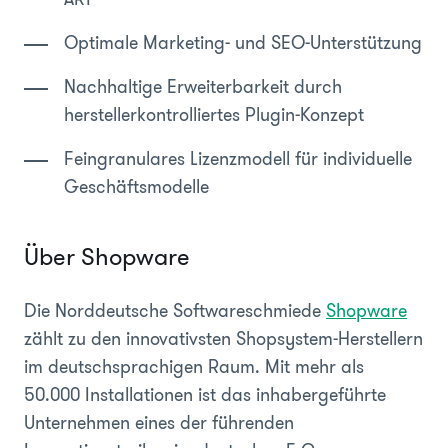
Optimale Marketing- und SEO-Unterstützung
Nachhaltige Erweiterbarkeit durch
herstellerkontrolliertes Plugin-Konzept
Feingranulares Lizenzmodell für individuelle
Geschäftsmodelle
Über Shopware
Die Norddeutsche Softwareschmiede
Shopware
zählt zu den innovativsten Shopsystem-Herstellern
im deutschsprachigen Raum. Mit mehr als
50.000 Installationen ist das inhabergeführte
Unternehmen eines der führenden