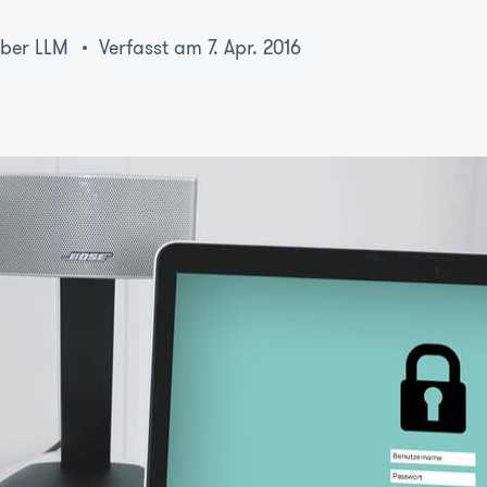
eber LLM
Verfasst am 7. Apr. 2016