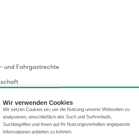
- und Fahrgastrechte
tschaft
us
Wir verwenden Cookies
Wir setzen Cookies ein, um die Nutzung unserer Webseiten zu
hergeschäfte
analysieren, einschließlich des Such und Surfverlaufs,
Suchbegriffen und Ihnen auf Ihr Nutzungsverhalten angepasste
-Ombudsmann
Informationen anbieten zu können.