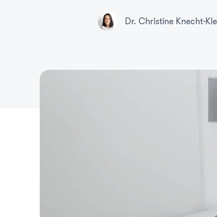
Dr. Christine Knecht-Kl