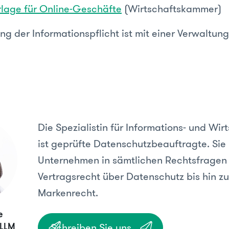
lage für Online-Geschäfte
(Wirtschaftskammer)
g der Informationspflicht ist mit einer Verwaltung
Die Spezialistin für Informations- und Wir
ist geprüfte Datenschutzbeauftragte. Sie
Unternehmen in sämtlichen Rechtsfragen
Vertragsrecht über Datenschutz bis hin z
Markenrecht.
e
Schreiben Sie uns
 LLM