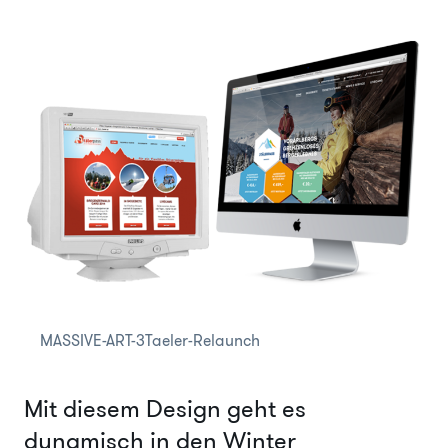
MASSIVE-ART-3Taeler-Relaunch
Mit diesem Design geht es
dynamisch in den Winter