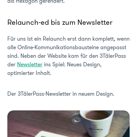
als Hexagon gerendert.
Relaunch-ed bis zum Newsletter
Für uns ist ein Relaunch erst dann komplett, wenn
alle Online-Kommunikationsbausteine angepasst
sind. Neben der Website kam für den 3TälerPass
der
Newsletter
ins Spiel: Neues Design,
optimierter Inhalt.
Der 3TälerPass-Newsletter in neuem Design.