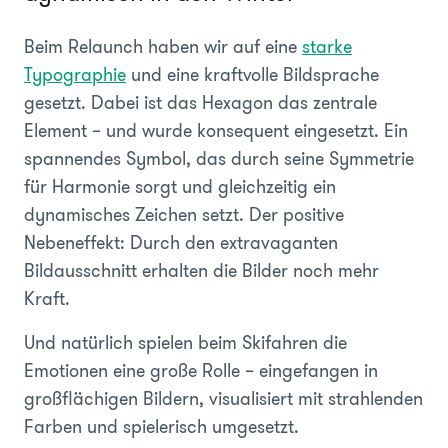
Beim Relaunch haben wir auf eine
starke
Typographie
und eine kraftvolle Bildsprache
gesetzt. Dabei ist das Hexagon das zentrale
Element – und wurde konsequent eingesetzt. Ein
spannendes Symbol, das durch seine Symmetrie
für Harmonie sorgt und gleichzeitig ein
dynamisches Zeichen setzt. Der positive
Nebeneffekt: Durch den extravaganten
Bildausschnitt erhalten die Bilder noch mehr
Kraft.
Und natürlich spielen beim Skifahren die
Emotionen eine große Rolle – eingefangen in
großflächigen Bildern, visualisiert mit strahlenden
Farben und spielerisch umgesetzt.