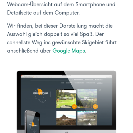
Webcam-Übersicht auf dem Smartphone und
Detailseite auf dem Computer.
Wir finden, bei dieser Darstellung macht die
Auswahl gleich doppelt so viel Spaß. Der
schnellste Weg ins gewünschte Skigebiet führt
anschließend über
Google Maps
.