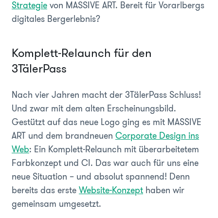
Strategie
von MASSIVE ART. Bereit für Vorarlbergs
digitales Bergerlebnis?
Komplett-Relaunch für den
3TälerPass
Nach vier Jahren macht der 3TälerPass Schluss!
Und zwar mit dem alten Erscheinungsbild.
Gestützt auf das neue Logo ging es mit MASSIVE
ART und dem brandneuen
Corporate Design ins
Web
: Ein Komplett-Relaunch mit überarbeitetem
Farbkonzept und CI. Das war auch für uns eine
neue Situation – und absolut spannend! Denn
bereits das erste
Website-Konzept
haben wir
gemeinsam umgesetzt.