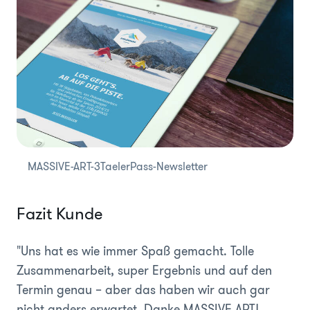
MASSIVE-ART-3TaelerPass-Newsletter
Fazit Kunde
"Uns hat es wie immer Spaß gemacht. Tolle
Zusammenarbeit, super Ergebnis und auf den
Termin genau – aber das haben wir auch gar
nicht anders erwartet. Danke MASSIVE ART!