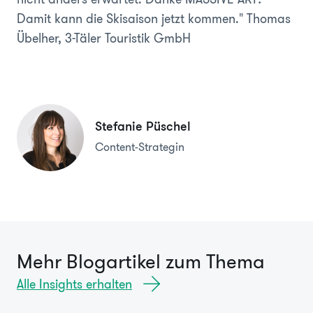
Damit kann die Skisaison jetzt kommen."
Thomas
Übelher, 3-Täler Touristik GmbH
Stefanie Püschel
Content-Strategin
Mehr Blogartikel zum Thema
Alle Insights erhalten