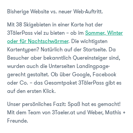
Bisherige Website vs. neuer Web-Auftritt.
Mit 38 Skigebieten in einer Karte hat der
3TälerPass viel zu bieten – ob im
Sommer, Winter
oder für Nachtschwärmer
. Die wichtigsten
Kartentypen? Natürlich auf der Startseite. Da
Besucher aber bekanntlich Quereinsteiger sind,
wurden auch die Unterseiten Landingpage-
gerecht gestaltet. Ob über Google, Facebook
oder Co. – das Gesamtpaket 3TälerPass gibt es
auf den ersten Klick.
Unser persönliches Fazit: Spaß hat es gemacht!
Mit dem Team von 3Taeler.at und Weber, Mathis +
Freunde.