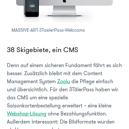
MASSIVE-ART-3TaelerPass-Webcams
38 Skigebiete, ein CMS
Denn auf einem sicheren Fundament fährt es sich
besser. Zusätzlich bleibt mit dem Content
Management System
Zoolu
die Pflege einfach
und übersichtlich. Für den 3TälerPass haben wir
das CMS um eine spezielle
Saisonkartenbestellung erweitert – eine kleine
Webshop-Lösung
ohne Bezahlungsfunktion.
Außerdem interessant: Die Bildformate wurden