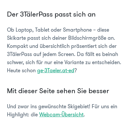
Der 3TälerPass passt sich an
Ob Laptop, Tablet oder Smartphone – diese
Skikarte passt sich deiner Bildschirmgröße an.
Kompakt und übersichtlich präsentiert sich der
3TälerPass auf jedem Screen. Da fällt es beinah
schwer, sich für nur eine Variante zu entscheiden.
Heute schon
ge-3Taeler.at-ed
?
Mit dieser Seite sehen Sie besser
Und zwar ins gewünschte Skigebiet! Für uns ein
Highlight: die
Webcam-Übersicht
.