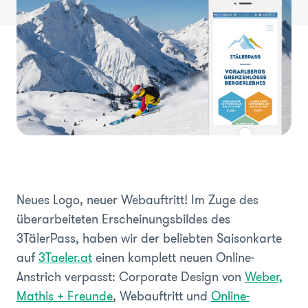
Neues Logo, neuer Webauftritt! Im Zuge des
überarbeiteten Erscheinungsbildes des
3TälerPass, haben wir der beliebten Saisonkarte
auf
3Taeler.at
einen komplett neuen Online-
Anstrich verpasst: Corporate Design von
Weber,
Mathis + Freunde
, Webauftritt und
Online-