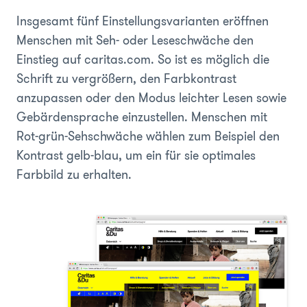
Insgesamt fünf Einstellungsvarianten eröffnen
Menschen mit Seh- oder Leseschwäche den
Einstieg auf caritas.com. So ist es möglich die
Schrift zu vergrößern, den Farbkontrast
anzupassen oder den Modus leichter Lesen sowie
Gebärdensprache einzustellen. Menschen mit
Rot-grün-Sehschwäche wählen zum Beispiel den
Kontrast gelb-blau, um ein für sie optimales
Farbbild zu erhalten.