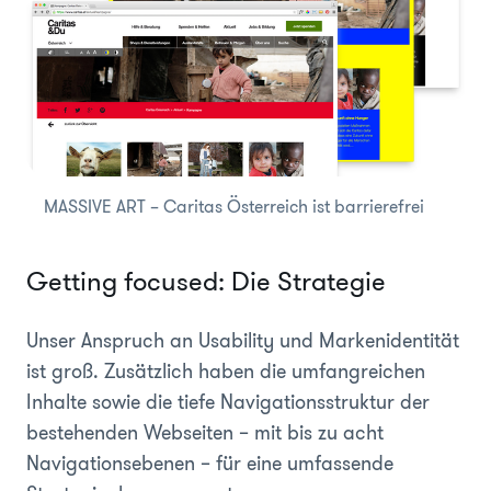
MASSIVE ART – Caritas Österreich ist barrierefrei
Getting focused: Die Strategie
Unser Anspruch an Usability und Markenidentität
ist groß. Zusätzlich haben die umfangreichen
Inhalte sowie die tiefe Navigationsstruktur der
bestehenden Webseiten – mit bis zu acht
Navigationsebenen – für eine umfassende