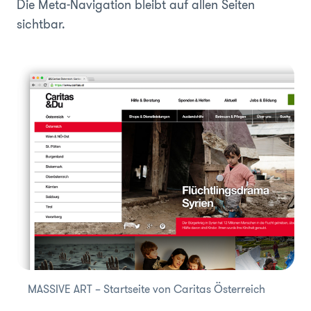
Die Meta-Navigation bleibt auf allen Seiten
sichtbar.
MASSIVE ART – Startseite von Caritas Österreich