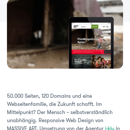
50.000 Seiten, 120 Domains und eine
Webseitenfamilie, die Zukunft schafft. Im
Mittelpunkt? Der Mensch – selbstverständlich
unabhängig. Responsive Web Design von
MASSIVE ART, Umsetzung von der Agentur
i-kiu
in