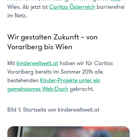
Wien. Ab jetzt ist
Caritas Österreich
barrierefrei
im Netz.
Wir gestalten Zukunft – von
Vorarlberg bis Wien
Mit
kinderweltweit.at
haben wir für Caritas
Vorarlberg bereits im Sommer 2014 alle
bestehenden
Kinder-Projekte unter ein
gemeinsames Web-Dach
gebracht.
Bild 1: Startseite von kinderweltweit.at