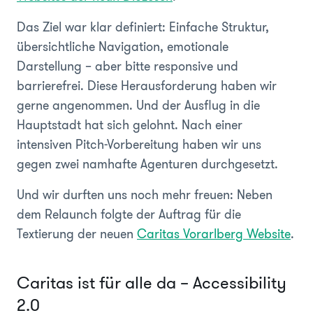
Das Ziel war klar definiert: Einfache Struktur,
übersichtliche Navigation, emotionale
Darstellung – aber bitte responsive und
barrierefrei. Diese Herausforderung haben wir
gerne angenommen. Und der Ausflug in die
Hauptstadt hat sich gelohnt. Nach einer
intensiven Pitch-Vorbereitung haben wir uns
gegen zwei namhafte Agenturen durchgesetzt.
Und wir durften uns noch mehr freuen: Neben
dem Relaunch folgte der Auftrag für die
Textierung der neuen
Caritas Vorarlberg Website
.
Caritas ist für alle da – Accessibility
2.0