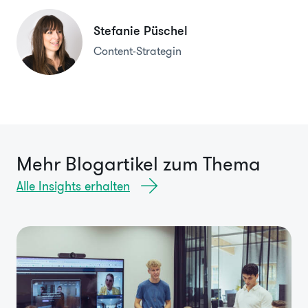
Stefanie Püschel
Content-Strategin
Mehr Blogartikel zum Thema
Alle Insights erhalten