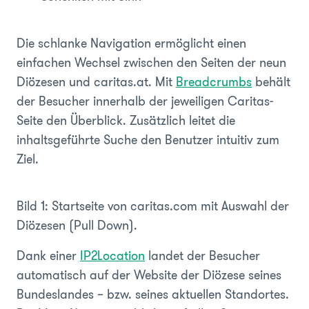
Die schlanke Navigation ermöglicht einen
einfachen Wechsel zwischen den Seiten der neun
Diözesen und caritas.at. Mit
Breadcrumbs
behält
der Besucher innerhalb der jeweiligen Caritas-
Seite den Überblick. Zusätzlich leitet die
inhaltsgeführte Suche den Benutzer intuitiv zum
Ziel.
Bild 1: Startseite von caritas.com mit Auswahl der
Diözesen (Pull Down).
Dank einer
IP2Location
landet der Besucher
automatisch auf der Website der Diözese seines
Bundeslandes – bzw. seines aktuellen Standortes.