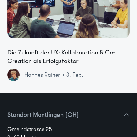
Die Zukunft der UX: Kollaboration & Co-
Creation als Erfolgsfaktor
Hannes Rainer
3. Feb.
Standort Montlingen (CH)
Gmeindstrasse 25