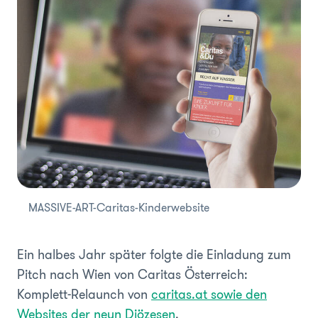
MASSIVE-ART-Caritas-Kinderwebsite
Ein halbes Jahr später folgte die Einladung zum
Pitch nach Wien von Caritas Österreich:
Komplett-Relaunch von
caritas.at sowie den
Websites der neun Diözesen
.