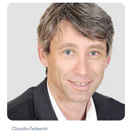
Claudio-Tedeschi