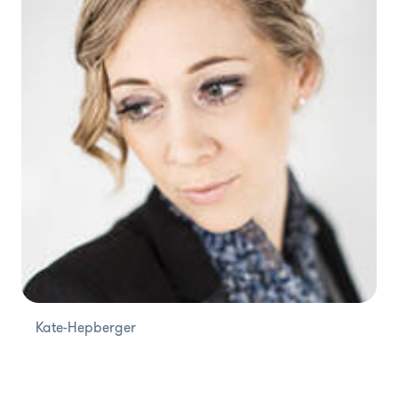
Kate-Hepberger