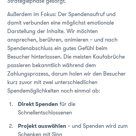
Strategiephase gesorgt.
Außerdem im Fokus: Der Spendenaufruf und
damit verbunden eine möglichst emotionale
Darstellung der Inhalte. Wir möchten
ansprechen, berühren, animieren – und nach
Spendenabschluss ein gutes Gefühl beim
Besucher hinterlassen. Die meisten Kaufabrüche
passieren bekanntlich während dem
Zahlungsprozess, darum holen wir den Besucher
kurz zuvor mit zwei unterschiedlichen
Spendemöglichkeiten noch einmal ab:
Direkt Spenden
für die
Schnellentschlossenen
Projekt auswählen
– und Spenden wird zum
Schenken mit Sinn