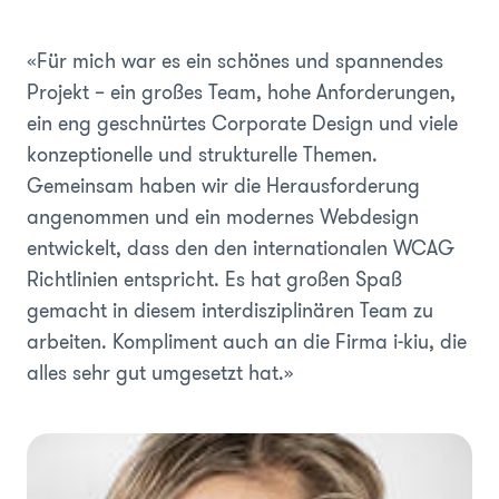
«Für mich war es ein schönes und spannendes
Projekt – ein großes Team, hohe Anforderungen,
ein eng geschnürtes Corporate Design und viele
konzeptionelle und strukturelle Themen.
Gemeinsam haben wir die Herausforderung
angenommen und ein modernes Webdesign
entwickelt, dass den den internationalen WCAG
Richtlinien entspricht. Es hat großen Spaß
gemacht in diesem interdisziplinären Team zu
arbeiten. Kompliment auch an die Firma i-kiu, die
alles sehr gut umgesetzt hat.»