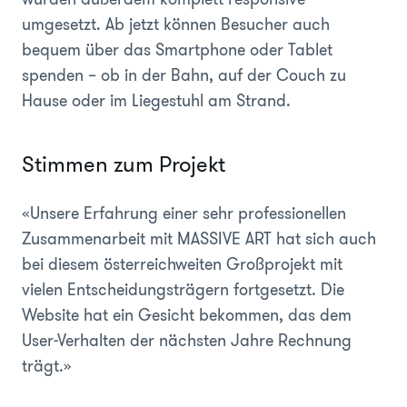
umgesetzt. Ab jetzt können Besucher auch
bequem über das Smartphone oder Tablet
spenden – ob in der Bahn, auf der Couch zu
Hause oder im Liegestuhl am Strand.
Stimmen zum Projekt
«Unsere Erfahrung einer sehr professionellen
Zusammenarbeit mit MASSIVE ART hat sich auch
bei diesem österreichweiten Großprojekt mit
vielen Entscheidungsträgern fortgesetzt. Die
Website hat ein Gesicht bekommen, das dem
User-Verhalten der nächsten Jahre Rechnung
trägt.»