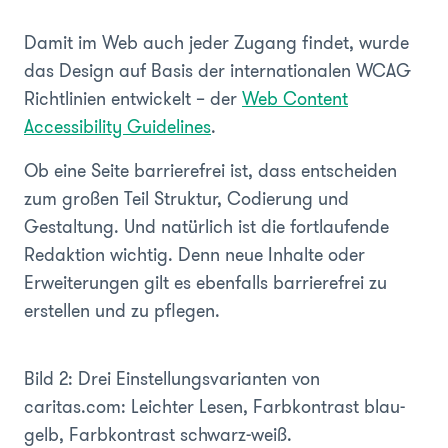
Damit im Web auch jeder Zugang findet, wurde
das Design auf Basis der internationalen WCAG
Richtlinien entwickelt – der
Web Content
Accessibility Guidelines
.
Ob eine Seite barrierefrei ist, dass entscheiden
zum großen Teil Struktur, Codierung und
Gestaltung. Und natürlich ist die fortlaufende
Redaktion wichtig. Denn neue Inhalte oder
Erweiterungen gilt es ebenfalls barrierefrei zu
erstellen und zu pflegen.
Bild 2: Drei Einstellungsvarianten von
caritas.com: Leichter Lesen, Farbkontrast blau-
gelb, Farbkontrast schwarz-weiß.