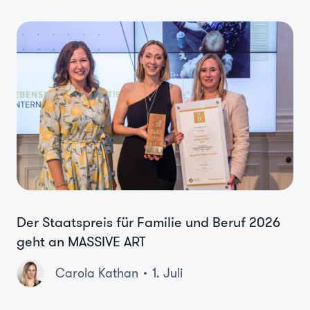
Der Staatspreis für Familie und Beruf 2026
geht an MASSIVE ART
Carola Kathan
1. Juli