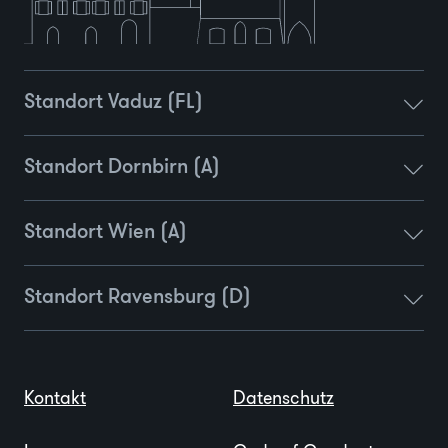
Standort Vaduz (FL)
Standort Dornbirn (A)
Standort Wien (A)
Standort Ravensburg (D)
Kontakt
Datenschutz