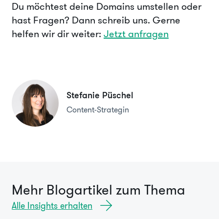
Du möchtest deine Domains umstellen oder
hast Fragen? Dann schreib uns. Gerne
helfen wir dir weiter:
Jetzt anfragen
Stefanie Püschel
Content-Strategin
Mehr Blogartikel zum Thema
Alle Insights erhalten