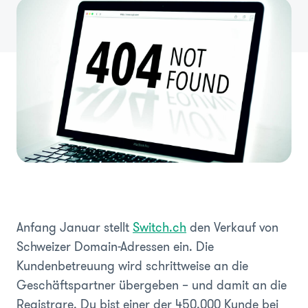
Anfang Januar stellt
Switch.ch
den Verkauf von
Schweizer Domain-Adressen ein. Die
Kundenbetreuung wird schrittweise an die
Geschäftspartner übergeben – und damit an die
Registrare. Du bist einer der 450.000 Kunde bei