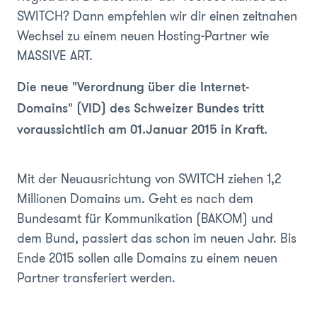
SWITCH? Dann empfehlen wir dir einen zeitnahen
Wechsel zu einem neuen Hosting-Partner wie
MASSIVE ART.
Die neue "Verordnung über die Internet-
Domains" (VID) des Schweizer Bundes tritt
voraussichtlich am 01.Januar 2015 in Kraft.
Mit der Neuausrichtung von SWITCH ziehen 1,2
Millionen Domains um. Geht es nach dem
Bundesamt für Kommunikation (BAKOM) und
dem Bund, passiert das schon im neuen Jahr. Bis
Ende 2015 sollen alle Domains zu einem neuen
Partner transferiert werden.