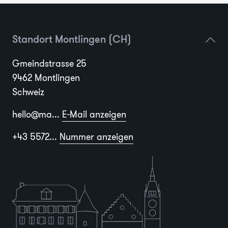
Standort Montlingen (CH)
Gmeindstrasse 25
9462 Montlingen
Schweiz
hello@ma...
E-Mail anzeigen
+43 5572...
Nummer anzeigen