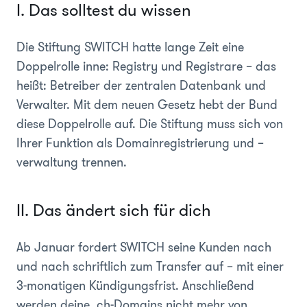
I. Das solltest du wissen
Die Stiftung SWITCH hatte lange Zeit eine
Doppelrolle inne: Registry und Registrare – das
heißt: Betreiber der zentralen Datenbank und
Verwalter. Mit dem neuen Gesetz hebt der Bund
diese Doppelrolle auf. Die Stiftung muss sich von
Ihrer Funktion als Domainregistrierung und –
verwaltung trennen.
II. Das ändert sich für dich
Ab Januar fordert SWITCH seine Kunden nach
und nach schriftlich zum Transfer auf – mit einer
3-monatigen Kündigungsfrist. Anschließend
werden deine .ch-Domains nicht mehr von