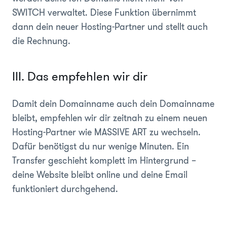
SWITCH verwaltet. Diese Funktion übernimmt
dann dein neuer Hosting-Partner und stellt auch
die Rechnung.
III. Das empfehlen wir dir
Damit dein Domainname auch dein Domainname
bleibt, empfehlen wir dir zeitnah zu einem neuen
Hosting-Partner wie MASSIVE ART zu wechseln.
Dafür benötigst du nur wenige Minuten. Ein
Transfer geschieht komplett im Hintergrund –
deine Website bleibt online und deine Email
funktioniert durchgehend.