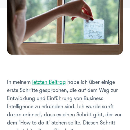
In meinem
letzten Beitrag
habe ich über einige
erste Schritte gesprochen, die auf dem Weg zur
Entwicklung und Einführung von Business
Intelligence zu erkunden sind. Ich wurde sanft
daran erinnert, dass es einen Schritt gibt, der vor
dem "How to do it" stehen sollte. Diesen Schritt