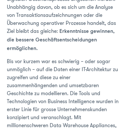
Unabhängig davon, ob es sich um die Analyse
von Transaktionsaufzeichnungen oder die
Überwachung operativer Prozesse handelt, das
Ziel bleibt das gleiche:
Erkenntnisse gewinnen,
die bessere Geschäftsentscheidungen
ermöglichen.
Bis vor kurzem war es schwierig – oder sogar
unmöglich – auf die Daten einer IT-Architektur zu
zugreifen und diese zu einer
zusammenhängenden und umsetzbaren
Geschichte zu modellieren. Die Tools und
Technologien von Business Intelligence wurden in
erster Linie für grosse Unternehmenskunden
konzipiert und veranschlagt. Mit
millionenschweren Data Warehouse Appliances,