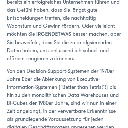
bereits ein erfolgreiches Unternehmen führen und
das Gefühl haben, dass Sie längst gute
Entscheidungen treffen, die nachhaltig
Wachstum und Gewinn fördern. Oder vielleicht
möchten Sie
besser machen, aber
IRGENDETWAS
Sie bezweifeln, dass Sie die zu analysierenden
Daten haben, um schlussendlich schnell und
effizient reagieren zu können.
Von den Decision-Support-Systemen der 1970er
Jahre über die Ablenkung von Executive-
Information-Systemen ("Better than Tetris!"!) bis
hin zu den monolithischen Data Warehouses und
BI-Cubes der 1980er Jahre, sind wir nun in einer
Zeit angelangt, in der verwertbare Erkenntnisse
als grundlegende Voraussetzung für jeden
digitalen Geschäftsprozess angesehen werden.