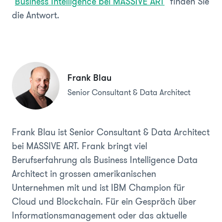
"
Business Intelligence bei MASSIVE ART
" finden Sie
die Antwort.
Frank Blau
Senior Consultant & Data Architect
Frank Blau ist Senior Consultant & Data Architect
bei MASSIVE ART. Frank bringt viel
Berufserfahrung als Business Intelligence Data
Architect in grossen amerikanischen
Unternehmen mit und ist IBM Champion für
Cloud und Blockchain. Für ein Gespräch über
Informationsmanagement oder das aktuelle