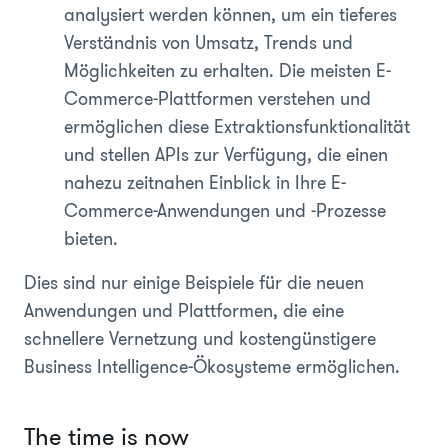
analysiert werden können, um ein tieferes
Verständnis von Umsatz, Trends und
Möglichkeiten zu erhalten. Die meisten E-
Commerce-Plattformen verstehen und
ermöglichen diese Extraktionsfunktionalität
und stellen APIs zur Verfügung, die einen
nahezu zeitnahen Einblick in Ihre E-
Commerce-Anwendungen und -Prozesse
bieten.
Dies sind nur einige Beispiele für die neuen
Anwendungen und Plattformen, die eine
schnellere Vernetzung und kostengünstigere
Business Intelligence-Ökosysteme ermöglichen.
The time is now