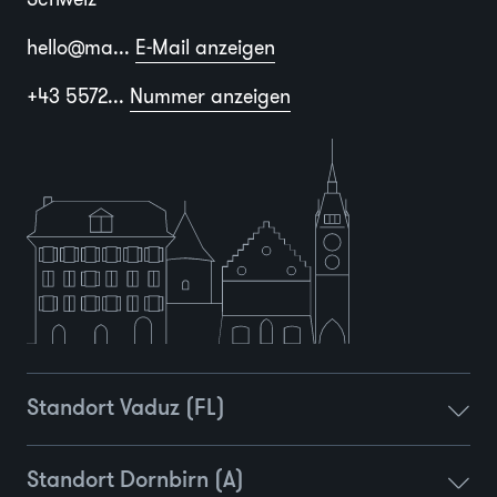
hello@ma...
E-Mail anzeigen
+43 5572...
Nummer anzeigen
Standort Vaduz (FL)
Standort Dornbirn (A)