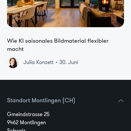
Wie KI saisonales Bildmaterial flexibler
macht
Julia Konzett
30. Juni
Standort Montlingen (CH)
Gmeindstrasse 25
9462 Montlingen
Schweiz