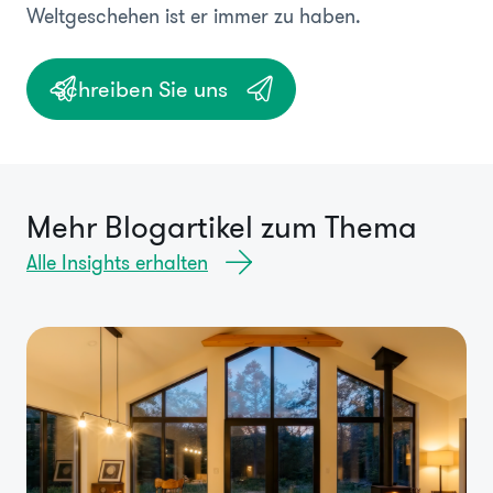
Weltgeschehen ist er immer zu haben.
Schreiben Sie uns
Mehr Blogartikel zum Thema
Alle Insights erhalten