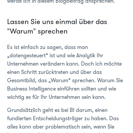
werde ich in diesem Blogbeitrag ansprechen.
Lassen Sie uns einmal über das
"Warum" sprechen
Es ist einfach zu sagen, dass man
„datengesteuert“ ist und wie Analytik Ihr
Unternehmen verändern kann. Doch ich möchte
einen Schritt zurücktreten und über das
Gesamtbild, das „Warum“ sprechen. Warum Sie
Business Intelligence einführen sollten und wie
wichtig es für Ihr Unternehmen sein kann.
Grundsätzlich geht es bei BI darum, einen
fundierten Entscheidungsträger zu haben. Das
alles kann aber problematisch sein, wenn Sie