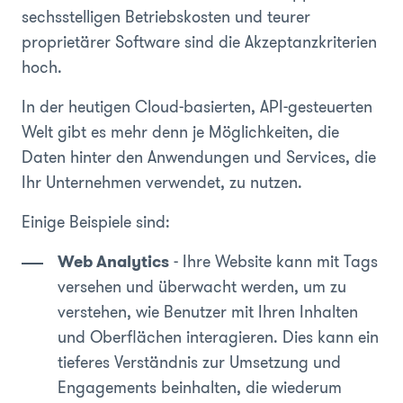
sechsstelligen Betriebskosten und teurer
proprietärer Software sind die Akzeptanzkriterien
hoch.
In der heutigen Cloud-basierten, API-gesteuerten
Welt gibt es mehr denn je Möglichkeiten, die
Daten hinter den Anwendungen und Services, die
Ihr Unternehmen verwendet, zu nutzen.
Einige Beispiele sind:
Web Analytics
- Ihre Website kann mit Tags
versehen und überwacht werden, um zu
verstehen, wie Benutzer mit Ihren Inhalten
und Oberflächen interagieren. Dies kann ein
tieferes Verständnis zur Umsetzung und
Engagements beinhalten, die wiederum