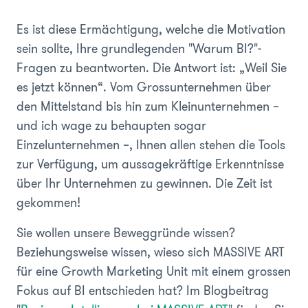
Es ist diese Ermächtigung, welche die Motivation
sein sollte, Ihre grundlegenden "Warum BI?"-
Fragen zu beantworten. Die Antwort ist: „Weil Sie
es jetzt können“. Vom Grossunternehmen über
den Mittelstand bis hin zum Kleinunternehmen –
und ich wage zu behaupten sogar
Einzelunternehmen ­–, Ihnen allen stehen die Tools
zur Verfügung, um aussagekräftige Erkenntnisse
über Ihr Unternehmen zu gewinnen. Die Zeit ist
gekommen!
Sie wollen unsere Beweggründe wissen?
Beziehungsweise wissen, wieso sich MASSIVE ART
für eine Growth Marketing Unit mit einem grossen
Fokus auf BI entschieden hat? Im Blogbeitrag