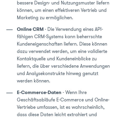
bessere Design- und Nutzungsmuster liefern
können, um einen effektiveren Vertrieb und
Marketing zu ermöglichen.
Online CRM
- Die Verwendung eines API-
fähigen CRM-Systems kann beherrschte
Kundeneigenschaften liefern. Diese können
dazu verwendet werden, um eine validierte
Kontaktquelle und Kundeneinblicke zu
liefern, die über verschiedene Anwendungen
und Analysekonstrukte hinweg genutzt
werden können.
E-Commerce-Daten
- Wenn Ihre
Geschäftsabläufe E-Commerce und Online-
Vertriebe umfassen, ist es wahrscheinlich,
dass diese Daten leicht extrahiert und