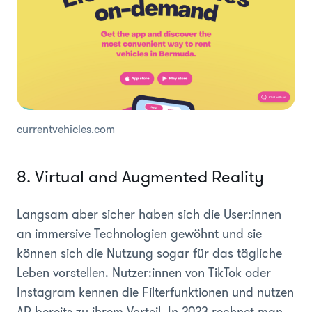
currentvehicles.com
8. Virtual and Augmented Reality
Langsam aber sicher haben sich die User:innen
an immersive Technologien gewöhnt und sie
können sich die Nutzung sogar für das tägliche
Leben vorstellen. Nutzer:innen von TikTok oder
Instagram kennen die Filterfunktionen und nutzen