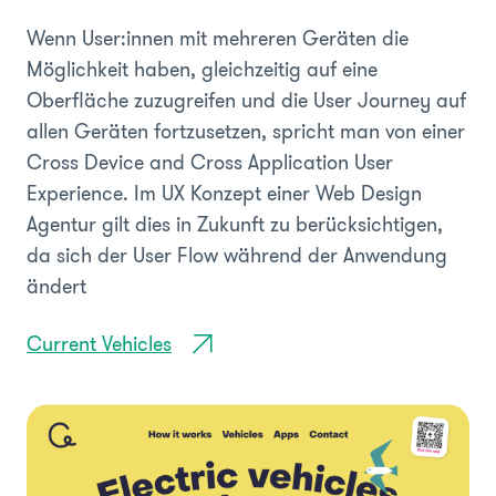
Wenn User:innen mit mehreren Geräten die
Möglichkeit haben, gleichzeitig auf eine
Oberfläche zuzugreifen und die User Journey auf
allen Geräten fortzusetzen, spricht man von einer
Cross Device and Cross Application User
Experience. Im UX Konzept einer Web Design
Agentur gilt dies in Zukunft zu berücksichtigen,
da sich der User Flow während der Anwendung
ändert
Current Vehicles