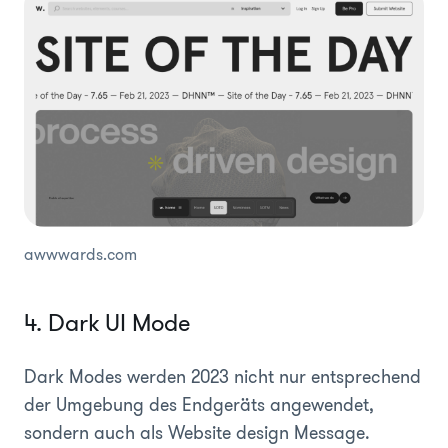
awwwards.com
4. Dark UI Mode
Dark Modes werden 2023 nicht nur entsprechend
der Umgebung des Endgeräts angewendet,
sondern auch als Website design Message.