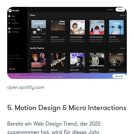
open.spotify.com
5. Motion Design & Micro Interactions
Bereits ein Web Design Trend, der 2022
zugenommen hat, wird für dieses Jahr