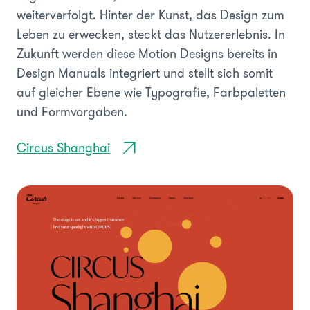
weiterverfolgt. Hinter der Kunst, das Design zum
Leben zu erwecken, steckt das Nutzererlebnis. In
Zukunft werden diese Motion Designs bereits in
Design Manuals integriert und stellt sich somit
auf gleicher Ebene wie Typografie, Farbpaletten
und Formvorgaben.
Circus Shanghai