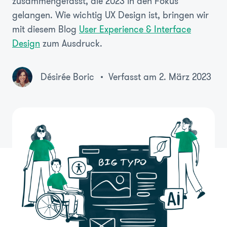
zusammengefasst, die 2023 in den Fokus
gelangen. Wie wichtig UX Design ist, bringen wir
mit diesem Blog
User Experience & Interface
Design
zum Ausdruck.
Désirée Boric
Verfasst am 2. März 2023