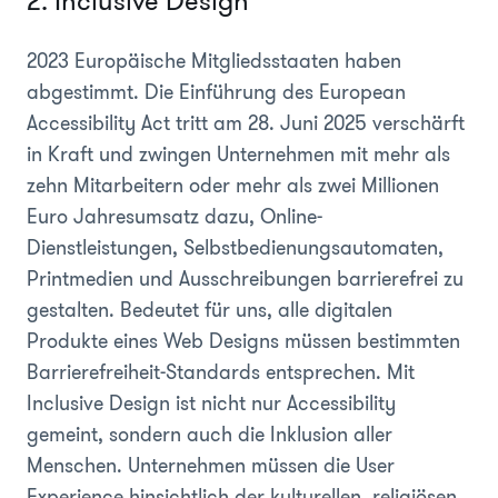
2. Inclusive Design
2023 Europäische Mitgliedsstaaten haben
abgestimmt. Die Einführung des European
Accessibility Act tritt am 28. Juni 2025 verschärft
in Kraft und zwingen Unternehmen mit mehr als
zehn Mitarbeitern oder mehr als zwei Millionen
Euro Jahresumsatz dazu, Online-
Dienstleistungen, Selbstbedienungsautomaten,
Printmedien und Ausschreibungen barrierefrei zu
gestalten. Bedeutet für uns, alle digitalen
Produkte eines Web Designs müssen bestimmten
Barrierefreiheit-Standards entsprechen. Mit
Inclusive Design ist nicht nur Accessibility
gemeint, sondern auch die Inklusion aller
Menschen. Unternehmen müssen die User
Experience hinsichtlich der kulturellen, religiösen,