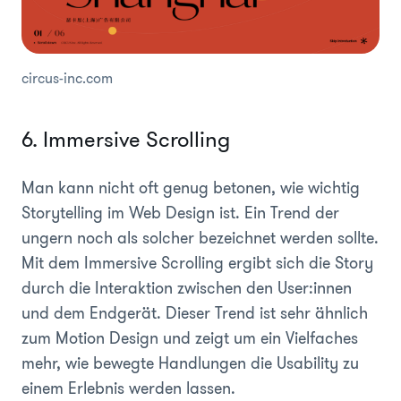
circus-inc.com
6. Immersive Scrolling
Man kann nicht oft genug betonen, wie wichtig
Storytelling im Web Design ist. Ein Trend der
ungern noch als solcher bezeichnet werden sollte.
Mit dem Immersive Scrolling ergibt sich die Story
durch die Interaktion zwischen den User:innen
und dem Endgerät. Dieser Trend ist sehr ähnlich
zum Motion Design und zeigt um ein Vielfaches
mehr, wie bewegte Handlungen die Usability zu
einem Erlebnis werden lassen.