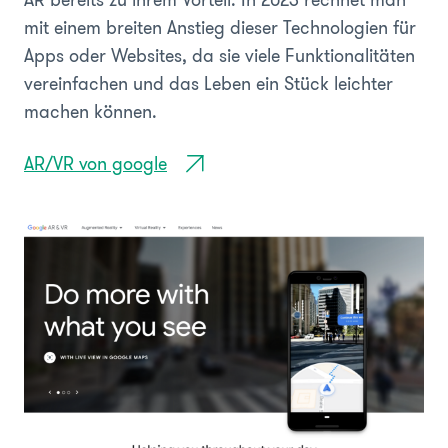
AR bereits zu ihrem Vorteil. In 2023 rechnet man
mit einem breiten Anstieg dieser Technologien für
Apps oder Websites, da sie viele Funktionalitäten
vereinfachen und das Leben ein Stück leichter
machen können.
AR/VR von google