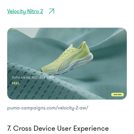
Velocity Nitro 2
puma-campaigns.com/velocity-2-aw/
7. Cross Device User Experience