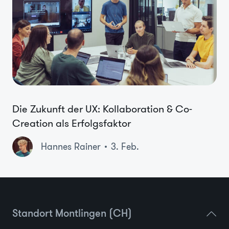
Die Zukunft der UX: Kollaboration & Co-
Creation als Erfolgsfaktor
Hannes Rainer
3. Feb.
Standort Montlingen (CH)