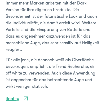
Immer mehr Marken arbeiten mit der Dark
Version für ihre digitalen Produkte. Die
Besonderheit ist der futuristische Look und auch
die Individualität, die damit erzielt wird. Weitere
Vorteile sind die Einsparung von Batterie und
dass es angenehmer anzuwenden ist für das
menschliche Auge, das sehr sensitiv auf Helligkeit
reagiert.
Für alle jene, die dennoch weiß als Oberfläche
bevorzugen, empfiehlt die Trend Recherche, ein
off-white zu verwenden. Auch diese Anwendung
ist angenehm für das betrachtende Auge und
wirkt weniger statisch.
Spotify