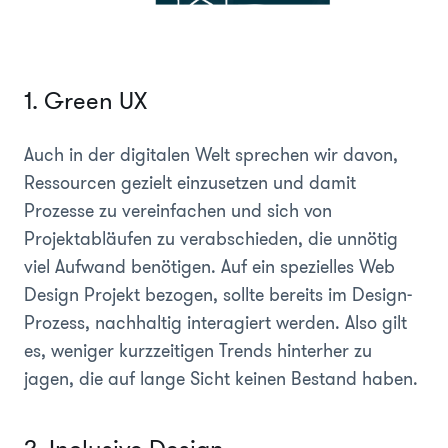
1. Green UX
Auch in der digitalen Welt sprechen wir davon,
Ressourcen gezielt einzusetzen und damit
Prozesse zu vereinfachen und sich von
Projektabläufen zu verabschieden, die unnötig
viel Aufwand benötigen. Auf ein spezielles Web
Design Projekt bezogen, sollte bereits im Design-
Prozess, nachhaltig interagiert werden. Also gilt
es, weniger kurzzeitigen Trends hinterher zu
jagen, die auf lange Sicht keinen Bestand haben.