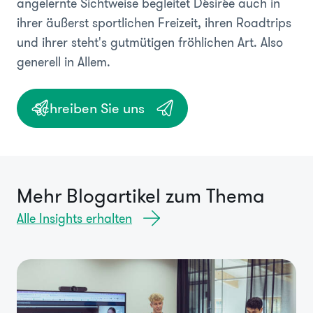
angelernte Sichtweise begleitet Désirée auch in
ihrer äußerst sportlichen Freizeit, ihren Roadtrips
und ihrer steht's gutmütigen fröhlichen Art. Also
generell in Allem.
Schreiben Sie uns
Mehr Blogartikel zum Thema
Alle Insights erhalten