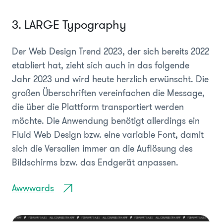
3. LARGE Typography
Der Web Design Trend 2023, der sich bereits 2022
etabliert hat, zieht sich auch in das folgende
Jahr 2023 und wird heute herzlich erwünscht. Die
großen Überschriften vereinfachen die Message,
die über die Plattform transportiert werden
möchte. Die Anwendung benötigt allerdings ein
Fluid Web Design bzw. eine variable Font, damit
sich die Versalien immer an die Auflösung des
Bildschirms bzw. das Endgerät anpassen.
Awwwards