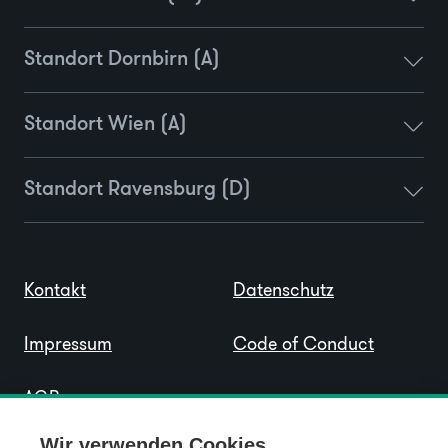
Standort Dornbirn (A)
Standort Wien (A)
Standort Ravensburg (D)
Kontakt
Datenschutz
Impressum
Code of Conduct
AGB
Wir verwenden Cookies