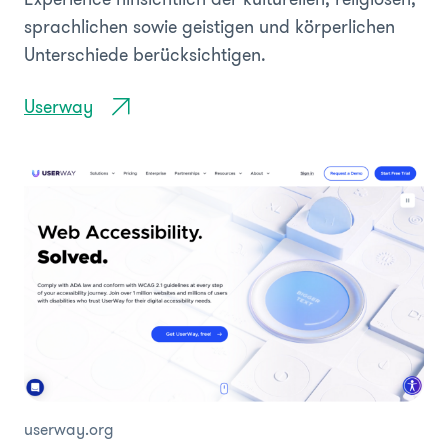
sprachlichen sowie geistigen und körperlichen
Unterschiede berücksichtigen.
Userway
userway.org