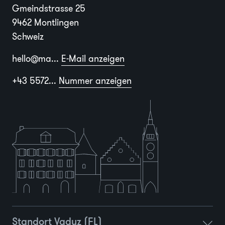
Gmeindstrasse 25
9462 Montlingen
Schweiz
hello@ma...
E-Mail anzeigen
+43 5572...
Nummer anzeigen
Standort Vaduz (FL)