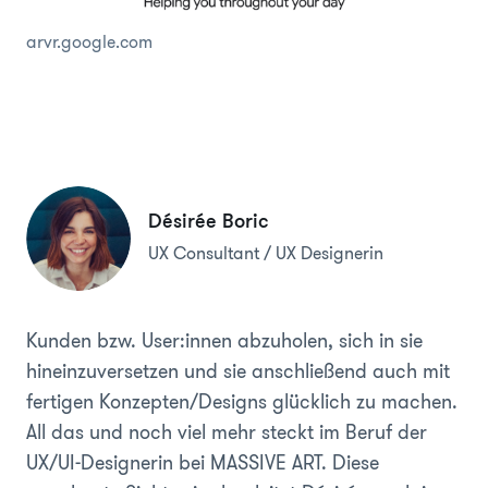
arvr.google.com
Désirée Boric
UX Consultant / UX Designerin
Kunden bzw. User:innen abzuholen, sich in sie
hineinzuversetzen und sie anschließend auch mit
fertigen Konzepten/Designs glücklich zu machen.
All das und noch viel mehr steckt im Beruf der
UX/UI-Designerin bei MASSIVE ART. Diese