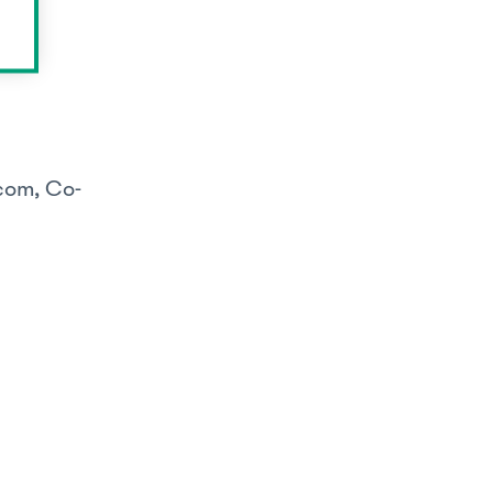
com, Co-