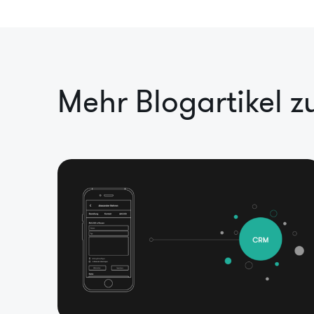
Mehr Blogartikel 