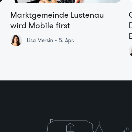
Marktgemeinde Lustenau
wird Mobile first
Lisa Mersin
5. Apr.