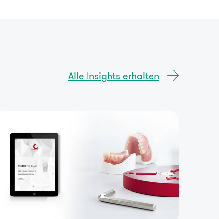
Alle Insights erhalten