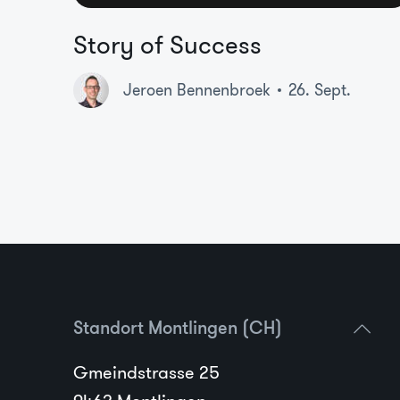
Story of Success
Jeroen Bennenbroek
26. Sept.
Standort Montlingen (CH)
Gmeindstrasse 25