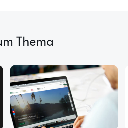
zum Thema