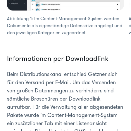
Abbildung 1: Im Content-Management-System werden
A
Dokumente als eigenständige Datensätze angelegt und
d
den jeweiligen Kategorien zugeordnet.
Informationen per Downloadlink
Beim Distributionskanal entschied Getzner sich
für den Versand per E-Mail. Um das Versenden
von großen Datenmengen zu verhindern, sind
sämtliche Broschüren per Downloadlink
aufrufbar. Für die Verwaltung aller abgesendeten
Pakete wurde im Content-Management-System
ein zusätzlicher Tab mit einer Listenansicht