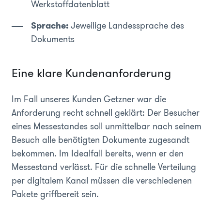
Werkstoffdatenblatt
Sprache:
Jeweilige Landessprache des
Dokuments
Eine klare Kundenanforderung
Im Fall unseres Kunden Getzner war die
Anforderung recht schnell geklärt: Der Besucher
eines Messestandes soll unmittelbar nach seinem
Besuch alle benötigten Dokumente zugesandt
bekommen. Im Idealfall bereits, wenn er den
Messestand verlässt. Für die schnelle Verteilung
per digitalem Kanal müssen die verschiedenen
Pakete griffbereit sein.