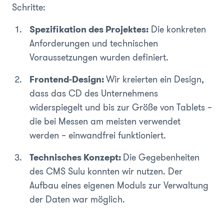
Schritte:
Spezifikation des Projektes:
Die konkreten
Anforderungen und technischen
Voraussetzungen wurden definiert.
Frontend-Design:
Wir kreierten ein Design,
dass das CD des Unternehmens
widerspiegelt und bis zur Größe von Tablets –
die bei Messen am meisten verwendet
werden – einwandfrei funktioniert.
Technisches Konzept:
Die Gegebenheiten
des CMS Sulu konnten wir nutzen. Der
Aufbau eines eigenen Moduls zur Verwaltung
der Daten war möglich.