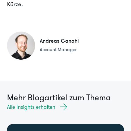
Kürze.
Andreas Ganahl
Account Manager
Mehr Blogartikel zum Thema
Alle Insights erhalten