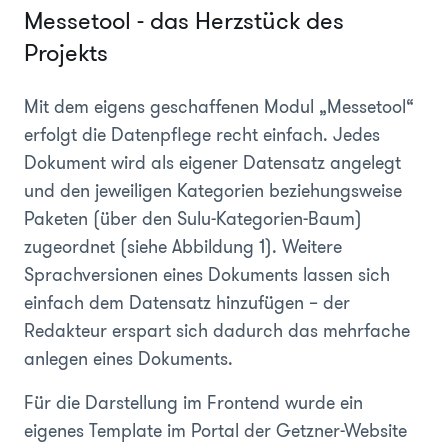
Messetool - das Herzstück des
Projekts
Mit dem eigens geschaffenen Modul „Messetool“
erfolgt die Datenpflege recht einfach. Jedes
Dokument wird als eigener Datensatz angelegt
und den jeweiligen Kategorien beziehungsweise
Paketen (über den Sulu-Kategorien-Baum)
zugeordnet (siehe Abbildung 1). Weitere
Sprachversionen eines Dokuments lassen sich
einfach dem Datensatz hinzufügen – der
Redakteur erspart sich dadurch das mehrfache
anlegen eines Dokuments.
Für die Darstellung im Frontend wurde ein
eigenes Template im Portal der Getzner-Website