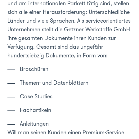
und am internationalen Parkett tätig sind, stellen
sich alle einer Herausforderung: Unterschiedliche
Länder und viele Sprachen. Als serviceorientiertes
Unternehmen stellt die Getzner Werkstoffe GmbH
ihre gesamten Dokumente ihren Kunden zur
Verfügung. Gesamt sind das ungefähr
hundertsiebzig Dokumente, in Form von:
Broschüren
Themen- und Datenblättern
Case Studies
Fachartikeln
Anleitungen
Will man seinen Kunden einen Premium-Service