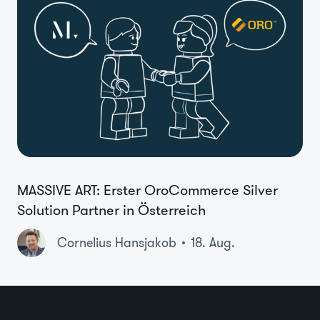
MASSIVE ART: Erster OroCommerce Silver
Solution Partner in Österreich
Cornelius Hansjakob
18. Aug.