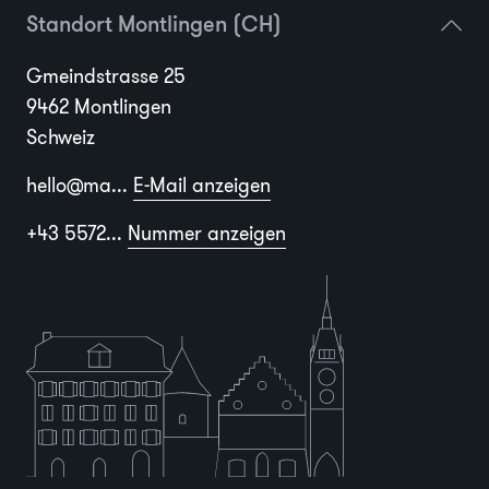
Standort Montlingen (CH)
Gmeindstrasse 25
9462 Montlingen
Schweiz
hello@ma...
E-Mail anzeigen
+43 5572...
Nummer anzeigen