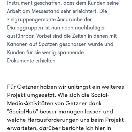
Instrument geschaffen, dass dem Kunden seine
Arbeit am Messestand sehr erleichtert. Die
zielgruppengerechte Ansprache der
Dialoggruppen ist nun noch nachhaltiger
ausführbar. Vorbei sind die Zeiten in denen mit
Kanonen auf Spatzen geschossen wurde und
Kunden für sie wenig spannende
Dokumente erhielten.
Für Getzner haben wir unlängst ein weiteres
Projekt umgesetzt. Wie sich die Social-
Media-Aktivitäten von Getzner dank
"SocialHub" besser managen lassen und
welche Herausforderungen uns beim Projekt
erwarteten, darüber berichte ich hier in