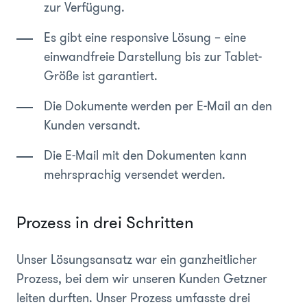
zur Verfügung.
Es gibt eine responsive Lösung – eine
einwandfreie Darstellung bis zur Tablet-
Größe ist garantiert.
Die Dokumente werden per E-Mail an den
Kunden versandt.
Die E-Mail mit den Dokumenten kann
mehrsprachig versendet werden.
Prozess in drei Schritten
Unser Lösungsansatz war ein ganzheitlicher
Prozess, bei dem wir unseren Kunden Getzner
leiten durften. Unser Prozess umfasste drei