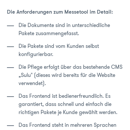
Die Anforderungen zum Messetool im Detail:
Die Dokumente sind in unterschiedliche
Pakete zusammengefasst.
Die Pakete sind vom Kunden selbst
konfigurierbar.
Die Pflege erfolgt über das bestehende CMS
„Sulu" (dieses wird bereits für die Website
verwendet).
Das Frontend ist bedienerfreundlich. Es
garantiert, dass schnell und einfach die
richtigen Pakete je Kunde gewählt werden.
Das Frontend steht in mehreren Sprachen