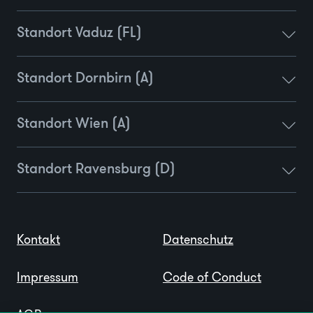
Standort Vaduz (FL)
Standort Dornbirn (A)
Standort Wien (A)
Standort Ravensburg (D)
Kontakt
Datenschutz
Impressum
Code of Conduct