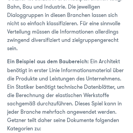
Bahn, Bau und Industrie. Die jeweiligen
Dialoggruppen in diesen Branchen lassen sich
nicht so einfach klassifizieren. Für eine sinnvolle
Verteilung müssen die Informationen allerdings
zwingend diversifiziert und zielgruppengerecht
sein.
Ein Architekt
Ein Beispiel aus dem Baubereich:
benötigt in erster Linie Informationsmaterial über
die Produkte und Leistungen des Unternehmens.
Ein Statiker benötigt technische Datenblätter, um
die Berechnung der elastischen Werkstoffe
sachgemäß durchzuführen. Dieses Spiel kann in
jeder Branche mehrfach angewendet werden.
Getzner teilt daher seine Dokumente folgenden
Kategorien zu: