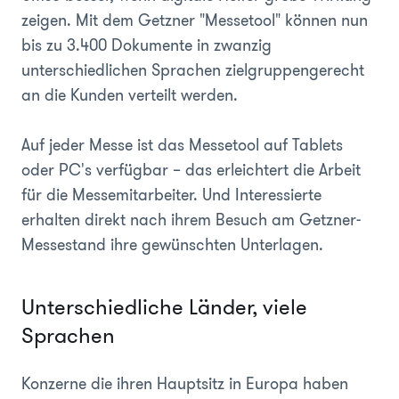
zeigen. Mit dem Getzner "Messetool" können nun
bis zu 3.400 Dokumente in zwanzig
unterschiedlichen Sprachen zielgruppengerecht
an die Kunden verteilt werden.
Auf jeder Messe ist das Messetool auf Tablets
oder PC's verfügbar – das erleichtert die Arbeit
für die Messemitarbeiter. Und Interessierte
erhalten direkt nach ihrem Besuch am Getzner-
Messestand ihre gewünschten Unterlagen.
Unterschiedliche Länder, viele
Sprachen
Konzerne die ihren Hauptsitz in Europa haben