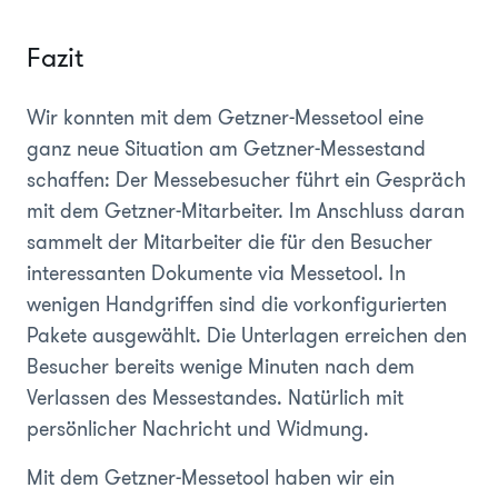
Fazit
Wir konnten mit dem Getzner-Messetool eine
ganz neue Situation am Getzner-Messestand
schaffen: Der Messebesucher führt ein Gespräch
mit dem Getzner-Mitarbeiter. Im Anschluss daran
sammelt der Mitarbeiter die für den Besucher
interessanten Dokumente via Messetool. In
wenigen Handgriffen sind die vorkonfigurierten
Pakete ausgewählt. Die Unterlagen erreichen den
Besucher bereits wenige Minuten nach dem
Verlassen des Messestandes. Natürlich mit
persönlicher Nachricht und Widmung.
Mit dem Getzner-Messetool haben wir ein