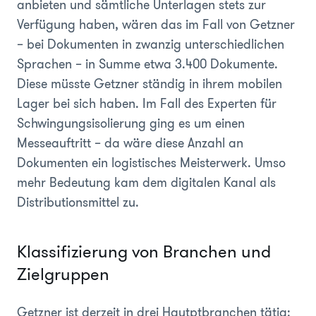
anbieten und sämtliche Unterlagen stets zur
Verfügung haben, wären das im Fall von Getzner
– bei Dokumenten in zwanzig unterschiedlichen
Sprachen – in Summe etwa 3.400 Dokumente.
Diese müsste Getzner ständig in ihrem mobilen
Lager bei sich haben. Im Fall des Experten für
Schwingungsisolierung ging es um einen
Messeauftritt – da wäre diese Anzahl an
Dokumenten ein logistisches Meisterwerk. Umso
mehr Bedeutung kam dem digitalen Kanal als
Distributionsmittel zu.
Klassifizierung von Branchen und
Zielgruppen
Getzner ist derzeit in drei Hautptbranchen tätig: