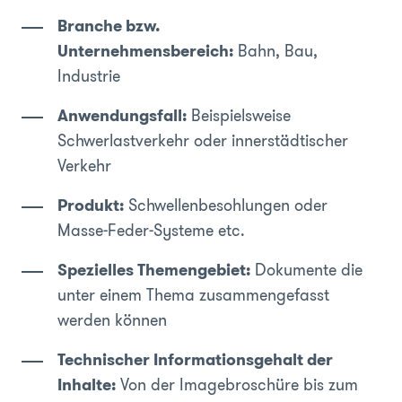
Branche bzw.
Unternehmensbereich:
Bahn, Bau,
Industrie
Anwendungsfall:
Beispielsweise
Schwerlastverkehr oder innerstädtischer
Verkehr
Produkt:
Schwellenbesohlungen oder
Masse-Feder-Systeme etc.
Spezielles Themengebiet:
Dokumente die
unter einem Thema zusammengefasst
werden können
Technischer Informationsgehalt der
Inhalte:
Von der Imagebroschüre bis zum