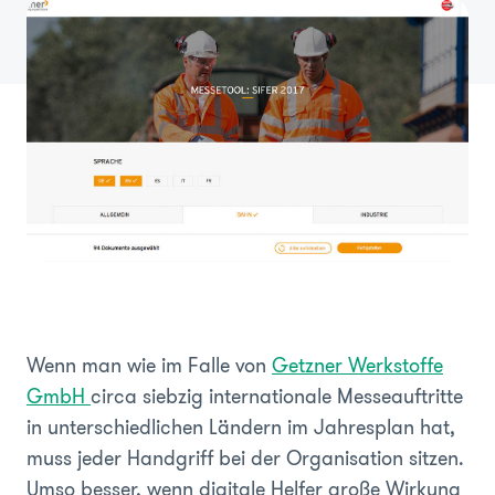
Wenn man wie im Falle von
Getzner Werkstoffe
GmbH
circa siebzig internationale Messeauftritte
in unterschiedlichen Ländern im Jahresplan hat,
muss jeder Handgriff bei der Organisation sitzen.
Umso besser, wenn digitale Helfer große Wirkung