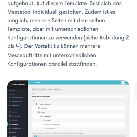
aufgebaut. Auf diesem Template lässt sich das
Messetool individuell gestalten. Zudem ist es
möglich, mehrere Seiten mit dem selben
Template, aber mit unterschiedlichen
Konfigurationen zu verwenden (siehe Abbildung 2
bis 4).
Es können mehrere
Der Vorteil:
Messeauftritte mit unterschiedlichen
Konfigurationen parallel stattfinden.