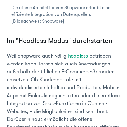
Die offene Architektur von Shopware erlaubt eine
effiziente Integration von Datenquellen.
(Bildnachweis: Shopware)
Im "Headless-Modus" durchstarten
Weil Shopware auch völlig
headless
betrieben
werden kann, lassen sich auch Anwendungen
außerhalb der üblichen E-Commerce-Szenarien
umsetzen. Ob Kundenportale mit
individualisierten Inhalten und Produkten, Mobile-
Apps mit Einkaufsmöglichkeiten oder die nahtlose
Integration von Shop-Funktionen in Content-
Websites, – die Möglichkeiten sind sehr breit.
Darüber hinaus ermöglicht die offene