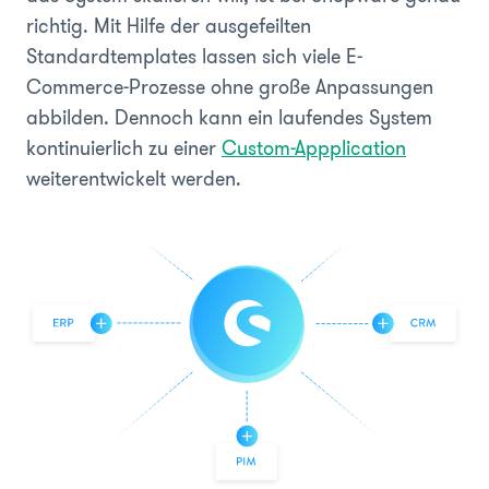
richtig. Mit Hilfe der ausgefeilten
Standardtemplates lassen sich viele E-
Commerce-Prozesse ohne große Anpassungen
abbilden. Dennoch kann ein laufendes System
kontinuierlich zu einer
Custom-Appplication
weiterentwickelt werden.