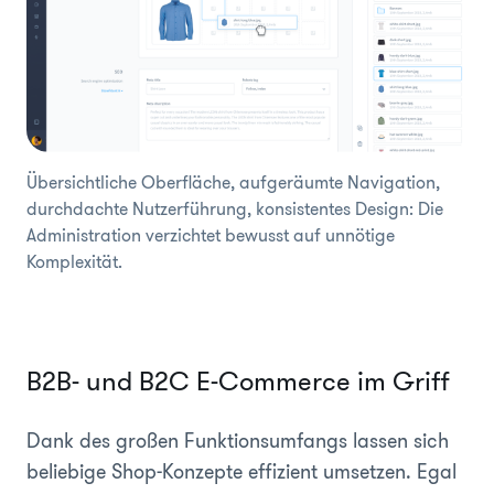
Übersichtliche Oberfläche, aufgeräumte Navigation,
durchdachte Nutzerführung, konsistentes Design: Die
Administration verzichtet bewusst auf unnötige
Komplexität.
B2B- und B2C E-Commerce im Griff
Dank des großen Funktionsumfangs lassen sich
beliebige Shop-Konzepte effizient umsetzen. Egal