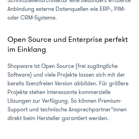
Schnittstellenarchitektur eine besonders effiziente
Anbindung externe Datenquellen wie ERP-, PIM-
oder CRM-Systeme.
Open Source und Enterprise perfekt
im Einklang
Shopware ist Open Source (frei zugängliche
Software) und viele Projekte lassen sich mit der
bereits lizenzfreien Version abbilden. Für größere
Projekte stehen interessante kommerzielle
Lösungen zur Verfügung. So können Premium-
Support und technische Ansprechpartner*innen
direkt beim Hersteller garantiert werden.