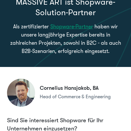
MASSIVE ART ist Shopware-
Solution-Partner
Als zertifizierter
Shopware-Partner
haben wir
unsere langjährige Expertise bereits in
zahlreichen Projekten, sowohl in B2C - als auch
B2B-Szenarien, erfolgreich eingesetzt.
Cornelius Hansjakob, BA
Head of Commerce & Engineering
Sind Sie interessiert Shopware für Ihr
Unternehmen einzusetzen?