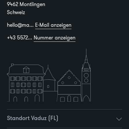
9462 Montlingen
Schweiz
hello@ma...
E-Mail anzeigen
+43 5572...
Nummer anzeigen
Standort Vaduz (FL)