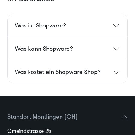
Was ist Shopware?
Was kann Shopware?
Was kostet ein Shopware Shop?
Standort Montlingen (CH)
Gmeindstrasse 25