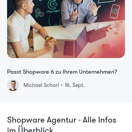
Passt Shopware 6 zu Ihrem Unternehmen?
Michael Scharl
16. Sept.
Shopware Agentur - Alle Infos
im Überblick