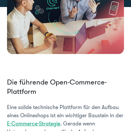
Die führende Open-Commerce-
Plattform
Eine solide technische Plattform für den Aufbau
eines Onlineshops ist ein wichtiger Baustein in der
E-Commerce-Strategie
. Gerade wenn