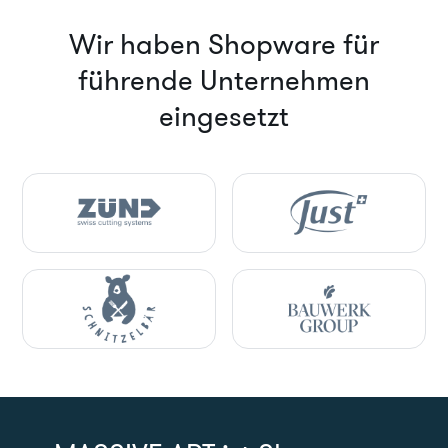
Wir haben Shopware für
führende Unternehmen
eingesetzt