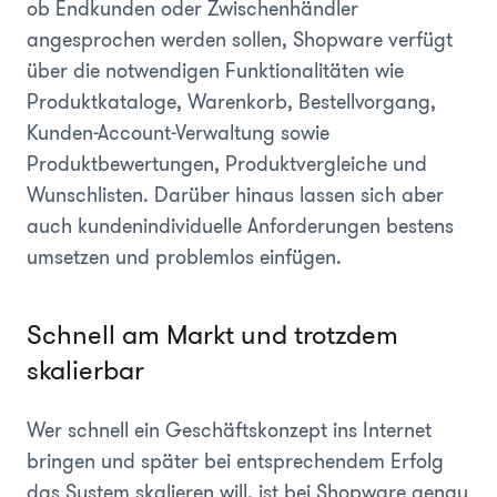
ob Endkunden oder Zwischenhändler
angesprochen werden sollen, Shopware verfügt
über die notwendigen Funktionalitäten wie
Produktkataloge, Warenkorb, Bestellvorgang,
Kunden-Account-Verwaltung sowie
Produktbewertungen, Produktvergleiche und
Wunschlisten. Darüber hinaus lassen sich aber
auch kundenindividuelle Anforderungen bestens
umsetzen und problemlos einfügen.
Schnell am Markt und trotzdem
skalierbar
Wer schnell ein Geschäftskonzept ins Internet
bringen und später bei entsprechendem Erfolg
das System skalieren will, ist bei Shopware genau