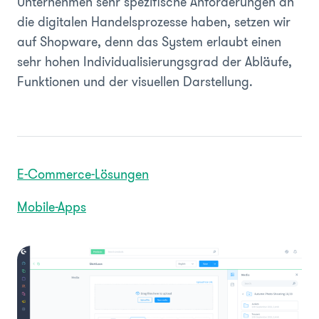
Unternehmen sehr spezifische Anforderungen an
die digitalen Handelsprozesse haben, setzen wir
auf Shopware, denn das System erlaubt einen
sehr hohen Individualisierungsgrad der Abläufe,
Funktionen und der visuellen Darstellung.
E-Commerce-Lösungen
Mobile-Apps