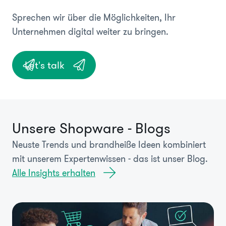
Sprechen wir über die Möglichkeiten, Ihr
Unternehmen digital weiter zu bringen.
Let's talk
Unsere Shopware - Blogs
Neuste Trends und brandheiße Ideen kombiniert
mit unserem Expertenwissen - das ist unser Blog.
Alle Insights erhalten