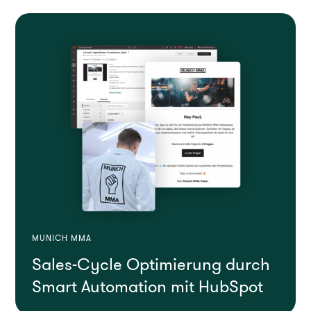
MUNICH MMA
Sales-Cycle Optimierung durch
Smart Automation mit HubSpot