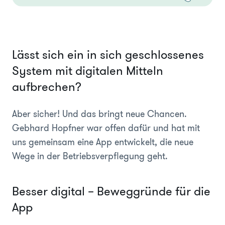
Lässt sich ein in sich geschlossenes
System mit digitalen Mitteln
aufbrechen?
Aber sicher! Und das bringt neue Chancen.
Gebhard Hopfner war offen dafür und hat mit
uns gemeinsam eine App entwickelt, die neue
Wege in der Betriebsverpflegung geht.
Besser digital – Beweggründe für die
App