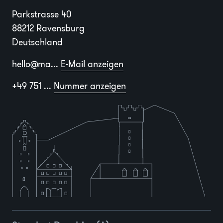
Parkstrasse 40
88212 Ravensburg
Deutschland
hello@ma...
E-Mail anzeigen
+49 751 ...
Nummer anzeigen