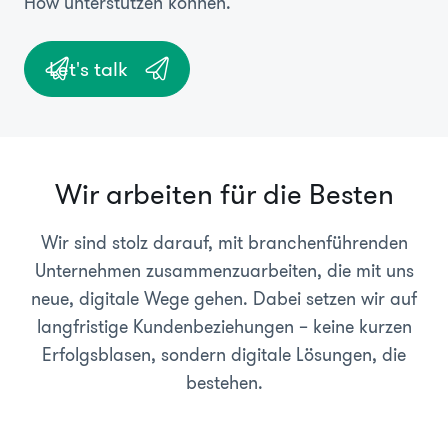
How unterstützen können.
Let's talk
Wir arbeiten für die Besten
Wir sind stolz darauf, mit branchenführenden
Unternehmen zusammenzuarbeiten, die mit uns
neue, digitale Wege gehen. Dabei setzen wir auf
langfristige Kundenbeziehungen – keine kurzen
Erfolgsblasen, sondern digitale Lösungen, die
bestehen.