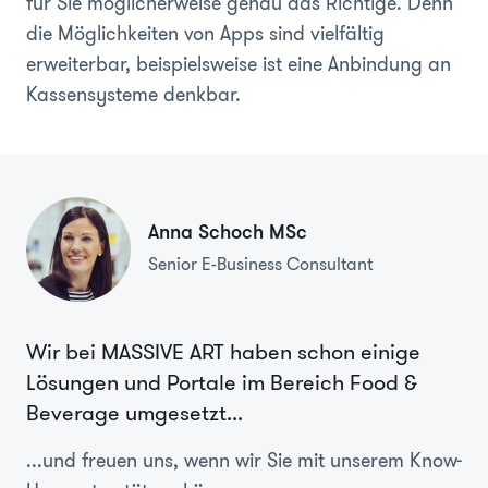
für Sie möglicherweise genau das Richtige. Denn
die Möglichkeiten von Apps sind vielfältig
erweiterbar, beispielsweise ist eine Anbindung an
Kassensysteme denkbar.
Anna Schoch MSc
Senior E-Business Consultant
Wir bei MASSIVE ART haben schon einige
Lösungen und Portale im Bereich Food &
Beverage umgesetzt...
...und freuen uns, wenn wir Sie mit unserem Know-