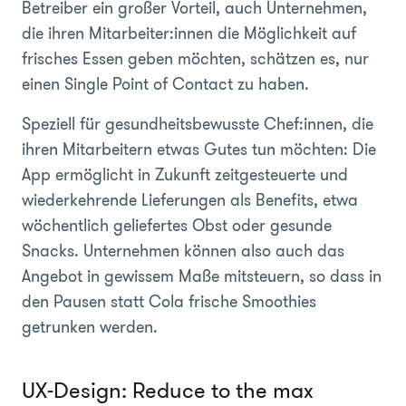
Betreiber ein großer Vorteil, auch Unternehmen,
die ihren Mitarbeiter:innen die Möglichkeit auf
frisches Essen geben möchten, schätzen es, nur
einen Single Point of Contact zu haben.
Speziell für gesundheitsbewusste Chef:innen, die
ihren Mitarbeitern etwas Gutes tun möchten: Die
App ermöglicht in Zukunft zeitgesteuerte und
wiederkehrende Lieferungen als Benefits, etwa
wöchentlich geliefertes Obst oder gesunde
Snacks. Unternehmen können also auch das
Angebot in gewissem Maße mitsteuern, so dass in
den Pausen statt Cola frische Smoothies
getrunken werden.
UX-Design: Reduce to the max