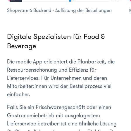
Shopware 6 Backend - Auflistung der Bestellungen
S
Digitale Spezialisten für Food &
Beverage
Die mobile App erleichtert die Planbarkeit, die
Ressourcenschonung und Effizienz für
Lieferservices. Für Unternehmen und deren
Mitarbeiter:innen wird der Bestellprozess viel
einfacher.
Falls Sie ein Frischwarengeschäft oder einen
Gastronomiebetrieb mit ausgelagertem
Lieferservice betreiben ist eine ähnliche Lösung