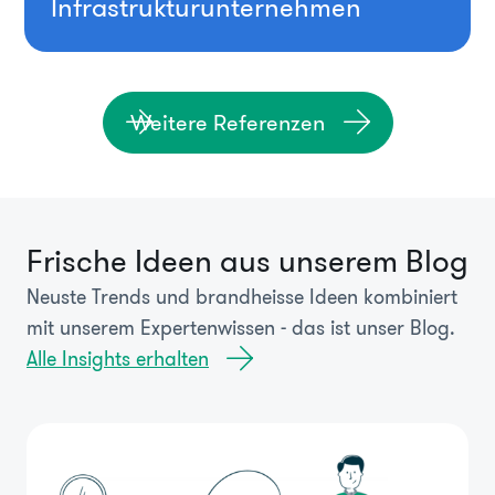
Infrastrukturunternehmen
Weitere Referenzen
Frische Ideen aus unserem Blog
Neuste Trends und brandheisse Ideen kombiniert
mit unserem Expertenwissen - das ist unser Blog.
Alle Insights erhalten