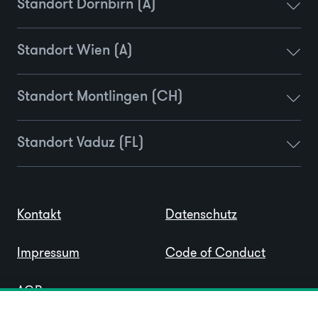
Standort Dornbirn (A)
Standort Wien (A)
Standort Montlingen (CH)
Standort Vaduz (FL)
Kontakt
Datenschutz
Impressum
Code of Conduct
AGB