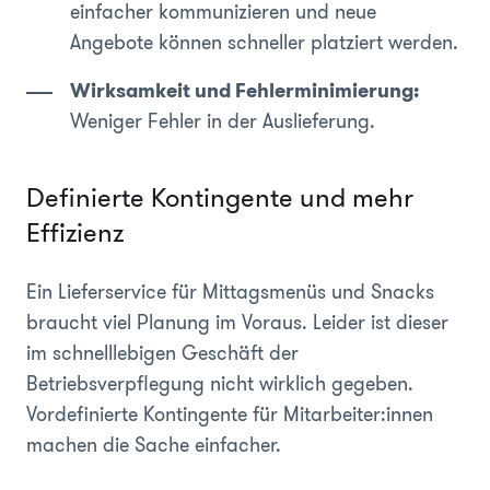
einfacher kommunizieren und neue
Angebote können schneller platziert werden.
Wirksamkeit und Fehlerminimierung:
Weniger Fehler in der Auslieferung.
Definierte Kontingente und mehr
Effizienz
Ein Lieferservice für Mittagsmenüs und Snacks
braucht viel Planung im Voraus. Leider ist dieser
im schnelllebigen Geschäft der
Betriebsverpflegung nicht wirklich gegeben.
Vordefinierte Kontingente für Mitarbeiter:innen
machen die Sache einfacher.