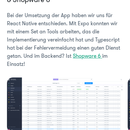
Bei der Umsetzung der App haben wir uns für
React Native entschieden. Mit Expo konnten wir
mit einem Set an Tools arbeiten, das die
Implementierung vereinfacht hat und Typescript
hat bei der Fehlervermeidung einen guten Dienst
getan. Und im Backend? Ist
Shopware 6
im
Einsatz!