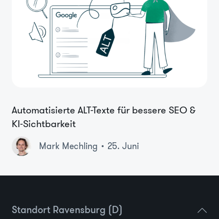
Automatisierte ALT-Texte für bessere SEO &
KI-Sichtbarkeit
Mark Mechling
25. Juni
Standort Ravensburg (D)