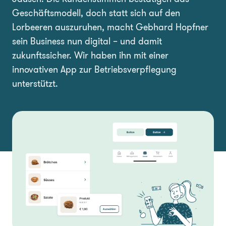
Geschäftsmodell, doch statt sich auf den
Lorbeeren auszuruhen, macht Gebhard Hopfner
sein Business nun digital – und damit
zukunftssicher. Wir haben ihn mit einer
innovativen App zur Betriebsverpflegung
unterstützt.