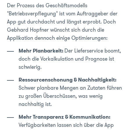
Der Prozess des Geschäftsmodells
"Betriebsverpflegung" ist vom Auftraggeber der
App gut durchdacht und längst erprobt. Doch
Gebhard Hopfner wünscht sich durch die
Applikation dennoch einige Optimierungen:
Mehr Planbarkeit:
Der Lieferservice boomt,
doch die Vorkalkulation und Prognose ist
schwierig.
Ressourcenschonung & Nachhaltigkeit:
Schwer planbare Mengen an Zutaten führen
zu großen Überschüssen, was wenig
nachhaltig ist.
Mehr Transparenz & Kommunikation:
Verfügbarkeiten lassen sich über die App