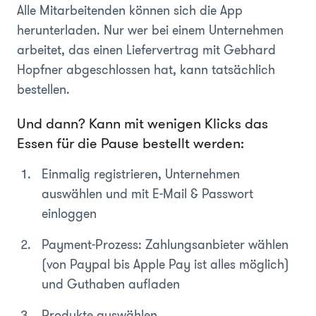
Alle Mitarbeitenden können sich die App
herunterladen. Nur wer bei einem Unternehmen
arbeitet, das einen Liefervertrag mit Gebhard
Hopfner abgeschlossen hat, kann tatsächlich
bestellen.
Und dann? Kann mit wenigen Klicks das
Essen für die Pause bestellt werden:
Einmalig registrieren, Unternehmen
auswählen und mit E-Mail & Passwort
einloggen
Payment-Prozess: Zahlungsanbieter wählen
(von Paypal bis Apple Pay ist alles möglich)
und Guthaben aufladen
Produkte auswählen