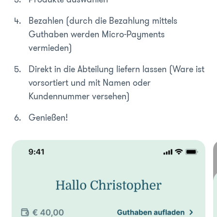
Bezahlen (durch die Bezahlung mittels
Guthaben werden Micro-Payments
vermieden)
Direkt in die Abteilung liefern lassen (Ware ist
vorsortiert und mit Namen oder
Kundennummer versehen)
Genießen!