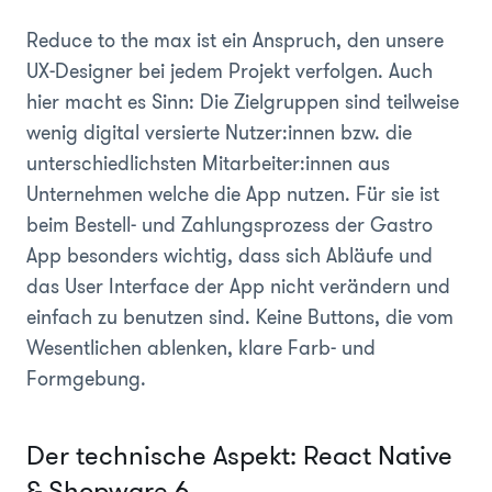
Reduce to the max ist ein Anspruch, den unsere
UX-Designer bei jedem Projekt verfolgen. Auch
hier macht es Sinn: Die Zielgruppen sind teilweise
wenig digital versierte Nutzer:innen bzw. die
unterschiedlichsten Mitarbeiter:innen aus
Unternehmen welche die App nutzen. Für sie ist
beim Bestell- und Zahlungsprozess der Gastro
App besonders wichtig, dass sich Abläufe und
das User Interface der App nicht verändern und
einfach zu benutzen sind. Keine Buttons, die vom
Wesentlichen ablenken, klare Farb- und
Formgebung.
Der technische Aspekt: React Native
& Shopware 6