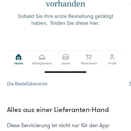
Die Bestellübersicht
Z
Alles aus einer Lieferanten-Hand
Diese Servicierung ist nicht nur für den App-