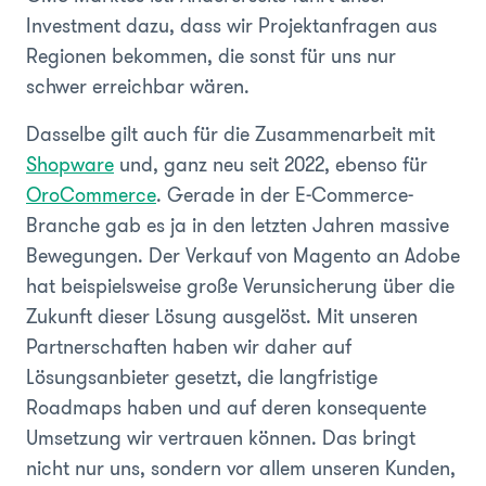
Investment dazu, dass wir Projektanfragen aus
Regionen bekommen, die sonst für uns nur
schwer erreichbar wären.
Dasselbe gilt auch für die Zusammenarbeit mit
Shopware
und, ganz neu seit 2022, ebenso für
OroCommerce
. Gerade in der E-Commerce-
Branche gab es ja in den letzten Jahren massive
Bewegungen. Der Verkauf von Magento an Adobe
hat beispielsweise große Verunsicherung über die
Zukunft dieser Lösung ausgelöst. Mit unseren
Partnerschaften haben wir daher auf
Lösungsanbieter gesetzt, die langfristige
Roadmaps haben und auf deren konsequente
Umsetzung wir vertrauen können. Das bringt
nicht nur uns, sondern vor allem unseren Kunden,