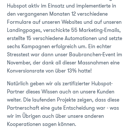
Hubspot aktiv im Einsatz und implementierte in
den vergangenen Monaten 12 verschiedene
Formulare auf unseren Websites und auf unseren
Landingpages, verschickte 55 Marketing-Emails,
erstellte 15 verschiedene Automationen und setzte
sechs Kampagnen erfolgreich um. Ein echter
Stresstest war dann unser Baubranchen-Event im
November, der dank all dieser Massnahmen eine
Konversionsrate von über 13% hatte!
Natürlich geben wir als zertifizierter Hubspot-
Partner dieses Wissen auch an unsere Kunden
weiter. Die laufenden Projekte zeigen, dass diese
Partnerschaft eine gute Entscheidung war - was
wir im Übrigen auch über unsere anderen
Kooperationen sagen können.