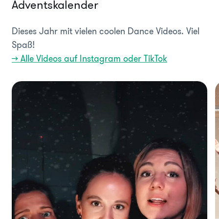
Adventskalender
Dieses Jahr mit vielen coolen Dance Videos. Viel
Spaß!
>> Alle Videos auf Instagram oder TikTok