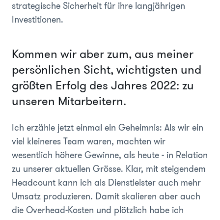
strategische Sicherheit für ihre langjährigen
Investitionen.
Kommen wir aber zum, aus meiner
persönlichen Sicht, wichtigsten und
größten Erfolg des Jahres 2022: zu
unseren Mitarbeitern.
Ich erzähle jetzt einmal ein Geheimnis: Als wir ein
viel kleineres Team waren, machten wir
wesentlich höhere Gewinne, als heute - in Relation
zu unserer aktuellen Grösse. Klar, mit steigendem
Headcount kann ich als Dienstleister auch mehr
Umsatz produzieren. Damit skalieren aber auch
die Overhead-Kosten und plötzlich habe ich