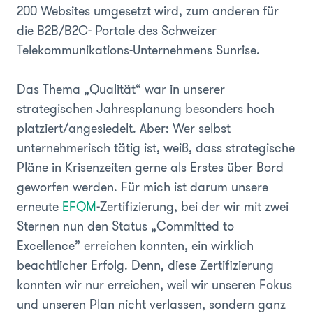
200 Websites umgesetzt wird, zum anderen für
die B2B/B2C- Portale des Schweizer
Telekommunikations-Unternehmens Sunrise.
Das Thema „Qualität“ war in unserer
strategischen Jahresplanung besonders hoch
platziert/angesiedelt. Aber: Wer selbst
unternehmerisch tätig ist, weiß, dass strategische
Pläne in Krisenzeiten gerne als Erstes über Bord
geworfen werden. Für mich ist darum unsere
erneute
EFQM
-Zertifizierung, bei der wir mit zwei
Sternen nun den Status „Committed to
Excellence” erreichen konnten, ein wirklich
beachtlicher Erfolg. Denn, diese Zertifizierung
konnten wir nur erreichen, weil wir unseren Fokus
und unseren Plan nicht verlassen, sondern ganz