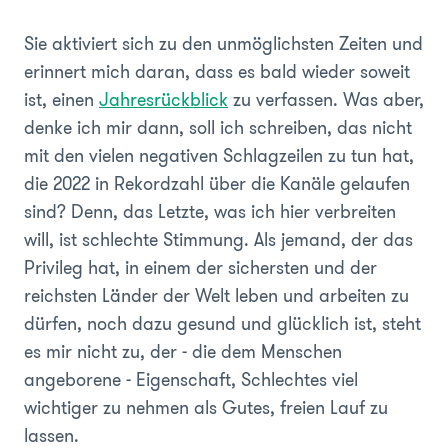
Sie aktiviert sich zu den unmöglichsten Zeiten und
erinnert mich daran, dass es bald wieder soweit
ist, einen
Jahresrückblick
zu verfassen. Was aber,
denke ich mir dann, soll ich schreiben, das nicht
mit den vielen negativen Schlagzeilen zu tun hat,
die 2022 in Rekordzahl über die Kanäle gelaufen
sind? Denn, das Letzte, was ich hier verbreiten
will, ist schlechte Stimmung. Als jemand, der das
Privileg hat, in einem der sichersten und der
reichsten Länder der Welt leben und arbeiten zu
dürfen, noch dazu gesund und glücklich ist, steht
es mir nicht zu, der - die dem Menschen
angeborene - Eigenschaft, Schlechtes viel
wichtiger zu nehmen als Gutes, freien Lauf zu
lassen.