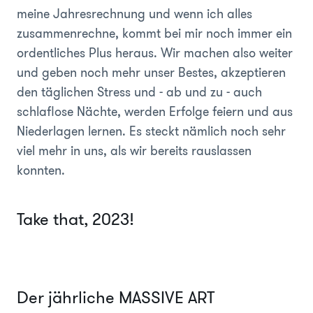
meine Jahresrechnung und wenn ich alles
zusammenrechne, kommt bei mir noch immer ein
ordentliches Plus heraus. Wir machen also weiter
und geben noch mehr unser Bestes, akzeptieren
den täglichen Stress und - ab und zu - auch
schlaflose Nächte, werden Erfolge feiern und aus
Niederlagen lernen. Es steckt nämlich noch sehr
viel mehr in uns, als wir bereits rauslassen
konnten.
Take that, 2023!
Der jährliche MASSIVE ART