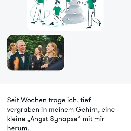
Seit Wochen trage ich, tief
vergraben in meinem Gehirn, eine
kleine „Angst-Synapse“ mit mir
herum.