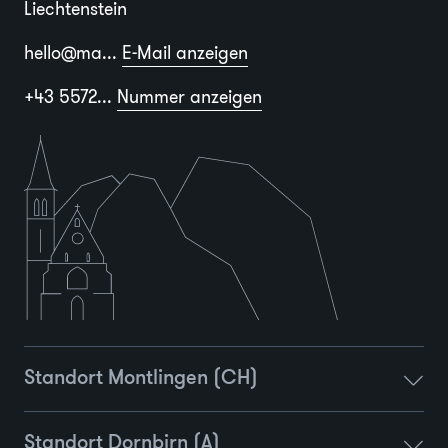
Liechtenstein
hello@ma...
E-Mail anzeigen
+43 5572...
Nummer anzeigen
Standort Montlingen (CH)
Standort Dornbirn (A)