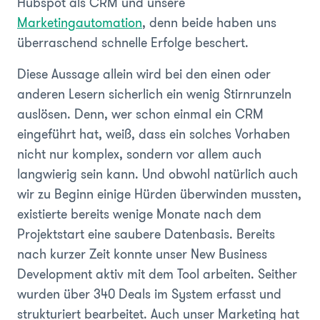
Hubspot als CRM und unsere
Marketingautomation
, denn beide haben uns
überraschend schnelle Erfolge beschert.
Diese Aussage allein wird bei den einen oder
anderen Lesern sicherlich ein wenig Stirnrunzeln
auslösen. Denn, wer schon einmal ein CRM
eingeführt hat, weiß, dass ein solches Vorhaben
nicht nur komplex, sondern vor allem auch
langwierig sein kann. Und obwohl natürlich auch
wir zu Beginn einige Hürden überwinden mussten,
existierte bereits wenige Monate nach dem
Projektstart eine saubere Datenbasis. Bereits
nach kurzer Zeit konnte unser New Business
Development aktiv mit dem Tool arbeiten. Seither
wurden über 340 Deals im System erfasst und
strukturiert bearbeitet. Auch unser Marketing hat