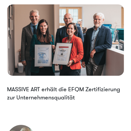
MASSIVE ART erhält die EFQM Zertifizierung
zur Unternehmensqualität