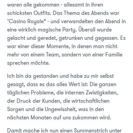
waren alle gekommen - allesamt in ihren
schicksten Outfits. Das Thema des Abends war
"Casino Royale“ - und verwandelten den Abend in
eine wirklich magische Party. Überall wurde
gelacht und geredet, getrunken und gegessen. Es
war einer dieser Momente, in denen man nicht
mehr von einem Team, sondern von einer Familie
sprechen möchte.
Ich bin da gestanden und habe zu mir selbst
gesagt, dass es das alles Wert ist: Die ganzen
täglichen Probleme, die internen Zwistigkeiten,
der Druck der Kunden, die wirtschaftlichen
Sorgen und die Ungewissheit, was in den
nächsten Monaten auf uns zukommen wird.
Damit mache ich nun einen Summenstrich unter