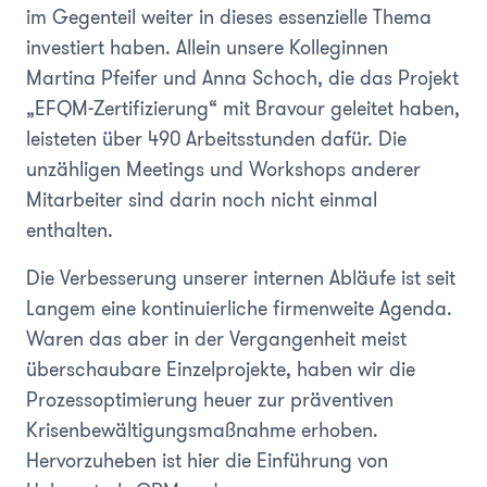
im Gegenteil weiter in dieses essenzielle Thema
investiert haben. Allein unsere Kolleginnen
Martina Pfeifer und Anna Schoch, die das Projekt
„EFQM-Zertifizierung“ mit Bravour geleitet haben,
leisteten über 490 Arbeitsstunden dafür. Die
unzähligen Meetings und Workshops anderer
Mitarbeiter sind darin noch nicht einmal
enthalten.
Die Verbesserung unserer internen Abläufe ist seit
Langem eine kontinuierliche firmenweite Agenda.
Waren das aber in der Vergangenheit meist
überschaubare Einzelprojekte, haben wir die
Prozessoptimierung heuer zur präventiven
Krisenbewältigungsmaßnahme erhoben.
Hervorzuheben ist hier die Einführung von