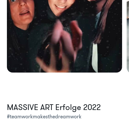
MASSIVE ART Erfolge 2022
#teamworkmakesthedreamwork