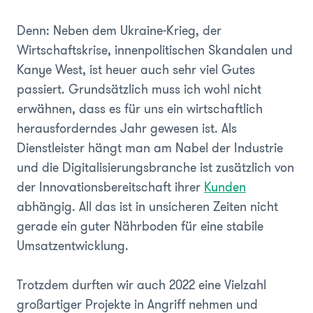
Denn: Neben dem Ukraine-Krieg, der
Wirtschaftskrise, innenpolitischen Skandalen und
Kanye West, ist heuer auch sehr viel Gutes
passiert. Grundsätzlich muss ich wohl nicht
erwähnen, dass es für uns ein wirtschaftlich
herausforderndes Jahr gewesen ist. Als
Dienstleister hängt man am Nabel der Industrie
und die Digitalisierungsbranche ist zusätzlich von
der Innovationsbereitschaft ihrer
Kunden
abhängig. All das ist in unsicheren Zeiten nicht
gerade ein guter Nährboden für eine stabile
Umsatzentwicklung.
Trotzdem durften wir auch 2022 eine Vielzahl
großartiger Projekte in Angriff nehmen und