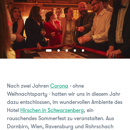
Nach zwei Jahren
Corona
- ohne
Weihnachtsparty - hatten wir uns in diesem Jahr
dazu entschlossen, im wundervollen Ambiente des
Hotel
Hirschen in Schwarzenberg
, ein
rauschendes Sommerfest zu veranstalten. Aus
Dornbirn, Wien, Ravensburg und Rohrschach