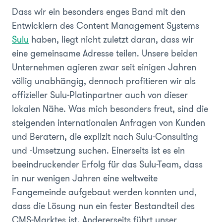
Dass wir ein besonders enges Band mit den
Entwicklern des Content Management Systems
Sulu
haben, liegt nicht zuletzt daran, dass wir
eine gemeinsame Adresse teilen. Unsere beiden
Unternehmen agieren zwar seit einigen Jahren
völlig unabhängig, dennoch profitieren wir als
offizieller Sulu-Platinpartner auch von dieser
lokalen Nähe. Was mich besonders freut, sind die
steigenden internationalen Anfragen von Kunden
und Beratern, die explizit nach Sulu-Consulting
und -Umsetzung suchen. Einerseits ist es ein
beeindruckender Erfolg für das Sulu-Team, dass
in nur wenigen Jahren eine weltweite
Fangemeinde aufgebaut werden konnten und,
dass die Lösung nun ein fester Bestandteil des
CMS-Marktes ist. Andererseits führt unser