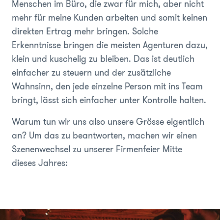
Menschen im Büro, die zwar für mich, aber nicht
mehr für meine Kunden arbeiten und somit keinen
direkten Ertrag mehr bringen. Solche
Erkenntnisse bringen die meisten Agenturen dazu,
klein und kuschelig zu bleiben. Das ist deutlich
einfacher zu steuern und der zusätzliche
Wahnsinn, den jede einzelne Person mit ins Team
bringt, lässt sich einfacher unter Kontrolle halten.
Warum tun wir uns also unsere Grösse eigentlich
an? Um das zu beantworten, machen wir einen
Szenenwechsel zu unserer Firmenfeier Mitte
dieses Jahres: