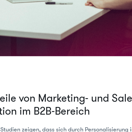
teile von Marketing- und Sale
ion im B2B-Bereich
tudien zeigen, dass sich durch Personalisierung i