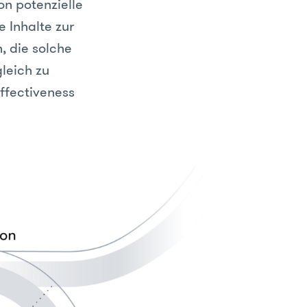
on potenzielle
 Inhalte zur
, die solche
leich zu
ffectiveness