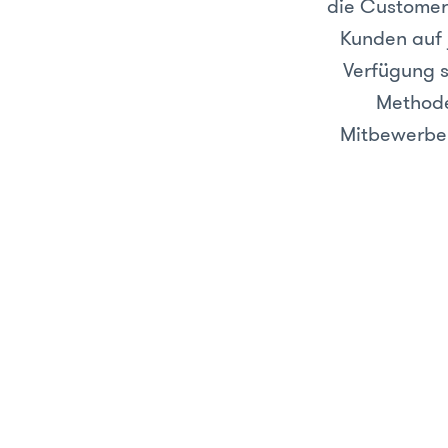
die Customer 
Kunden auf 
Verfügung s
Methode
Mitbewerber