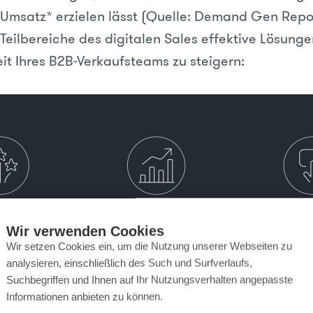
Umsatz* erzielen lässt (Quelle: Demand Gen Repo
e Teilbereiche des digitalen Sales effektive Lösung
eit Ihres B2B-Verkaufsteams zu steigern:
Wir verwenden Cookies
Wir setzen Cookies ein, um die Nutzung unserer Webseiten zu
analysieren, einschließlich des Such und Surfverlaufs,
Suchbegriffen und Ihnen auf Ihr Nutzungsverhalten angepasste
Informationen anbieten zu können.