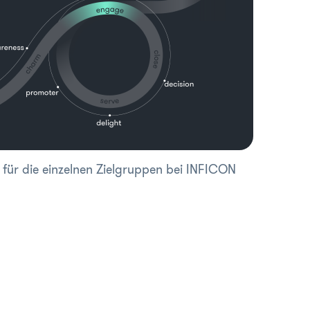
 für die einzelnen Zielgruppen bei INFICON