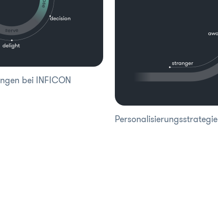
dungen bei INFICON
Personalisierungsstrategie