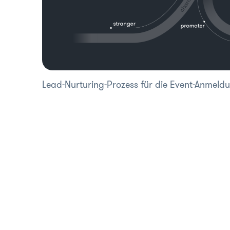
Lead-Nurturing-Prozess für die Event-Anmel