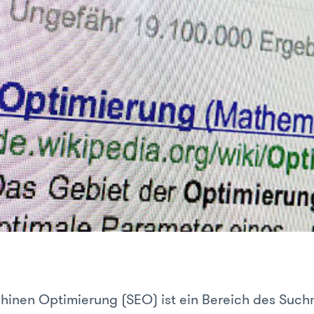
inen Optimierung (SEO) ist ein Bereich des Suc