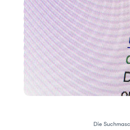
Die Suchmasch