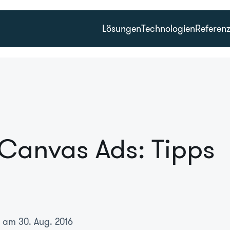
Lösungen
Technologien
Referen
Canvas Ads: Tipps
t am 30. Aug. 2016