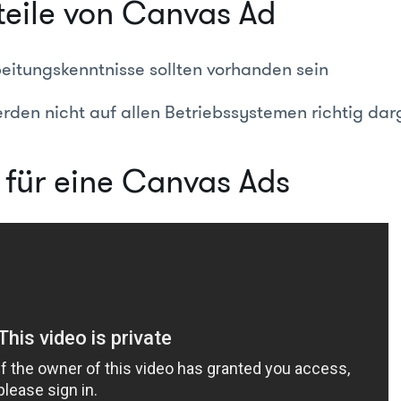
teile von Canvas Ad
eitungskenntnisse sollten vorhanden sein
rden nicht auf allen Betriebssystemen richtig darg
l für eine Canvas Ads