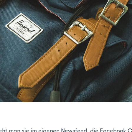
ieht man sie im eigenen Newsfeed, die Facebook C