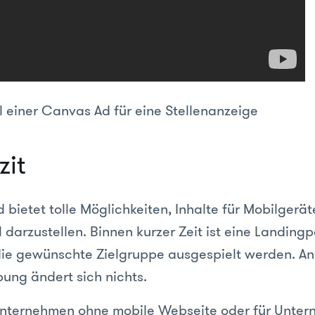
l einer Canvas Ad für eine Stellenanzeige
zit
bietet tolle Möglichkeiten, Inhalte für Mobilgerä
 darzustellen. Binnen kurzer Zeit ist eine Landingp
ie gewünschte Zielgruppe ausgespielt werden. An
bung ändert sich nichts.
Unternehmen ohne mobile Webseite oder für Unter