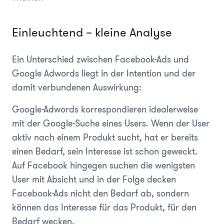
Einleuchtend – kleine Analyse
Ein Unterschied zwischen Facebook-Ads und
Google Adwords liegt in der Intention und der
damit verbundenen Auswirkung:
Google-Adwords korrespondieren idealerweise
mit der Google-Suche eines Users. Wenn der User
aktiv nach einem Produkt sucht, hat er bereits
einen Bedarf, sein Interesse ist schon geweckt.
Auf Facebook hingegen suchen die wenigsten
User mit Absicht und in der Folge decken
Facebook-Ads nicht den Bedarf ab, sondern
können das Interesse für das Produkt, für den
Bedarf wecken.