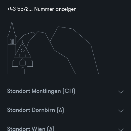
+43 5572...
Nummer anzeigen
Standort Montlingen (CH)
Standort Dornbirn (A)
Standort Wien (A)