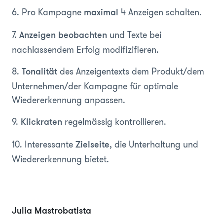
6. Pro Kampagne
4 Anzeigen schalten.
maximal
7.
und Texte bei
Anzeigen beobachten
nachlassendem Erfolg modifizifieren.
8.
des Anzeigentexts dem Produkt/dem
Tonalität
Unternehmen/der Kampagne für optimale
Wiedererkennung anpassen.
9.
regelmässig kontrollieren.
Klickraten
10. Interessante
, die Unterhaltung und
Zielseite
Wiedererkennung bietet.
Julia Mastrobatista