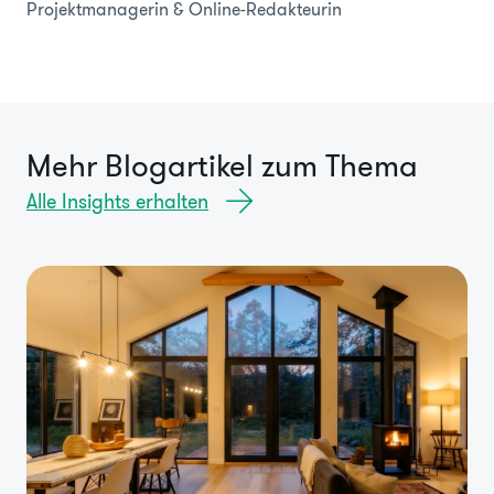
Projektmanagerin & Online-Redakteurin
Mehr Blogartikel zum Thema
Alle Insights erhalten