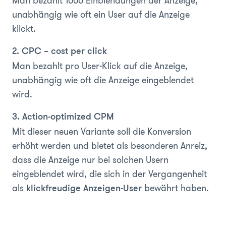
Man bezahlt 1000 Einblendungen der Anzeige,
unabhängig wie oft ein User auf die Anzeige
klickt.
2. CPC – cost per click
Man bezahlt pro User-Klick auf die Anzeige,
unabhängig wie oft die Anzeige eingeblendet
wird.
3. Action-optimized CPM
Mit dieser neuen Variante soll die Konversion
erhöht werden und bietet als besonderen Anreiz,
dass die Anzeige nur bei solchen Usern
eingeblendet wird, die sich in der Vergangenheit
als
bewährt haben.
klickfreudige Anzeigen-User