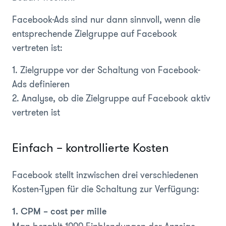
Facebook-Ads sind nur dann sinnvoll, wenn die
entsprechende Zielgruppe auf Facebook
vertreten ist:
1. Zielgruppe vor der Schaltung von Facebook-
Ads definieren
2. Analyse, ob die Zielgruppe auf Facebook aktiv
vertreten ist
Einfach – kontrollierte Kosten
Facebook stellt inzwischen drei verschiedenen
Kosten-Typen für die Schaltung zur Verfügung:
1. CPM – cost per mille