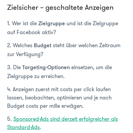
Zielsicher – geschaltete Anzeigen
1. Wer ist die
und ist die Zielgruppe
Zielgruppe
auf Facebook aktiv?
2. Welches
steht über welchen Zeitraum
Budget
zur Verfügung?
3. Die
einsetzen, um die
Targeting-Optionen
Zielgruppe zu erreichen.
4. Anzeigen zuerst mit costs per click laufen
lassen, beobachten, optimieren und je nach
Budget costs per mille erwägen.
5.
Sponsored-Ads sind derzeit erfolgreicher als
Standard-Ads
.