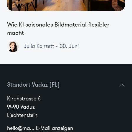
Wie KI saisonales Bildmaterial flexibler
macht
Julia Konzett
30. Juni
Standort Vaduz (FL)
Kirchstrasse 6
9490 Vaduz
Liechtenstein
hello@ma...
E-Mail anzeigen