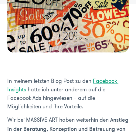
In meinem letzten Blog-Post zu den
Facebook-
Insights
hatte ich unter anderem auf die
Facebook-Ads hingewiesen – auf die
Möglichkeiten und ihre Vorteile.
Wir bei MASSIVE ART haben weiterhin den
Anstieg
in der Beratung, Konzeption und Betreuung von