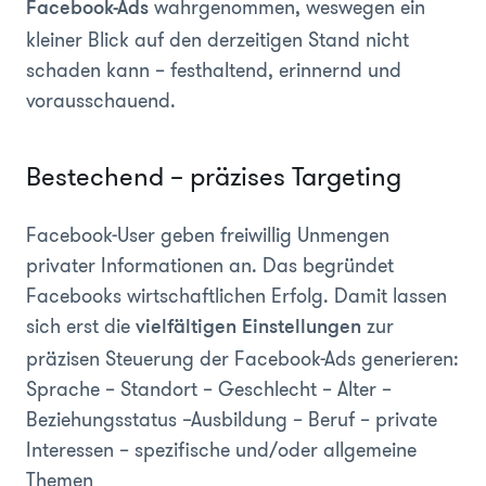
wahrgenommen, weswegen ein
Facebook-Ads
kleiner Blick auf den derzeitigen Stand nicht
schaden kann – festhaltend, erinnernd und
vorausschauend.
Bestechend – präzises Targeting
Facebook-User geben freiwillig Unmengen
privater Informationen an. Das begründet
Facebooks wirtschaftlichen Erfolg. Damit lassen
sich erst die
zur
vielfältigen Einstellungen
präzisen Steuerung der Facebook-Ads generieren:
Sprache – Standort – Geschlecht – Alter –
Beziehungsstatus –Ausbildung – Beruf – private
Interessen – spezifische und/oder allgemeine
Themen