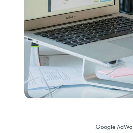
Google AdWord