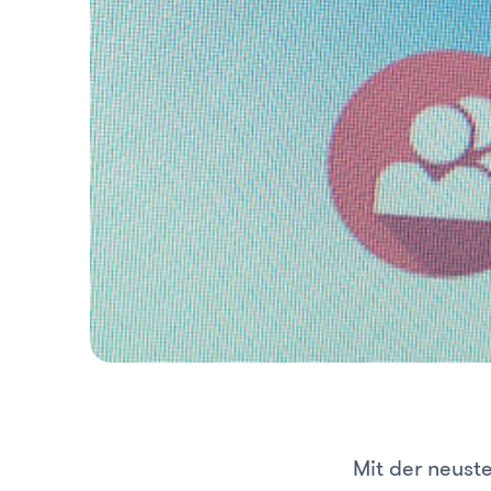
Mit der neust