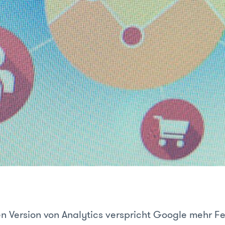
en Version von Analytics verspricht Google mehr F