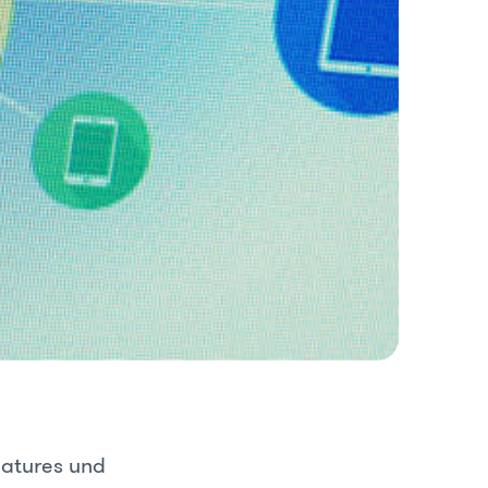
eatures und