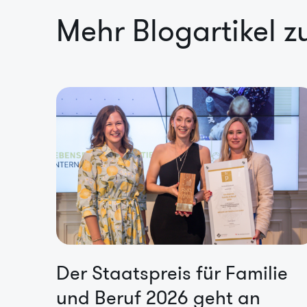
Mehr Blogartikel 
Der Staatspreis für Familie
und Beruf 2026 geht an