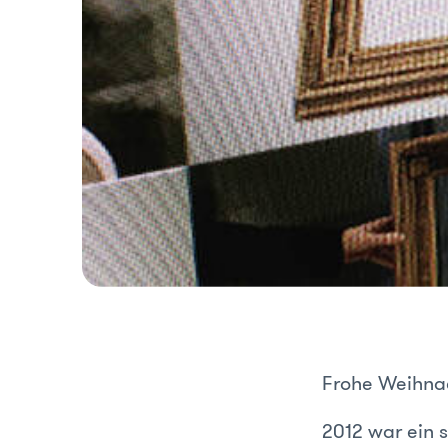
Frohe Weihnac
2012 war ein 