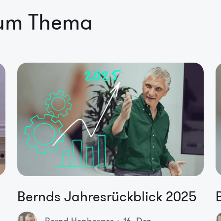
zum Thema
Bernds Jahresrückblick 2025