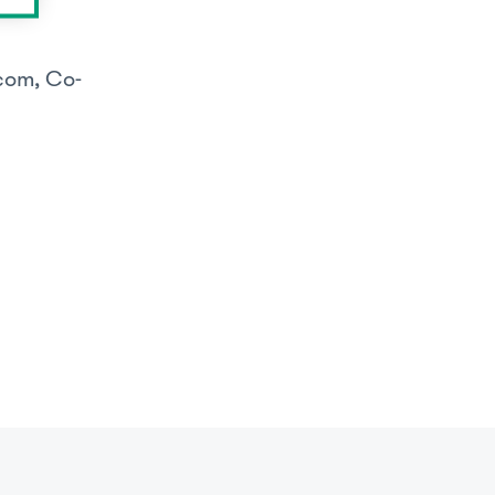
com, Co-