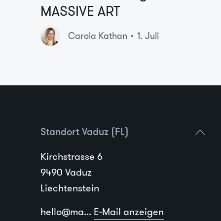
MASSIVE ART
Carola Kathan
1. Juli
Standort Vaduz (FL)
Kirchstrasse 6
9490 Vaduz
Liechtenstein
hello@ma...
E-Mail anzeigen