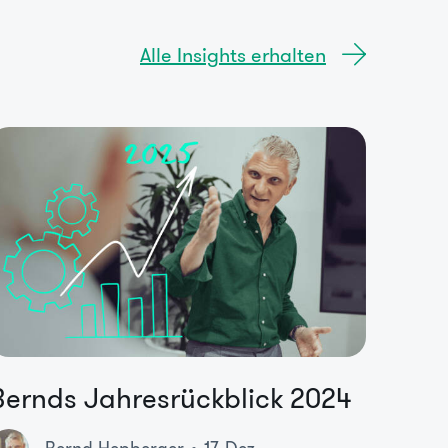
Alle Insights erhalten
Bernds Jahresrückblick 2024