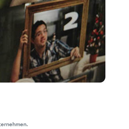
nternehmen.