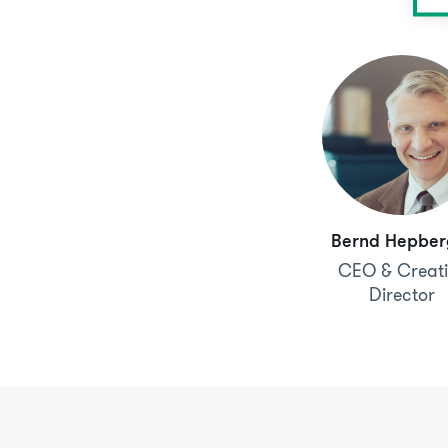
Bernd Hepber
CEO & Creati
Director