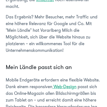
macht.
Das Ergebnis? Mehr Besucher, mehr Traffic und
eine höhere Relevanz für Google und Co. Mit
"Mein Ländle" hat Vorarlberg Milch die
Möglichkeit, sich über die Website hinaus zu
platzieren – ein willkommenes Tool für die
Unternehmenskommunikation!
Mein Ländle passt sich an
Mobile Endgeräte erfordern eine flexible Website.
Dank einem responsiven
Web-Design
passt sich
das Online-Magazin allen Bildschirmgrößen bis
zum Tablet an – und erreicht damit eine höhere
Reichweite. Die besondere Herausforderung lag