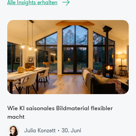
Alle Insights erhalten
Wie KI saisonales Bildmaterial flexibler
macht
Julia Konzett
30. Juni