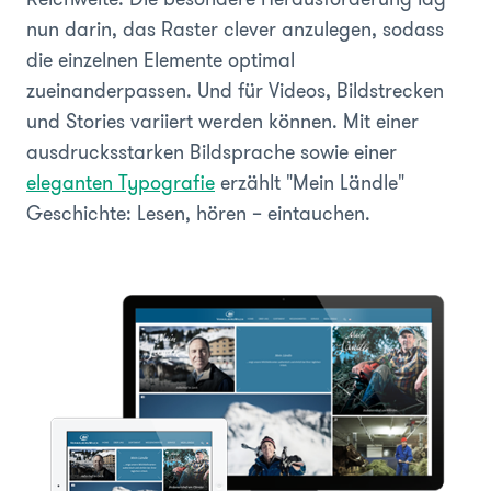
nun darin, das Raster clever anzulegen, sodass
die einzelnen Elemente optimal
zueinanderpassen. Und für Videos, Bildstrecken
und Stories variiert werden können. Mit einer
ausdrucksstarken Bildsprache sowie einer
eleganten Typografie
erzählt "Mein Ländle"
Geschichte: Lesen, hören – eintauchen.