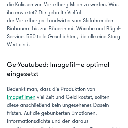
die Kulissen von Vorarlberg Milch zu werfen. Was
ihn erwartet? Die geballte Vielfalt
der Vorarlberger Landwirte: vom Skifahrenden
Biobauern bis zur Bäuerin mit Wäsche und Bügel-
Service. 550 tolle Geschichten, die alle eine Story
Wert sind.
Ge-Youtubed: Imagefilme optimal
eingesetzt
Bedenkt man, dass die Produktion von
Imagefilmen
viel Zeit und Geld kostet, sollten
diese anschließend kein ungesehenes Dasein
fristen. Auf die gebunkerten Emotionen,
Informationsdichte und den daraus