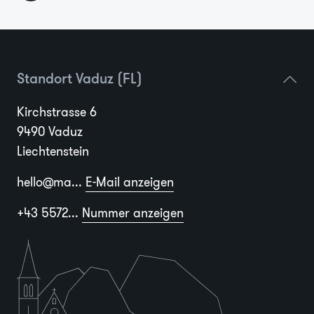
Standort Vaduz (FL)
Kirchstrasse 6
9490 Vaduz
Liechtenstein
hello@ma...
E-Mail anzeigen
+43 5572...
Nummer anzeigen