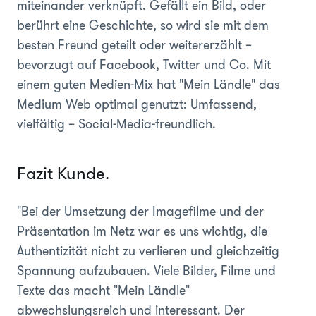
miteinander verknüpft. Gefällt ein Bild, oder
berührt eine Geschichte, so wird sie mit dem
besten Freund geteilt oder weitererzählt –
bevorzugt auf Facebook, Twitter und Co. Mit
einem guten Medien-Mix hat "Mein Ländle" das
Medium Web optimal genutzt: Umfassend,
vielfältig – Social-Media-freundlich.
Fazit Kunde.
"Bei der Umsetzung der Imagefilme und der
Präsentation im Netz war es uns wichtig, die
Authentizität nicht zu verlieren und gleichzeitig
Spannung aufzubauen. Viele Bilder, Filme und
Texte das macht "Mein Ländle"
abwechslungsreich und interessant. Der