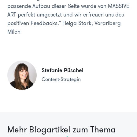
passende Aufbau dieser Seite wurde von MASSIVE
ART perfekt umgesetzt und wir erfreuen uns des
positiven Feedbacks."
Helga Stark, Vorarlberg
Milch
Stefanie Püschel
Content-Strategin
Mehr Blogartikel zum Thema