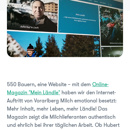
550 Bauern, eine Website – mit dem
Online-
Magazin "Mein Ländle"
haben wir den Internet-
Auftritt von Vorarlberg Milch emotional besetzt:
Mehr Inhalt, mehr Leben, mehr Ländle! Das
Magazin zeigt die Milchlieferanten authentisch
und ehrlich bei ihrer täglichen Arbeit. Ob Hubert