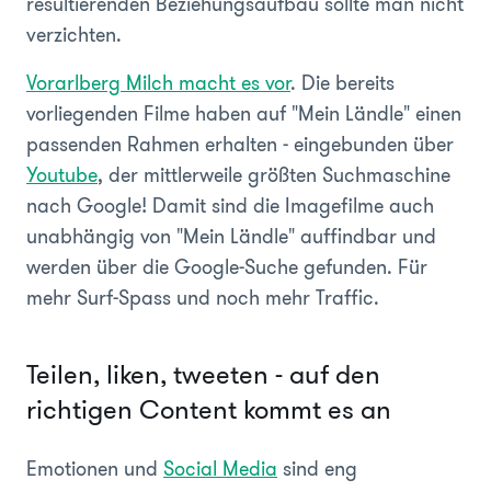
resultierenden Beziehungsaufbau sollte man nicht
verzichten.
Vorarlberg Milch macht es vor
. Die bereits
vorliegenden Filme haben auf "Mein Ländle" einen
passenden Rahmen erhalten - eingebunden über
Youtube
, der mittlerweile größten Suchmaschine
nach Google! Damit sind die Imagefilme auch
unabhängig von "Mein Ländle" auffindbar und
werden über die Google-Suche gefunden. Für
mehr Surf-Spass und noch mehr Traffic.
Teilen, liken, tweeten - auf den
richtigen Content kommt es an
Emotionen und
Social Media
sind eng