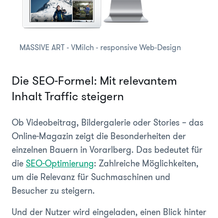
MASSIVE ART - VMilch - responsive Web-Design
Die SEO-Formel: Mit relevantem
Inhalt Traffic steigern
Ob Videobeitrag, Bildergalerie oder Stories – das
Online-Magazin zeigt die Besonderheiten der
einzelnen Bauern in Vorarlberg. Das bedeutet für
die
SEO-Optimierung
: Zahlreiche Möglichkeiten,
um die Relevanz für Suchmaschinen und
Besucher zu steigern.
Und der Nutzer wird eingeladen, einen Blick hinter