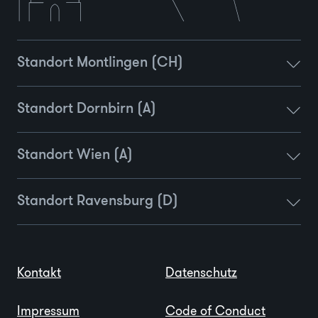
Standort Montlingen (CH)
Standort Dornbirn (A)
Standort Wien (A)
Standort Ravensburg (D)
Kontakt
Datenschutz
Impressum
Code of Conduct