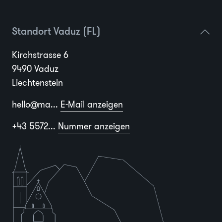
Standort Vaduz (FL)
Kirchstrasse 6
9490 Vaduz
Liechtenstein
hello@ma...
E-Mail anzeigen
+43 5572...
Nummer anzeigen