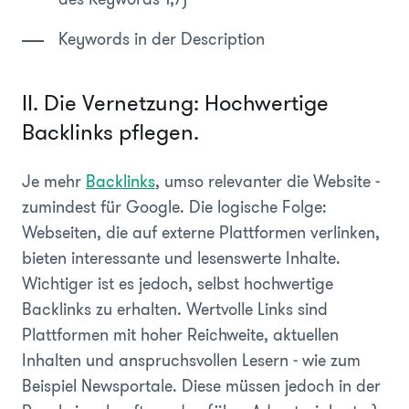
Keywords in der Description
II. Die Vernetzung: Hochwertige
Backlinks pflegen.
Je mehr
Backlinks
, umso relevanter die Website -
zumindest für Google. Die logische Folge:
Webseiten, die auf externe Plattformen verlinken,
bieten interessante und lesenswerte Inhalte.
Wichtiger ist es jedoch, selbst hochwertige
Backlinks zu erhalten. Wertvolle Links sind
Plattformen mit hoher Reichweite, aktuellen
Inhalten und anspruchsvollen Lesern - wie zum
Beispiel Newsportale. Diese müssen jedoch in der