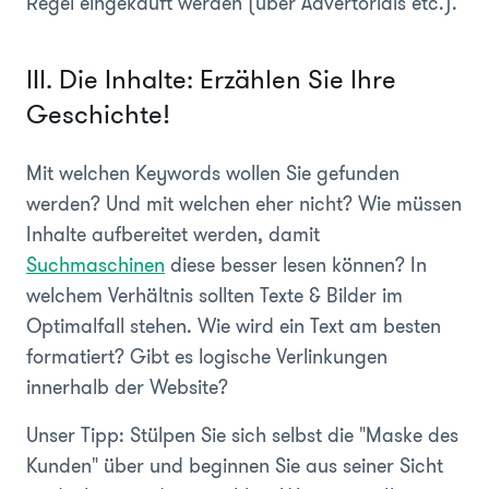
Regel eingekauft werden (über Advertorials etc.).
III. Die Inhalte: Erzählen Sie Ihre
Geschichte!
Mit welchen Keywords wollen Sie gefunden
werden? Und mit welchen eher nicht? Wie müssen
Inhalte aufbereitet werden, damit
Suchmaschinen
diese besser lesen können? In
welchem Verhältnis sollten Texte & Bilder im
Optimalfall stehen. Wie wird ein Text am besten
formatiert? Gibt es logische Verlinkungen
innerhalb der Website?
Unser Tipp: Stülpen Sie sich selbst die "Maske des
Kunden" über und beginnen Sie aus seiner Sicht