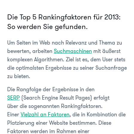
Die Top 5 Rankingfaktoren für 2013:
So werden Sie gefunden.
Um Seiten im Web nach Relevanz und Thema zu
bewerten, arbeiten
Suchmaschinen
mit äußerst
komplexen Algorithmen. Ziel ist es, dem User stets
die optimalsten Ergebnisse zu seiner Suchanfrage
zu bieten.
Die Rangfolge der Ergebnisse in den
SERP
(Search Engine Result Pages) erfolgt
über
die sogenannten Rankingfaktoren.
Einer
Vielzahl an Faktoren
, die in Kombination die
Platzierung einer Website bestimmen. Diese
Faktoren werden im Rahmen einer