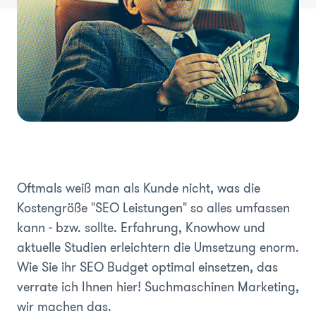
Oftmals weiß man als Kunde nicht, was die
Kostengröße "SEO Leistungen" so alles umfassen
kann - bzw. sollte. Erfahrung, Knowhow und
aktuelle Studien erleichtern die Umsetzung enorm.
Wie Sie ihr SEO Budget optimal einsetzen, das
verrate ich Ihnen hier! Suchmaschinen Marketing,
wir machen das.