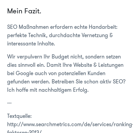
Mein Fazit.
SEO Maßnahmen erfordern echte Handarbeit:
perfekte Technik, durchdachte Vernetzung &
interessante Inhalte.
Wir verpulvern Ihr
Budget nicht, sondern setzen
dies sinnvoll ein. Damit Ihre Website & Leistungen
bei Google auch von potenziellen Kunden
gefunden werden. Betreiben Sie schon aktiv SEO?
Ich hoffe mit nachhaltigem Erfolg.
---
Textquelle:
http://www.searchmetrics.com/de/services/ranking
faktoren-2013/