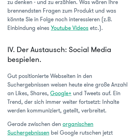
zu denken - und zu erzählen. Was wären Ihre
brennendsten Fragen zum Produkt und was
könnte Sie in Folge noch interessieren (z.B.
Einbindung eines
Youtube Videos
etc.).
IV. Der Austausch: Social Media
bespielen.
Gut positionierte Webseiten in den
Suchergebnissen weisen heute eine große Anzahl
an Likes, Shares,
Google+
und Tweets auf. Ein
Trend, der sich immer weiter fortsetzt: Inhalte
werden kommuniziert, geteilt, verbreitet.
Gerade zwischen den
organischen
Suchergebnissen
bei Google rutschen jetzt