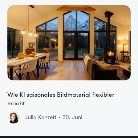
Wie KI saisonales Bildmaterial flexibler
macht
Julia Konzett
30. Juni