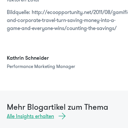
Bildquelle: http://ecoopportunity.net/2011/08/gamifi
and-corporate-travel-turn-saving-money-into-a-
game-and-everyone-wins/counting-the-savings/
Kathrin Schneider
Performance Marketing Manager
Mehr Blogartikel zum Thema
Alle Insights erhalten