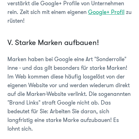
verstärkt die Google+ Profile von Unternehmen
rein. Zeit sich mit einem eigenen
Google+ Profil
zu
rüsten!
V. Starke Marken aufbauen!
Marken haben bei Google eine Art "Sonderrolle"
inne - und das gilt besonders für starke Marken!
Im Web kommen diese häufig losgelöst von der
eigenen Website vor und werden wiederum direkt
auf die Marken-Website verlinkt. Die sogenannten
"Brand Links" straft Google nicht ab. Das
bedeutet für Sie: Arbeiten Sie daran, sich
langfristig eine starke Marke aufzubauen! Es
lohnt sich.