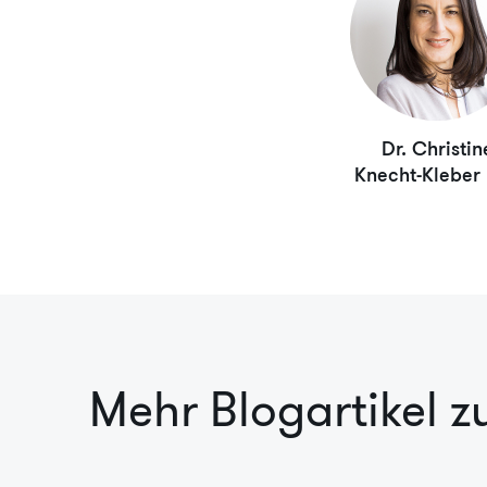
Dr. Christin
Knecht-Kleber
Mehr Blogartikel 