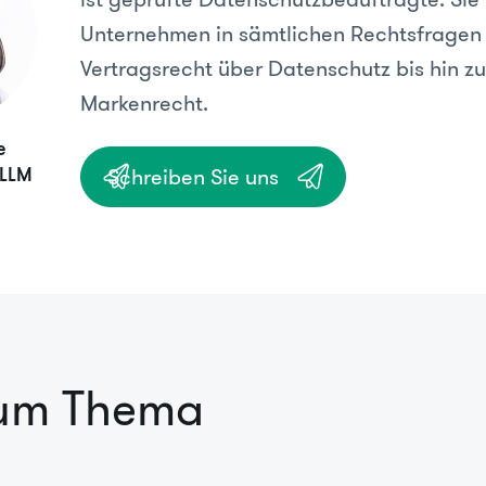
Unternehmen in sämtlichen Rechtsfragen
Vertragsrecht über Datenschutz bis hin z
Markenrecht.
e
Schreiben Sie uns
 LLM
zum Thema