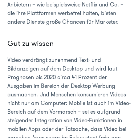
Anbietern – wie beispielsweise Netflix und Co. –
die ihre Plattformen werbefrei halten, bieten
andere Dienste große Chancen für Marketer.
Gut zu wissen
Video verdrängt zunehmend Text- und
Bildanzeigen auf dem Desktop und wird laut
Prognosen bis 2020 circa 41 Prozent der
Ausgaben im Bereich der Desktop-Werbung
ausmachen. Und Menschen konsumieren Videos
nicht nur am Computer: Mobile ist auch im Video-
Bereich auf dem Vormarsch – sei es aufgrund
steigender Integration von Video-Funktionen in
mobilen Apps oder der Tatsache, dass Video bei
manchen Apps sogar im Fokus steht (wie zum