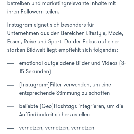
betreiben und marketingrelevante Inhalte mit
ihren Followern teilen.
Instagram eignet sich besonders für
Unternehmen aus den Bereichen Lifestyle, Mode,
Essen, Reise und Sport. Da der Fokus auf einer
starken Bildwelt liegt empfiehlt sich folgendes:
emotional aufgeladene Bilder und Videos (3-
15 Sekunden)
(Instagram-)Filter verwenden, um eine
entsprechende Stimmung zu schaffen
beliebte (Geo)Hashtags integrieren, um die
Auffindbarkeit sicherzustellen
vernetzen, vernetzen, vernetzen