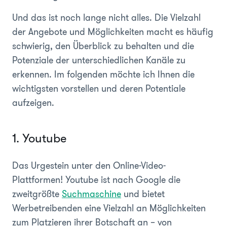
Und das ist noch lange nicht alles. Die Vielzahl
der Angebote und Möglichkeiten macht es häufig
schwierig, den Überblick zu behalten und die
Potenziale der unterschiedlichen Kanäle zu
erkennen. Im folgenden möchte ich Ihnen die
wichtigsten vorstellen und deren Potentiale
aufzeigen.
1. Youtube
Das Urgestein unter den Online-Video-
Plattformen! Youtube ist nach Google die
zweitgrößte
Suchmaschine
und bietet
Werbetreibenden eine Vielzahl an Möglichkeiten
zum Platzieren ihrer Botschaft an – von