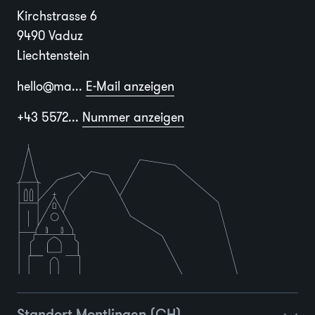
Kirchstrasse 6
9490 Vaduz
Liechtenstein
hello@ma...
E-Mail anzeigen
+43 5572...
Nummer anzeigen