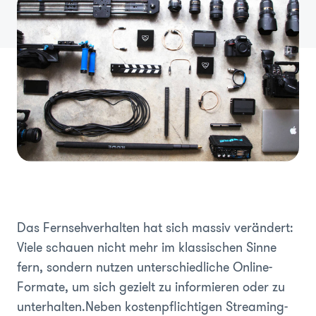
Das Fernsehverhalten hat sich massiv verändert:
Viele schauen nicht mehr im klassischen Sinne
fern, sondern nutzen unterschiedliche Online-
Formate, um sich gezielt zu informieren oder zu
unterhalten.Neben kostenpflichtigen Streaming-