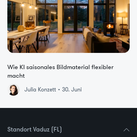
Wie KI saisonales Bildmaterial flexibler
macht
Julia Konzett
30. Juni
Standort Vaduz (FL)