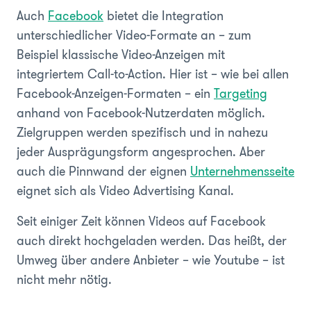
Auch
Facebook
bietet die Integration
unterschiedlicher Video-Formate an – zum
Beispiel klassische Video-Anzeigen mit
integriertem Call-to-Action. Hier ist – wie bei allen
Facebook-Anzeigen-Formaten – ein
Targeting
anhand von Facebook-Nutzerdaten möglich.
Zielgruppen werden spezifisch und in nahezu
jeder Ausprägungsform angesprochen. Aber
auch die Pinnwand der eignen
Unternehmensseite
eignet sich als Video Advertising Kanal.
Seit einiger Zeit können Videos auf Facebook
auch direkt hochgeladen werden. Das heißt, der
Umweg über andere Anbieter – wie Youtube – ist
nicht mehr nötig.