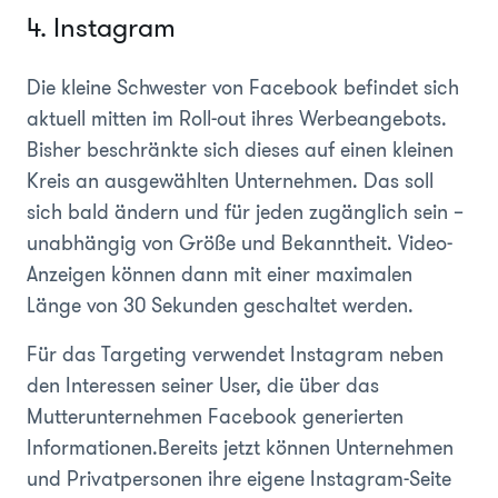
4. Instagram
Die kleine Schwester von Facebook befindet sich
aktuell mitten im Roll-out ihres Werbeangebots.
Bisher beschränkte sich dieses auf einen kleinen
Kreis an ausgewählten Unternehmen. Das soll
sich bald ändern und für jeden zugänglich sein –
unabhängig von Größe und Bekanntheit. Video-
Anzeigen können dann mit einer maximalen
Länge von 30 Sekunden geschaltet werden.
Für das Targeting verwendet Instagram neben
den Interessen seiner User, die über das
Mutterunternehmen Facebook generierten
Informationen.Bereits jetzt können Unternehmen
und Privatpersonen ihre eigene Instagram-Seite