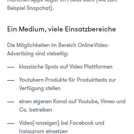
Beispiel Snapchat).
Ein Medium, viele Einsatzbereiche
Die Möglichkeiten im Bereich Online-Video-
Advertising sind vielseitig:
klassische Spots auf Video Plattformen
Youtubern Produkte für Produkttests zur
Verfügung stellen
einen eigenen Kanal auf Youtube, Vimeo und
Co. betreiben
Video(-anzeigen) bei Facebook und
Instagram einsetzen