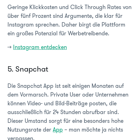
Geringe Klickkosten und Click Through Rates von
über fünf Prozent sind Argumente, die klar für
Instagram sprechen. Daher birgt die Plattform
ein großes Potenzial für Werbetreibende.
>>
Instagram entdecken
5. Snapchat
Die Snapchat App ist seit einigen Monaten auf
dem Vormarsch. Private User oder Unternehmen
können Video- und Bild-Beiträge posten, die
ausschließlich für 24 Stunden abrufbar sind.
Dieser Umstand sorgt für eine besonders hohe
Nutzungsrate der
App
– man möchte ja nichts
verpassen.