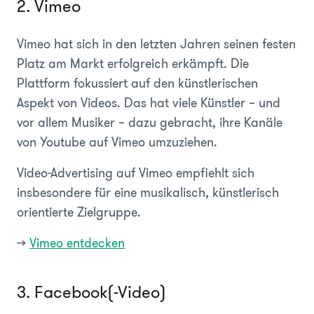
2. Vimeo
Vimeo hat sich in den letzten Jahren seinen festen
Platz am Markt erfolgreich erkämpft. Die
Plattform fokussiert auf den künstlerischen
Aspekt von Videos. Das hat viele Künstler – und
vor allem Musiker – dazu gebracht, ihre Kanäle
von Youtube auf Vimeo umzuziehen.
Video-Advertising auf Vimeo empfiehlt sich
insbesondere für eine musikalisch, künstlerisch
orientierte Zielgruppe.
>>
Vimeo entdecken
3. Facebook(-Video)