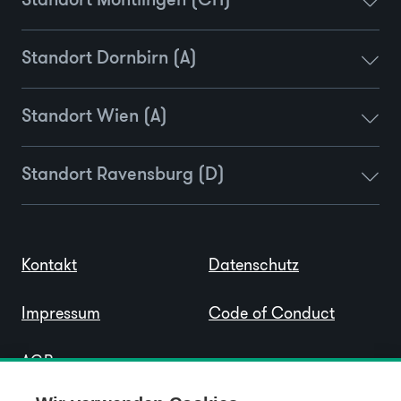
Standort Montlingen (CH)
Standort Dornbirn (A)
Standort Wien (A)
Standort Ravensburg (D)
Kontakt
Datenschutz
Impressum
Code of Conduct
AGB