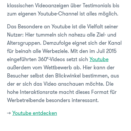
klassischen Videoanzeigen über Testimonials bis
zum eigenen Youtube-Channel ist alles möglich.
Das Besondere an Youtube ist die Vielfalt seiner
Nutzer: Hier tummeln sich nahezu alle Ziel- und
Altersgruppen. Demzufolge eignet sich der Kanal
für beinah alle Werbeziele. Mit den im Juli 2015
eingeführten 360°-Videos setzt sich
Youtube
außerdem vom Wettbewerb ab. Hier kann der
Besucher selbst den Blickwinkel bestimmen, aus
der er sich das Video anschauen möchte. Die
hohe Interaktionsrate macht dieses Format für
Werbetreibende besonders interessant.
>>
Youtube entdecken