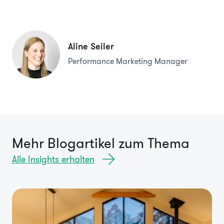
Aline Seiler
Performance Marketing Manager
Mehr Blogartikel zum Thema
Alle Insights erhalten