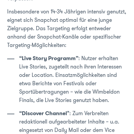
Insbesondere von 14-34 Jährigen intensiv genutzt,
eignet sich Snapchat optimal für eine junge
Zielgruppe. Das Targeting erfolgt entweder
anhand der Snapchat-Kanäle oder spezifischer
Targeting-Möglichkeiten:
“Live Story Programm”
: Nutzer erhalten
Live Stories, zugeteilt nach ihren Interessen
oder Location. Einsatzmöglichkeiten sind
etwa Berichte von Festivals oder
Sportübertragungen – wie die Wimbeldon
Finals, die Live Stories genutzt haben.
“Discover Channel
”: Zum Verbreiten
redaktionell aufgearbeiteter Inhalte – u.a.
eingesetzt von Daily Mail oder dem Vice