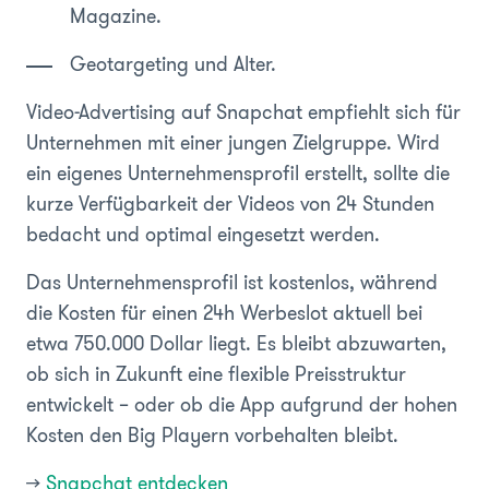
Magazine.
Geotargeting und Alter.
Video-Advertising auf Snapchat empfiehlt sich für
Unternehmen mit einer jungen Zielgruppe. Wird
ein eigenes Unternehmensprofil erstellt, sollte die
kurze Verfügbarkeit der Videos von 24 Stunden
bedacht und optimal eingesetzt werden.
Das Unternehmensprofil ist kostenlos, während
die Kosten für einen 24h Werbeslot aktuell bei
etwa 750.000 Dollar liegt. Es bleibt abzuwarten,
ob sich in Zukunft eine flexible Preisstruktur
entwickelt – oder ob die App aufgrund der hohen
Kosten den Big Playern vorbehalten bleibt.
>>
Snapchat entdecken