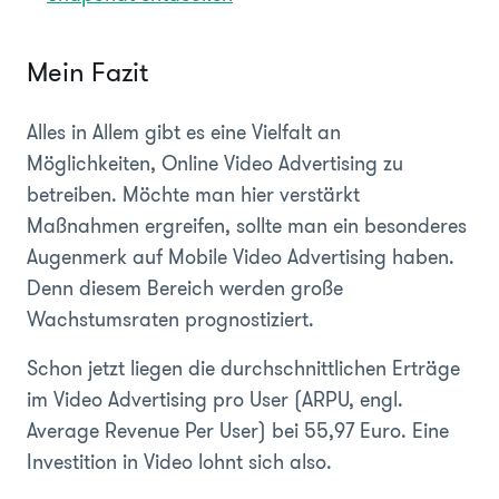
Mein Fazit
Alles in Allem gibt es eine Vielfalt an
Möglichkeiten, Online Video Advertising zu
betreiben. Möchte man hier verstärkt
Maßnahmen ergreifen, sollte man ein besonderes
Augenmerk auf Mobile Video Advertising haben.
Denn diesem Bereich werden große
Wachstumsraten prognostiziert.
Schon jetzt liegen die durchschnittlichen Erträge
im Video Advertising pro User (ARPU, engl.
Average Revenue Per User) bei 55,97 Euro. Eine
Investition in Video lohnt sich also.