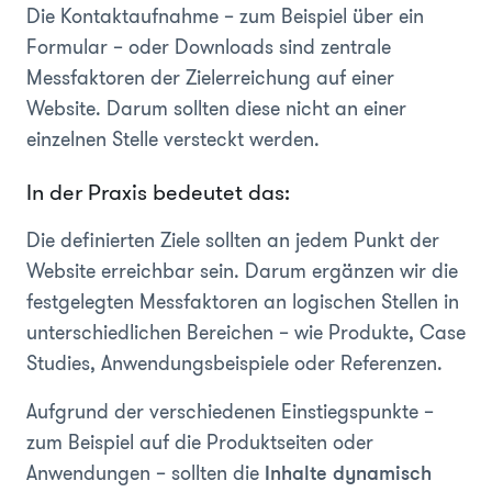
Die Kontaktaufnahme – zum Beispiel über ein
Formular – oder Downloads sind zentrale
Messfaktoren der Zielerreichung auf einer
Website. Darum sollten diese nicht an einer
einzelnen Stelle versteckt werden.
In der Praxis bedeutet das:
Die definierten Ziele sollten an jedem Punkt der
Website erreichbar sein. Darum ergänzen wir die
festgelegten Messfaktoren an logischen Stellen in
unterschiedlichen Bereichen – wie Produkte, Case
Studies, Anwendungsbeispiele oder Referenzen.
Aufgrund der verschiedenen Einstiegspunkte –
zum Beispiel auf die Produktseiten oder
Anwendungen – sollten die
Inhalte dynamisch