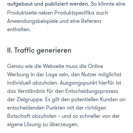
. So könnte eine
aufgebaut und publiziert werden
Produktseite neben Produktspezifika auch
Anwendungsbeispiele und eine Referenz
enthalten.
II. Traffic generieren
Genau wie die Webseite muss die Online
Werbung in der Lage sein, den Nutzer möglichst
individuell abzuholen. Ausgangspunkt hierfür ist
das Verständnis für den Entscheidungsprozess
der Zielgruppe. Es gilt den potentiellen Kunden an
entscheidenden Punkten mit der richtigen
Botschaft abzuholen – und so schneller von der
eigene Lösung zu überzeugen.