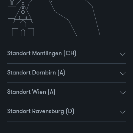
Standort Montlingen (CH)
Standort Dornbirn (A)
Standort Wien (A)
Standort Ravensburg (D)