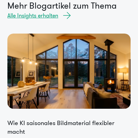
Mehr Blogartikel zum Thema
Alle Insights erhalten
Wie KI saisonales Bildmaterial flexibler
macht