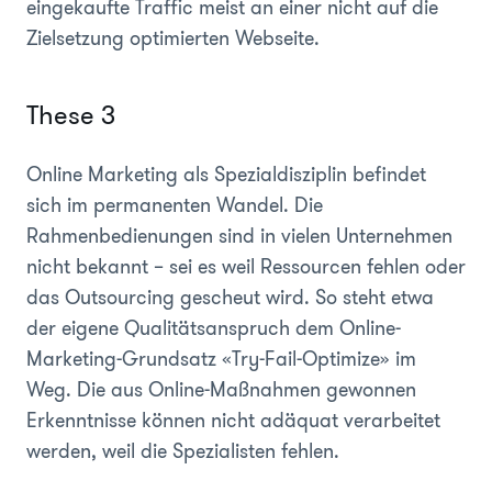
eingekaufte Traffic meist an einer nicht auf die
Zielsetzung optimierten Webseite.
These 3
Online Marketing als Spezialdisziplin befindet
sich im permanenten Wandel. Die
Rahmenbedienungen sind in vielen Unternehmen
nicht bekannt – sei es weil Ressourcen fehlen oder
das Outsourcing gescheut wird. So steht etwa
der eigene Qualitätsanspruch dem Online-
Marketing-Grundsatz «Try-Fail-Optimize» im
Weg. Die aus Online-Maßnahmen gewonnen
Erkenntnisse können nicht adäquat verarbeitet
werden, weil die Spezialisten fehlen.