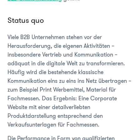
Status quo
Viele B2B Unternehmen stehen vor der
Herausforderung, die eigenen Aktivitäten –
insbesondere Vertrieb und Kommunikation –
adäquat in die digitale Welt zu transformieren.
H
äufig wird die bestehende klassische
Kommunikation eins zu eins ins Netz übertragen –
zum Beispiel Print Werbemittel, Material für
Fachmessen. Das Ergebnis: Eine Corporate
Website mit einer detailverliebten
Produktdarstellung entsprechend den
Verkaufsunterlagen für Fachmessen.
Die Performance in Form von qualifizierten