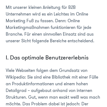
Mit unserer kleinen Anleitung für B2B
Unternehmen wird es ein Leichtes im Online
Marketing Fuß zu fassen. Denn: Online
Marketingmaßnahmen funktionieren für jede
Branche. Für einen sinnvollen Einsatz sind aus
unserer Sicht folgende Bereiche entscheidend.
I. Das optimale Benutzererlebnis
Viele Webseiten folgen dem Grundsatz von
Wikipedia: Sie sind eine Bibliothek mit einer Fülle
an Produktinformationen und einem hohen
Detailgrad – aufgebaut anhand von internen
Strukturen. Gut, wenn man exakt weiß was mach
möchte. Das Problem dabei ist jedoch: Der