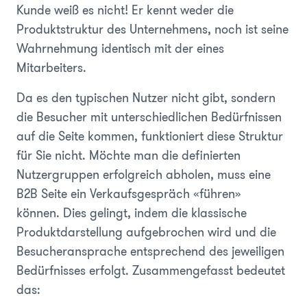
Kunde weiß es nicht! Er kennt weder die
Produktstruktur des Unternehmens, noch ist seine
Wahrnehmung identisch mit der eines
Mitarbeiters.
Da es den typischen Nutzer nicht gibt, sondern
die Besucher mit unterschiedlichen Bedürfnissen
auf die Seite kommen, funktioniert diese Struktur
für Sie nicht. Möchte man die definierten
Nutzergruppen erfolgreich abholen, muss eine
B2B Seite ein Verkaufsgespräch «führen»
können. Dies gelingt, indem die klassische
Produktdarstellung aufgebrochen wird und die
Besucheransprache entsprechend des jeweiligen
Bedürfnisses erfolgt. Zusammengefasst bedeutet
das: