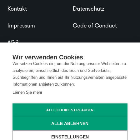
Kontakt
Datenschutz
Impressum
Code of Conduct
AGB
Wir verwenden Cookies
Wir setzen Cookies ein, um die Nutzung unserer Webseiten zu
analysieren, einschließlich des Such und Surfverlaufs,
Suchbegriffen und Ihnen auf Ihr Nutzungsverhalten angepasste
Informationen anbieten zu können.
Lernen Sie mehr
ALLE COOKIES ERLAUBEN
ALLE ABLEHNEN
EINSTELLUNGEN