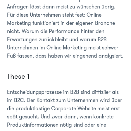
Anfragen lässt dann meist zu wünschen übrig.
Für diese Unternehmen steht fest: Online
Marketing funktioniert in der eigenen Branche
nicht.
Warum die Performance hinter den
Erwartungen zurückbleibt und warum B2B
Unternehmen im Online Marketing meist schwer
Fuß fassen, dass haben wir eingehend analysiert.
These 1
Entscheidungsprozesse im B2B sind diffiziler als
im B2C. Der Kontakt zum Unternehmen wird über
die produktlastige Corporate Website meist erst
spät gesucht. Und zwar dann, w
enn konkrete
Produktinformationen nötig sind oder eine