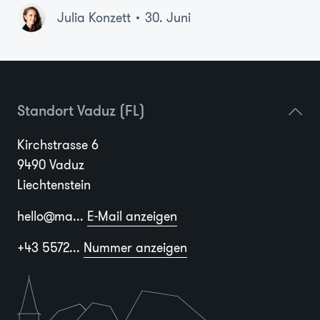
Julia Konzett
30. Juni
Standort Vaduz (FL)
Kirchstrasse 6
9490 Vaduz
Liechtenstein
hello@ma...
E-Mail anzeigen
+43 5572...
Nummer anzeigen