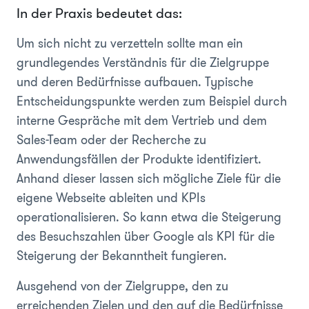
In der Praxis bedeutet das:
Um sich nicht zu verzetteln sollte man ein
grundlegendes Verständnis für die Zielgruppe
und deren Bedürfnisse aufbauen. Typische
Entscheidungspunkte werden zum Beispiel durch
interne Gespräche mit dem Vertrieb und dem
Sales-Team oder der Recherche zu
Anwendungsfällen der Produkte identifiziert.
Anhand dieser lassen sich mögliche Ziele für die
eigene Webseite ableiten und KPIs
operationalisieren. So kann etwa die Steigerung
des Besuchszahlen über Google als KPI für die
Steigerung der Bekanntheit fungieren.
Ausgehend von der Zielgruppe, den zu
erreichenden Zielen und den auf die Bedürfnisse