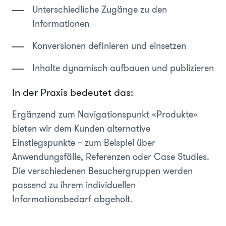
Unterschiedliche Zugänge zu den
Informationen
Konversionen definieren und einsetzen
Inhalte dynamisch aufbauen und publizieren
In der Praxis bedeutet das:
Ergänzend zum Navigationspunkt «Produkte»
bieten wir dem Kunden alternative
Einstiegspunkte – zum Beispiel über
Anwendungsfälle, Referenzen oder Case Studies.
Die verschiedenen Besuchergruppen werden
passend zu ihrem individuellen
Informationsbedarf abgeholt.