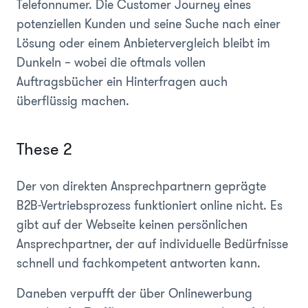
Telefonnumer. Die Customer Journey eines
potenziellen Kunden und seine Suche nach einer
Lösung oder einem Anbietervergleich bleibt im
Dunkeln – wobei die oftmals vollen
Auftragsbücher ein Hinterfragen auch
überflüssig machen.
These 2
Der von direkten Ansprechpartnern geprägte
B2B-Vertriebsprozess funktioniert online nicht. Es
gibt auf der Webseite keinen persönlichen
Ansprechpartner, der auf individuelle Bedürfnisse
schnell und fachkompetent antworten kann.
Daneben verpufft der über Onlinewerbung