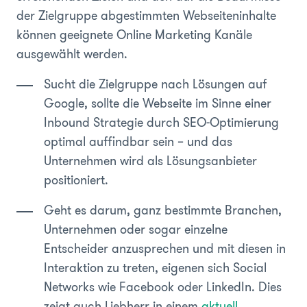
der Zielgruppe abgestimmten Webseiteninhalte
können geeignete Online Marketing Kanäle
ausgewählt werden.
Sucht die Zielgruppe nach Lösungen auf
Google, sollte die Webseite im Sinne einer
Inbound Strategie durch SEO-Optimierung
optimal auffindbar sein – und das
Unternehmen wird als Lösungsanbieter
positioniert.
Geht es darum, ganz bestimmte Branchen,
Unternehmen oder sogar einzelne
Entscheider anzusprechen und mit diesen in
Interaktion zu treten, eigenen sich Social
Networks wie Facebook oder LinkedIn. Dies
zeigt auch Liebherr in einem
aktuell