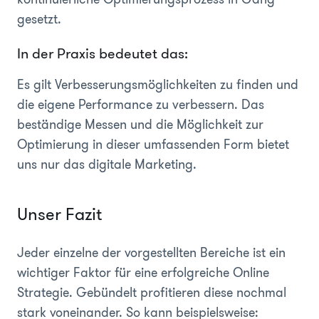
gesetzt.
In der Praxis bedeutet das:
Es gilt Verbesserungsmöglichkeiten zu finden und
die eigene Performance zu verbessern. Das
beständige Messen und die Möglichkeit zur
Optimierung in dieser umfassenden Form bietet
uns nur das digitale Marketing.
Unser Fazit
Jeder einzelne der vorgestellten Bereiche ist ein
wichtiger Faktor für eine erfolgreiche Online
Strategie. Gebündelt profitieren diese nochmal
stark voneinander. So kann beispielsweise: