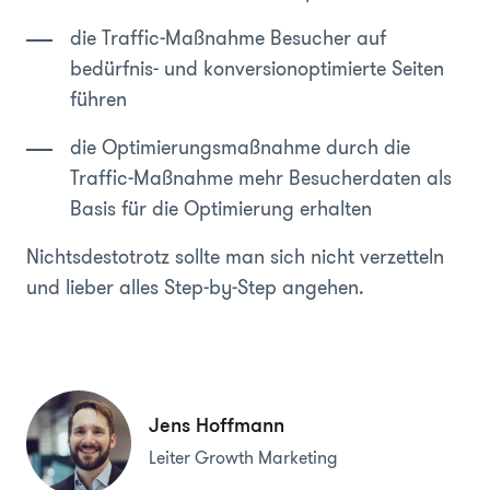
die Traffic-Maßnahme Besucher auf
bedürfnis- und konversionoptimierte Seiten
führen
die Optimierungsmaßnahme durch die
Traffic-Maßnahme mehr Besucherdaten als
Basis für die Optimierung erhalten
Nichtsdestotrotz sollte man sich nicht verzetteln
und lieber alles Step-by-Step angehen.
Jens Hoffmann
Leiter Growth Marketing