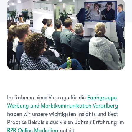
Im Rahmen eines Vortrags für die
Fachgruppe
Werbung und Marktkommunikation Vorarlberg
haben wir unsere wichtigsten Insights und Best
Practise Beispiele aus vielen Jahren Erfahrung im
B2B Online Marketing
geteilt.