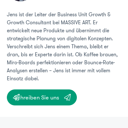
Jens ist der Leiter der Business Unit Growth &
Growth Consultant bei MASSIVE ART. Er
entwickelt neue Produkte und übernimmt die
strategische Planung von digitalen Konzepten.
Verschreibt sich Jens einem Thema, bleibt er
dran, bis er Experte darin ist. Ob Kaffee brauen,
Miro-Boards perfektionieren oder Bounce-Rate-
Analysen erstellen – Jens ist immer mit vollem
Einsatz dabei.
Schreiben Sie uns