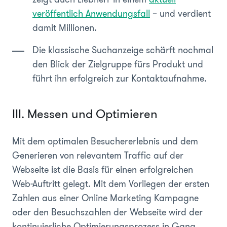
veröffentlich Anwendungsfall
– und verdient
damit Millionen.
Die klassische Suchanzeige schärft nochmal
den Blick der Zielgruppe fürs Produkt und
führt ihn erfolgreich zur Kontaktaufnahme.
III. Messen und Optimieren
Mit dem optimalen Besuchererlebnis und dem
Generieren von relevantem Traffic auf der
Webseite ist die Basis für einen erfolgreichen
Web-Auftritt gelegt. Mit dem Vorliegen der ersten
Zahlen aus einer Online Marketing Kampagne
oder den Besuchszahlen der Webseite wird der
kontinuierliche Optimierungsprozess in Gang