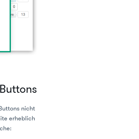
 Buttons
Buttons nicht
ite erheblich
che: