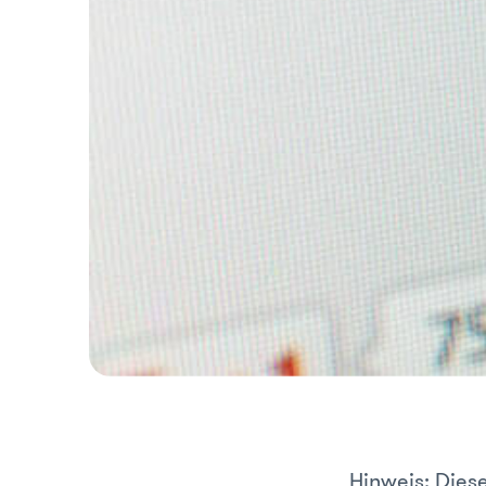
Hinweis: Diese