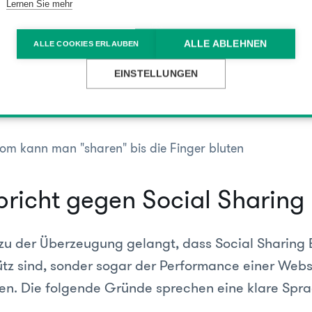
Lernen Sie mehr
ALLE ABLEHNEN
ALLE COOKIES ERLAUBEN
EINSTELLUNGEN
om kann man "sharen" bis die Finger bluten
spricht gegen Social Sharing
t zu der Überzeugung gelangt, dass Social Sharing 
nütz sind, sonder sogar der Performance einer Webs
n. Die folgende Gründe sprechen eine klare Spra