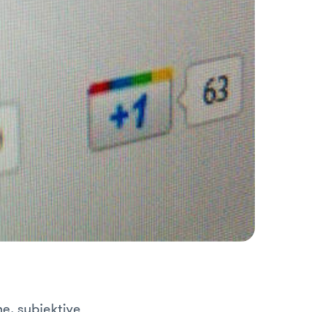
e, subjektive