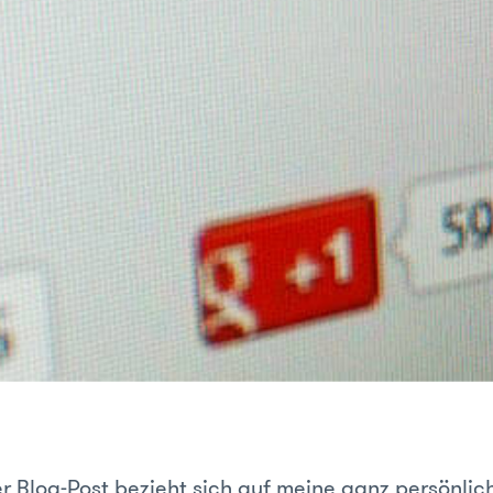
r Blog-Post bezieht sich auf meine ganz persönlich