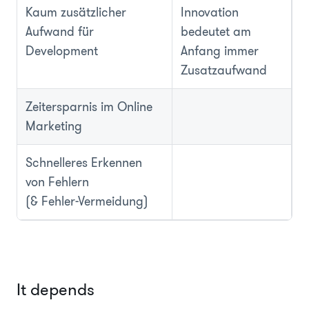
Kaum zusätzlicher
Innovation
Aufwand für
bedeutet am
Development
Anfang immer
Zusatzaufwand
Zeitersparnis im Online
Marketing
Schnelleres Erkennen
von Fehlern
(& Fehler-Vermeidung)
It depends