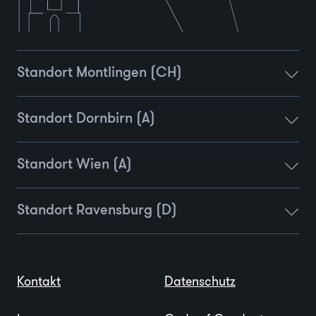
Standort Montlingen (CH)
Standort Dornbirn (A)
Standort Wien (A)
Standort Ravensburg (D)
Kontakt
Datenschutz