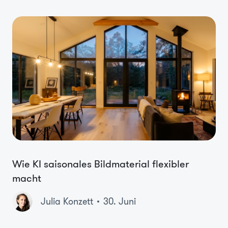
Wie KI saisonales Bildmaterial flexibler
macht
Julia Konzett
30. Juni