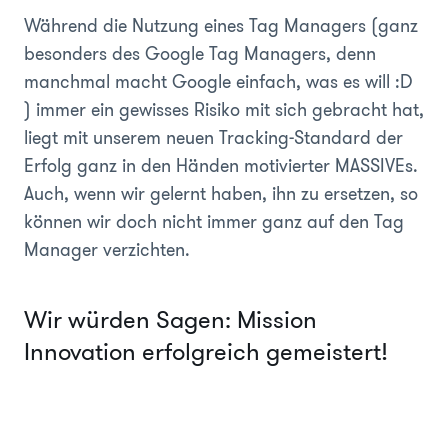
Während die Nutzung eines Tag Managers (ganz
besonders des Google Tag Managers, denn
manchmal macht Google einfach, was es will :D
) immer ein gewisses Risiko mit sich gebracht hat,
liegt mit unserem neuen Tracking-Standard der
Erfolg ganz in den Händen motivierter MASSIVEs.
Auch, wenn wir gelernt haben, ihn zu ersetzen, so
können wir doch nicht immer ganz auf den Tag
Manager verzichten.
Wir würden Sagen: Mission
Innovation erfolgreich gemeistert!