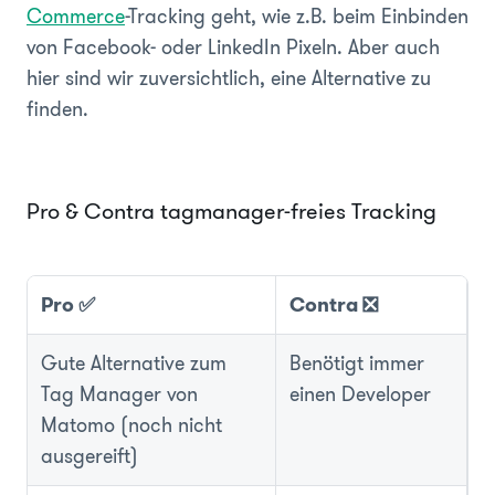
Commerce
-Tracking geht, wie z.B. beim Einbinden
von Facebook- oder LinkedIn Pixeln. Aber auch
hier sind wir zuversichtlich, eine Alternative zu
finden.
Pro & Contra tagmanager-freies Tracking
Pro ✅
Contra ❎
Gute Alternative zum
Benötigt immer
Tag Manager von
einen Developer
Matomo (noch nicht
ausgereift)