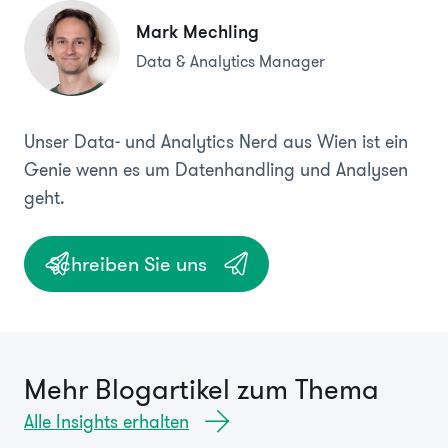
Mark Mechling
Data & Analytics Manager
Unser Data- und Analytics Nerd aus Wien ist ein
Genie wenn es um Datenhandling und Analysen
geht.
Schreiben Sie uns
Mehr Blogartikel zum Thema
Alle Insights erhalten