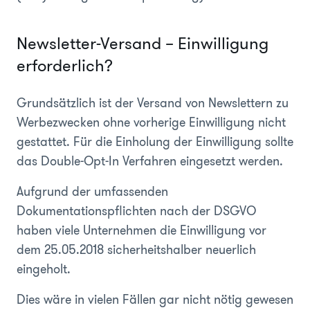
Newsletter-Versand – Einwilligung
erforderlich?
Grundsätzlich ist der Versand von Newslettern zu
Werbezwecken ohne vorherige Einwilligung nicht
gestattet. Für die Einholung der Einwilligung sollte
das Double-Opt-In Verfahren eingesetzt werden.
Aufgrund der umfassenden
Dokumentationspflichten nach der DSGVO
haben viele Unternehmen die Einwilligung vor
dem 25.05.2018 sicherheitshalber neuerlich
eingeholt.
Dies wäre in vielen Fällen gar nicht nötig gewesen