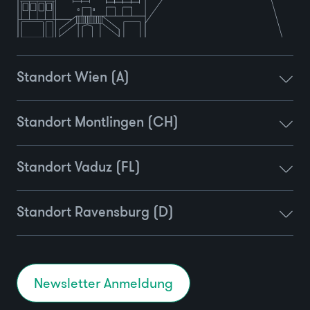
Standort Wien (A)
Standort Montlingen (CH)
Standort Vaduz (FL)
Standort Ravensburg (D)
Newsletter Anmeldung