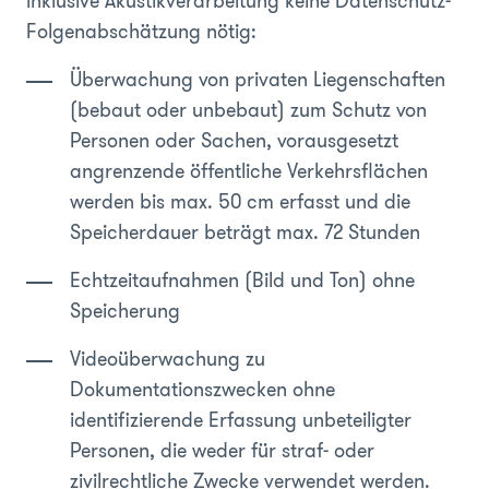
inklusive Akustikverarbeitung keine Datenschutz-
Folgenabschätzung nötig:
Überwachung von privaten Liegenschaften
(bebaut oder unbebaut) zum Schutz von
Personen oder Sachen, vorausgesetzt
angrenzende öffentliche Verkehrsflächen
werden bis max. 50 cm erfasst und die
Speicherdauer beträgt max. 72 Stunden
Echtzeitaufnahmen (Bild und Ton) ohne
Speicherung
Videoüberwachung zu
Dokumentationszwecken ohne
identifizierende Erfassung unbeteiligter
Personen, die weder für straf- oder
zivilrechtliche Zwecke verwendet werden.