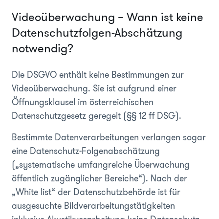
Videoüberwachung – Wann ist keine
Datenschutzfolgen-Abschätzung
notwendig?
Die DSGVO enthält keine Bestimmungen zur
Videoüberwachung. Sie ist aufgrund einer
Öffnungsklausel im österreichischen
Datenschutzgesetz geregelt (§§ 12 ff DSG).
Bestimmte Datenverarbeitungen verlangen sogar
eine Datenschutz-Folgenabschätzung
(„systematische umfangreiche Überwachung
öffentlich zugänglicher Bereiche“). Nach der
„White list“ der Datenschutzbehörde ist für
ausgesuchte Bildverarbeitungstätigkeiten