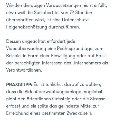
Werden die obigen Voraussetzungen nicht erfüllt,
etwa weil die Speicherfrist von 72 Stunden
überschritten wird, ist eine Datenschutz-
Folgenabschätzung durchzuführen.
Dessen ungeachtet erfordert jede
Videoüberwachung eine Rechtsgrundlage, zum
Beispiel in Form einer Einwilligung oder auf Basis
der berechtigten Interessen des Unternehmers als
Verantwortlichen.
PRAXISTIPP:
Es ist tunlichst darauf zu achten,
dass die Videoüberwachungsanlage möglichst
nicht den öffentlichen Gehsteig oder die Strasse
erfasst und sie sollte das gelindeste Mittel zur
Erreichung eines bestimmten Zwecks sein.