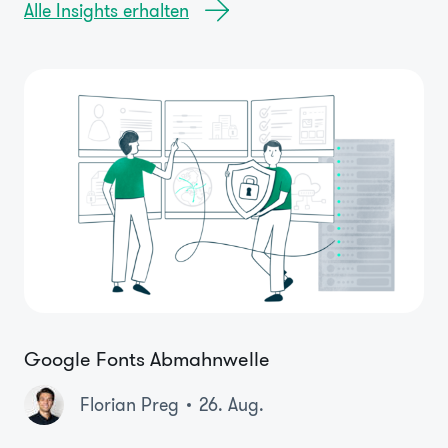
Alle Insights erhalten
Google Fonts Abmahnwelle
Florian Preg
26. Aug.