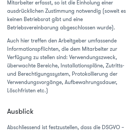
Mitarbeiter erfasst, so ist die Einholung einer
ausdrücklichen Zustimmung notwendig (soweit es
keinen Betriebsrat gibt und eine
Betriebsvereinbarung abgeschlossen wurde).
Auch hier treffen den Arbeitgeber umfassende
Informationspflichten, die dem Mitarbeiter zur
Verfügung zu stellen sind: Verwendungszweck,
überwachte Bereiche, Installationspläne, Zutritts-
und Berechtigungssystem, Protokollierung der
Verwendungsvorgänge, Aufbewahrungsdauer,
Löschfristen etc.)
Ausblick
Abschliessend ist festzustellen, dass die DSGVO –