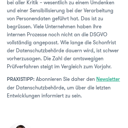
bei aller Kritik – wesentlich zu einem Umdenken
und einer Sensibilisierung bei der Verarbeitung
von Personendaten geführt hat. Das ist zu
begrüssen. Viele Unternehmen haben ihre
internen Prozesse noch nicht an die DSGVO
vollständig angepasst. Wie lange die Schonfrist
der Datenschutzbehörde dauern wird, ist schwer
vorherzusagen. Die Zahl der amtswegigen
Prüfverfahren steigt im Vergleich zum Vorjahr.
Abonnieren Sie daher den
Newsletter
PRAXISTIPP:
der Datenschutzbehörde, um über die letzten
Entwicklungen informiert zu sein.