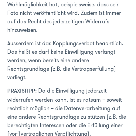
Wahlmöglichkeit hat, beispielsweise, dass sein
Foto nicht veröffentlicht wird. Zudem ist immer
auf das Recht des jederzeitigen Widerrufs
hinzuweisen.
Ausserdem ist das Kopplungsverbot beachtlich.
Das heißt es darf keine Einwilligung verlangt
werden, wenn bereits eine andere
Rechtsgrundlage (z.B. die Vertragserfüllung)
vorliegt.
Da die Einwilligung jederzeit
PRAXISTIPP:
widerrufen werden kann, ist es ratsam – soweit
rechtlich möglich – die Datenverarbeitung auf
eine andere Rechtsgrundlage zu stützen (z.B. die
berechtigten Interessen oder die Erfüllung einer
(vor-)vertraglichen Verpflichtung).