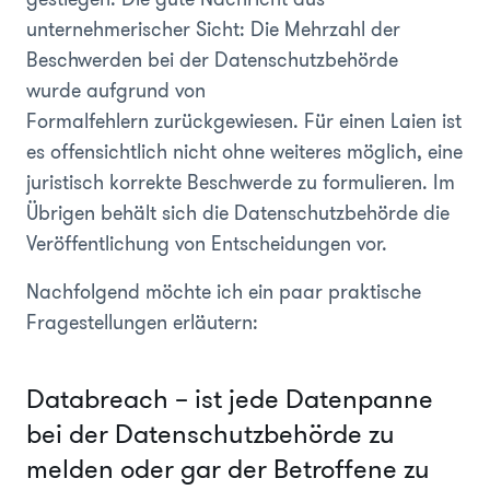
unternehmerischer Sicht: Die Mehrzahl der
Beschwerden bei der Datenschutzbehörde
wurde aufgrund von
Formalfehlern zurückgewiesen. Für einen Laien ist
es offensichtlich nicht ohne weiteres möglich, eine
juristisch korrekte Beschwerde zu formulieren. Im
Übrigen behält sich die Datenschutzbehörde die
Veröffentlichung von Entscheidungen vor.
Nachfolgend möchte ich ein paar praktische
Fragestellungen erläutern:
Databreach – ist jede Datenpanne
bei der Datenschutzbehörde zu
melden oder gar der Betroffene zu