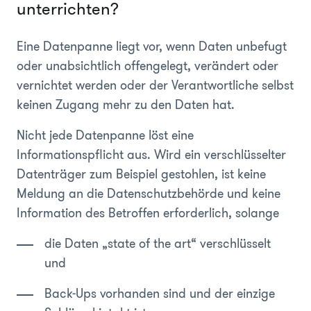
unterrichten?
Eine Datenpanne liegt vor, wenn Daten unbefugt
oder unabsichtlich offengelegt, verändert oder
vernichtet werden oder der Verantwortliche selbst
keinen Zugang mehr zu den Daten hat.
Nicht jede Datenpanne löst eine
Informationspflicht aus. Wird ein verschlüsselter
Datenträger zum Beispiel gestohlen, ist keine
Meldung an die Datenschutzbehörde und keine
Information des Betroffen erforderlich, solange
die Daten „state of the art“ verschlüsselt
und
Back-Ups vorhanden sind und der einzige