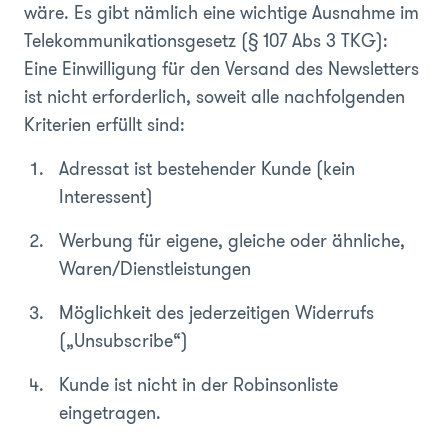
wäre. Es gibt nämlich eine wichtige Ausnahme im
Telekommunikationsgesetz (§ 107 Abs 3 TKG):
Eine Einwilligung für den Versand des Newsletters
ist nicht erforderlich, soweit alle nachfolgenden
Kriterien erfüllt sind:
Adressat ist bestehender Kunde (kein
Interessent)
Werbung für eigene, gleiche oder ähnliche,
Waren/Dienstleistungen
Möglichkeit des jederzeitigen Widerrufs
(„Unsubscribe“)
Kunde ist nicht in der Robinsonliste
eingetragen.