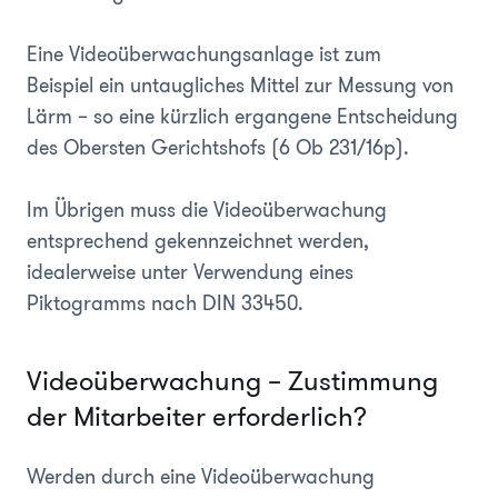
Eine Videoüberwachungsanlage ist zum
Beispiel ein untaugliches Mittel zur Messung von
Lärm – so eine kürzlich ergangene Entscheidung
des Obersten Gerichtshofs (6 Ob 231/16p).
Im Übrigen muss die Videoüberwachung
entsprechend gekennzeichnet werden,
idealerweise unter Verwendung eines
Piktogramms nach DIN 33450.
Videoüberwachung – Zustimmung
der Mitarbeiter erforderlich?
Werden durch eine Videoüberwachung