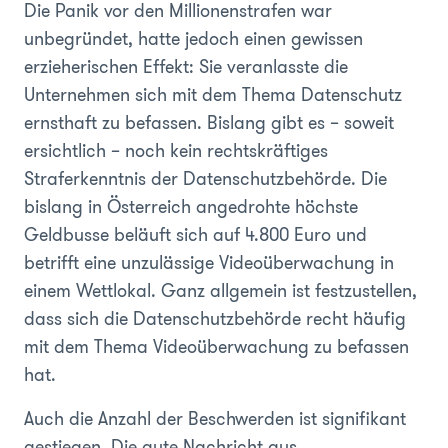
Die Panik vor den Millionenstrafen war
unbegründet, hatte jedoch einen gewissen
erzieherischen Effekt: Sie veranlasste die
Unternehmen sich mit dem Thema Datenschutz
ernsthaft zu befassen. Bislang gibt es – soweit
ersichtlich – noch kein rechtskräftiges
Straferkenntnis der Datenschutzbehörde. Die
bislang in Österreich angedrohte höchste
Geldbusse beläuft sich auf 4.800 Euro und
betrifft eine unzulässige Videoüberwachung in
einem Wettlokal. Ganz allgemein ist festzustellen,
dass sich die Datenschutzbehörde recht häufig
mit dem Thema Videoüberwachung zu befassen
hat.
Auch die Anzahl der Beschwerden ist signifikant
gestiegen. Die gute Nachricht aus