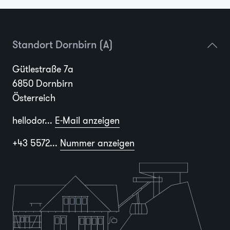
Standort Dornbirn (A)
Gütlestraße 7a
6850 Dornbirn
Österreich
hellodor...
E-Mail anzeigen
+43 5572...
Nummer anzeigen