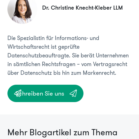
Dr. Christine Knecht-Kleber LLM
Die Spezialistin für Informations- und
Wirtschaftsrecht ist geprüfte
Datenschutzbeauftragte. Sie berät Unternehmen
in sämtlichen Rechtsfragen – vom Vertragsrecht
über Datenschutz bis hin zum Markenrecht.
Schreiben Sie uns
Mehr Blogartikel zum Thema