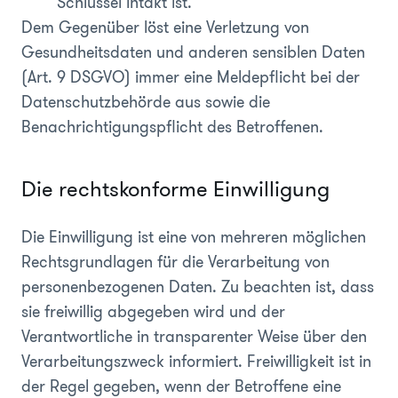
Schlüssel intakt ist.
Dem Gegenüber löst eine Verletzung von
Gesundheitsdaten und anderen sensiblen Daten
(Art. 9 DSGVO) immer eine Meldepflicht bei der
Datenschutzbehörde aus sowie die
Benachrichtigungspflicht des Betroffenen.
Die rechtskonforme Einwilligung
Die Einwilligung ist eine von mehreren möglichen
Rechtsgrundlagen für die Verarbeitung von
personenbezogenen Daten. Zu beachten ist, dass
sie freiwillig abgegeben wird und der
Verantwortliche in transparenter Weise über den
Verarbeitungszweck informiert. Freiwilligkeit ist in
der Regel gegeben, wenn der Betroffene eine