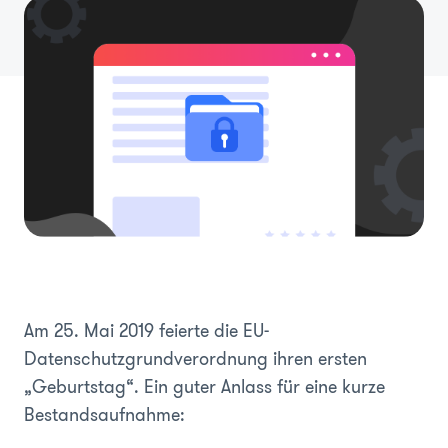
Am 25. Mai 2019 feierte die EU-
Datenschutzgrundverordnung ihren ersten
„Geburtstag“. Ein guter Anlass für eine kurze
Bestandsaufnahme: