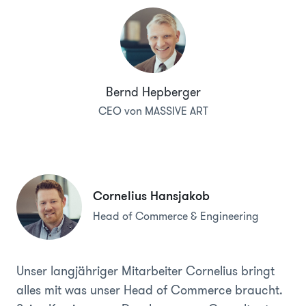
Bernd Hepberger
CEO von MASSIVE ART
Cornelius Hansjakob
Head of Commerce & Engineering
Unser langjähriger Mitarbeiter Cornelius bringt
alles mit was unser Head of Commerce braucht.