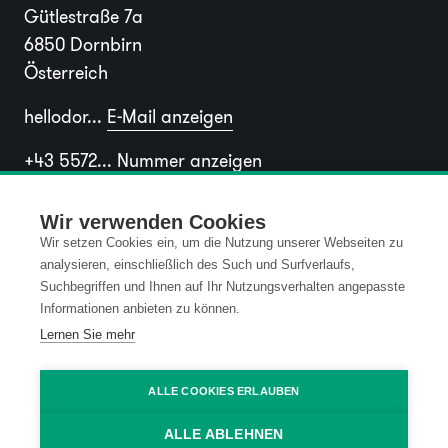
Gütlestraße 7a
6850 Dornbirn
Österreich
hellodor...
E-Mail anzeigen
+43 5572...
Nummer anzeigen
Wir verwenden Cookies
Wir setzen Cookies ein, um die Nutzung unserer Webseiten zu
analysieren, einschließlich des Such und Surfverlaufs,
Suchbegriffen und Ihnen auf Ihr Nutzungsverhalten angepasste
Informationen anbieten zu können.
Lernen Sie mehr
ALLE COOKIES ERLAUBEN
ALLE ABLEHNEN
Standort Wien (A)