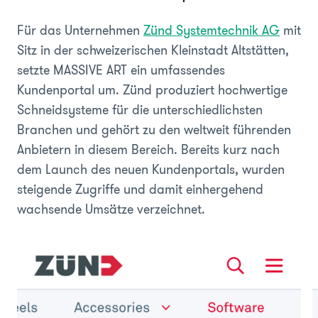
Für das Unternehmen
Zünd Systemtechnik AG
mit
Sitz in der schweizerischen Kleinstadt Altstätten,
setzte MASSIVE ART ein umfassendes
Kundenportal um. Zünd produziert hochwertige
Schneidsysteme für die unterschiedlichsten
Branchen und gehört zu den weltweit führenden
Anbietern in diesem Bereich. Bereits kurz nach
dem Launch des neuen Kundenportals, wurden
steigende Zugriffe und damit einhergehend
wachsende Umsätze verzeichnet.