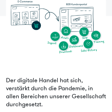
Der digitale Handel hat sich,
verstärkt durch die Pandemie, in
allen Bereichen unserer Gesellschaft
durchgesetzt.