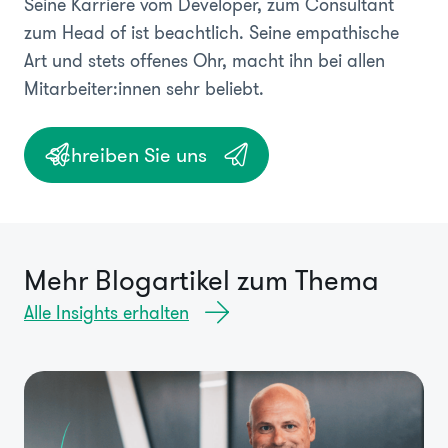
Seine Karriere vom Developer, zum Consultant
zum Head of ist beachtlich. Seine empathische
Art und stets offenes Ohr, macht ihn bei allen
Mitarbeiter:innen sehr beliebt.
Schreiben Sie uns
Mehr Blogartikel zum Thema
Alle Insights erhalten