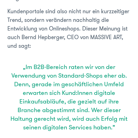
Kundenportale sind also nicht nur ein kurzzeitiger
Trend, sondern verändern nachhaltig die
Entwicklung von Onlineshops. Dieser Meinung ist
auch Bernd Hepberger, CEO von MASSIVE ART,
und sagt:
„Im B2B-Bereich raten wir von der
Verwendung von Standard-Shops eher ab.
Denn, gerade im geschäftlichen Umfeld
erwarten sich Kund:Innen digitale
Einkaufsabläufe, die gezielt auf ihre
Branche abgestimmt sind. Wer dieser
Haltung gerecht wird, wird auch Erfolg mit
seinen digitalen Services haben.”