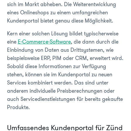
sich im Markt abheben. Die Weiterentwicklung
eines Onlineshops zu einem umfangreichen
Kundenportal bietet genau diese Möglichkeit.
Kern einer solchen Lösung bildet typischerweise
eine
E-Commerce-Software
, die dann durch die
Einbindung von Daten aus Drittsystemen, wie
beispielsweise ERP, PIM oder CRM, erweitert wird.
Sobald diese Informationen zur Verfügung
stehen, können sie im Kundenportal zu neuen
Services kombiniert werden. Das sind unter
anderem individuelle Preisberechnungen oder
auch Servicedienstleistungen für bereits gekaufte
Produkte.
Umfassendes Kundenportal für Zünd