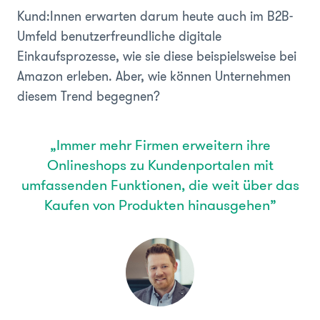
Kund:Innen erwarten darum heute auch im B2B-
Umfeld benutzerfreundliche digitale
Einkaufsprozesse, wie sie diese beispielsweise bei
Amazon erleben. Aber, wie können Unternehmen
diesem Trend begegnen?
„Immer mehr Firmen erweitern ihre
Onlineshops zu Kundenportalen mit
umfassenden Funktionen, die weit über das
Kaufen von Produkten hinausgehen”