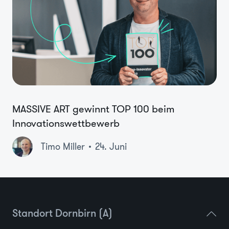
MASSIVE ART gewinnt TOP 100 beim
Innovationswettbewerb
Timo Miller
24. Juni
Standort Dornbirn (A)