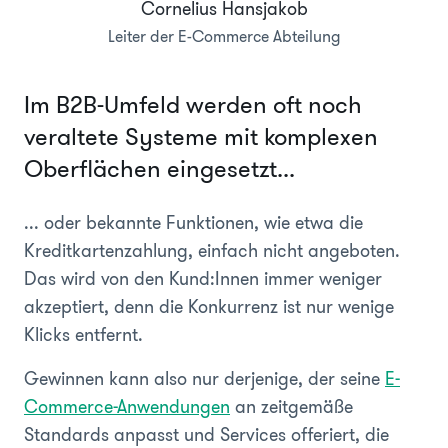
Cornelius Hansjakob
Leiter der E-Commerce Abteilung
Im B2B-Umfeld werden oft noch
veraltete Systeme mit komplexen
Oberflächen eingesetzt...
... oder bekannte Funktionen, wie etwa die
Kreditkartenzahlung, einfach nicht angeboten.
Das wird von den Kund:Innen immer weniger
akzeptiert, denn die Konkurrenz ist nur wenige
Klicks entfernt.
Gewinnen kann also nur derjenige, der seine
E-
Commerce-Anwendungen
an zeitgemäße
Standards anpasst und Services offeriert, die