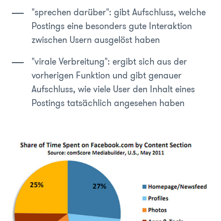
"sprechen darüber": gibt Aufschluss, welche
Postings eine besonders gute Interaktion
zwischen Usern ausgelöst haben
"virale Verbreitung": ergibt sich aus der
vorherigen Funktion und gibt genauer
Aufschluss, wie viele User den Inhalt eines
Postings tatsächlich angesehen haben