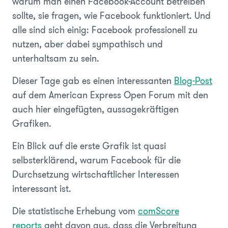
warum man einen Facebook-Account betreiben
sollte, sie fragen, wie Facebook funktioniert. Und
alle sind sich einig: Facebook professionell zu
nutzen, aber dabei sympathisch und
unterhaltsam zu sein.
Dieser Tage gab es einen interessanten
Blog-Post
auf dem American Express Open Forum mit den
auch hier eingefügten, aussagekräftigen
Grafiken.
Ein Blick auf die erste Grafik ist quasi
selbsterklärend, warum Facebook für die
Durchsetzung wirtschaftlicher Interessen
interessant ist.
Die statistische Erhebung vom
comScore
reports
geht davon aus, dass die Verbreitung