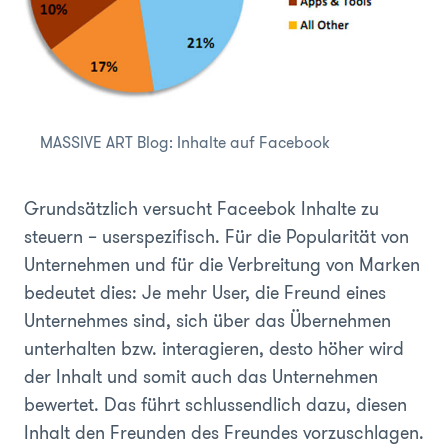
MASSIVE ART Blog: Inhalte auf Facebook
Grundsätzlich versucht Faceebok Inhalte zu
steuern – userspezifisch. Für die Popularität von
Unternehmen und für die Verbreitung von Marken
bedeutet dies: Je mehr User, die Freund eines
Unternehmes sind, sich über das Übernehmen
unterhalten bzw. interagieren, desto höher wird
der Inhalt und somit auch das Unternehmen
bewertet. Das führt schlussendlich dazu, diesen
Inhalt den Freunden des Freundes vorzuschlagen.