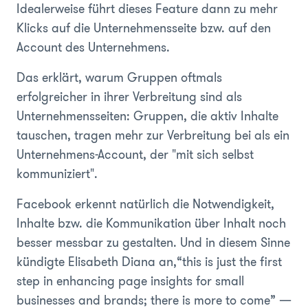
Idealerweise führt dieses Feature dann zu mehr
Klicks auf die Unternehmensseite bzw. auf den
Account des Unternehmens.
Das erklärt, warum Gruppen oftmals
erfolgreicher in ihrer Verbreitung sind als
Unternehmensseiten: Gruppen, die aktiv Inhalte
tauschen, tragen mehr zur Verbreitung bei als ein
Unternehmens-Account, der "mit sich selbst
kommuniziert".
Facebook erkennt natürlich die Notwendigkeit,
Inhalte bzw. die Kommunikation über Inhalt noch
besser messbar zu gestalten. Und in diesem Sinne
kündigte Elisabeth Diana an,“this is just the first
step in enhancing page insights for small
businesses and brands; there is more to come” —