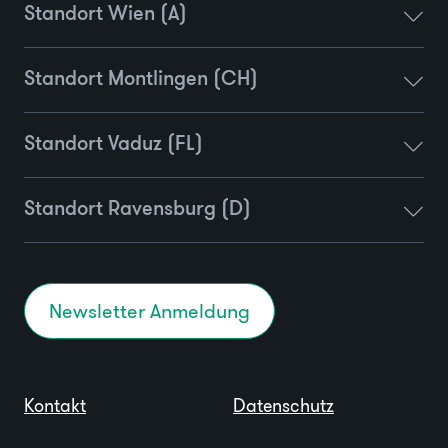
Standort Wien (A)
Standort Montlingen (CH)
Standort Vaduz (FL)
Standort Ravensburg (D)
Newsletter Anmeldung
Kontakt
Datenschutz