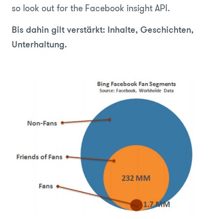
so look out for the Facebook insight API.
Bis dahin gilt verstärkt: Inhalte, Geschichten,
Unterhaltung.