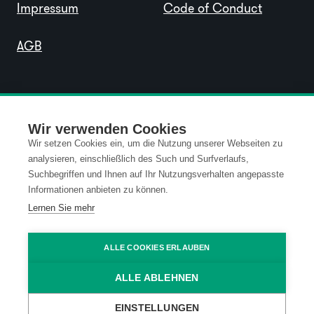
Impressum
Code of Conduct
AGB
Wir verwenden Cookies
Wir setzen Cookies ein, um die Nutzung unserer Webseiten zu
analysieren, einschließlich des Such und Surfverlaufs,
Suchbegriffen und Ihnen auf Ihr Nutzungsverhalten angepasste
Informationen anbieten zu können.
Lernen Sie mehr
ALLE COOKIES ERLAUBEN
ALLE ABLEHNEN
EINSTELLUNGEN