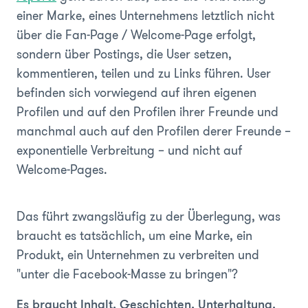
einer Marke, eines Unternehmens letztlich nicht
über die Fan-Page / Welcome-Page erfolgt,
sondern über Postings, die User setzen,
kommentieren, teilen und zu Links führen. User
befinden sich vorwiegend auf ihren eigenen
Profilen und auf den Profilen ihrer Freunde und
manchmal auch auf den Profilen derer Freunde –
exponentielle Verbreitung – und nicht auf
Welcome-Pages.
Das führt zwangsläufig zu der Überlegung, was
braucht es tatsächlich, um eine Marke, ein
Produkt, ein Unternehmen zu verbreiten und
"unter die Facebook-Masse zu bringen"?
Es braucht Inhalt, Geschichten, Unterhaltung.