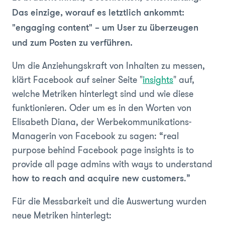
Das einzige, worauf es letztlich ankommt:
"engaging content" – um User zu überzeugen
und zum Posten zu verführen.
Um die Anziehungskraft von Inhalten zu messen,
klärt Facebook auf seiner Seite "
insights
" auf,
welche Metriken hinterlegt sind und wie diese
funktionieren. Oder um es in den Worten von
Elisabeth Diana, der Werbekommunikations-
Managerin von Facebook zu sagen: “real
purpose behind Facebook page insights is to
provide all page admins with ways to understand
.”
how to reach and acquire new customers
Für die Messbarkeit und die Auswertung wurden
neue Metriken hinterlegt: