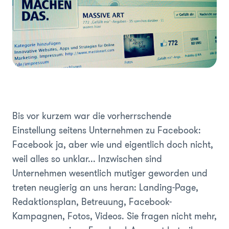
Bis vor kurzem war die vorherrschende
Einstellung seitens Unternehmen zu Facebook:
Facebook ja, aber wie und eigentlich doch nicht,
weil alles so unklar... Inzwischen sind
Unternehmen wesentlich mutiger geworden und
treten neugierig an uns heran: Landing-Page,
Redaktionsplan, Betreuung, Facebook-
Kampagnen, Fotos, Videos. Sie fragen nicht mehr,