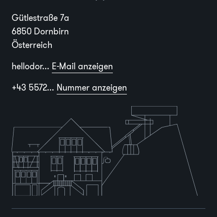
Gütlestraße 7a
6850 Dornbirn
Österreich
hellodor...
E-Mail anzeigen
+43 5572...
Nummer anzeigen