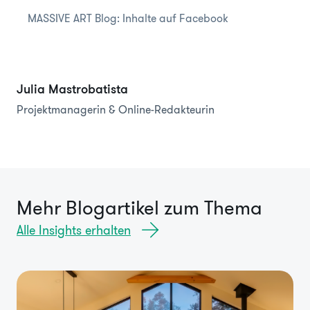
MASSIVE ART Blog: Inhalte auf Facebook
Julia Mastrobatista
Projektmanagerin & Online-Redakteurin
Mehr Blogartikel zum Thema
Alle Insights erhalten