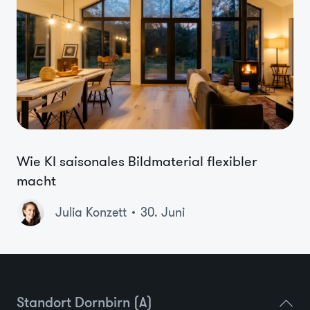
Wie KI saisonales Bildmaterial flexibler
macht
Julia Konzett
30. Juni
Standort Dornbirn (A)