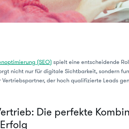
noptimierung (SEO)
spielt eine entscheidende Rol
sorgt nicht nur für digitale Sichtbarkeit, sondern fun
Vertriebspartner, der hoch qualifizierte Leads gen
ertrieb: Die perfekte Kombi
-Erfolg