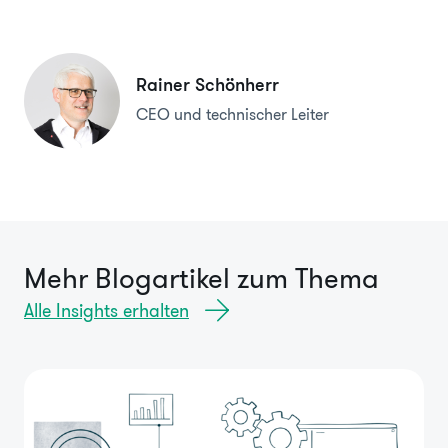
Rainer Schönherr
CEO und technischer Leiter
Mehr Blogartikel zum Thema
Alle Insights erhalten