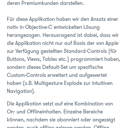
deren Premiumkunden darstellen.
Für diese Applikation haben wir den Ansatz einer
nativ in Objective-C entwickelten Lösung
herangezogen. Herausragend ist dabei, dass wir
die Applikation nicht nur auf Basis der von Apple
zur Verfügung gestellten Standard-Controls (für
Buttons, Views, Tables etc.) programmiert haben,
sondern dieses Default-Set um spezifische
Custom-Controls erweitert und aufgewertet
haben (z.B. Multigesture Explode zur intuitiven
Navigation).
Die Applikation setzt auf eine Kombination von
On- und Offlineinhalten. Einzelne Bereiche
können, nachdem sie abonniert oder angezeigt
werden, auch offline gelesen werden. Offline