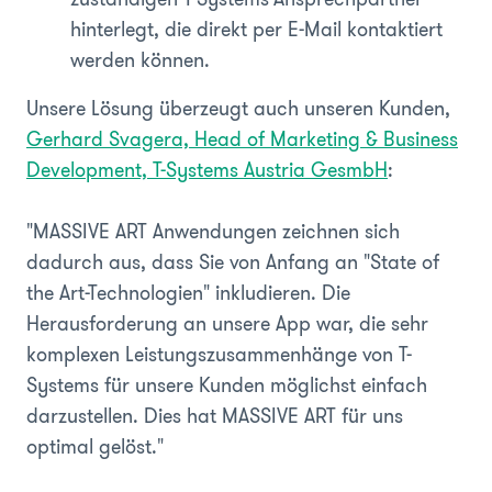
hinterlegt, die direkt per E-Mail kontaktiert
werden können.
Unsere Lösung überzeugt auch unseren Kunden,
Gerhard Svagera, Head of Marketing & Business
Development, T-Systems Austria GesmbH
:
"MASSIVE ART Anwendungen zeichnen sich
dadurch aus, dass Sie von Anfang an "State of
the Art-Technologien" inkludieren. Die
Herausforderung an unsere App war, die sehr
komplexen Leistungszusammenhänge von T-
Systems für unsere Kunden möglichst einfach
darzustellen. Dies hat MASSIVE ART für uns
optimal gelöst."