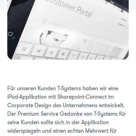
Für unseren Kunden T-Systems haben wir eine
iPad-Applikation mit Sharepoint-Connect im
Corporate Design des Unternehmens entwickelt.
Der Premium Service Gedanke von T-Systems für
seine Kunden sollte sich in der Applikation
widerspiegeln und einen echten Mehrwert für