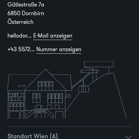
Gütlestraße 7a
6850 Dornbirn
Österreich
hellodor...
E-Mail anzeigen
+43 5572...
Nummer anzeigen
Standort Wien (A)