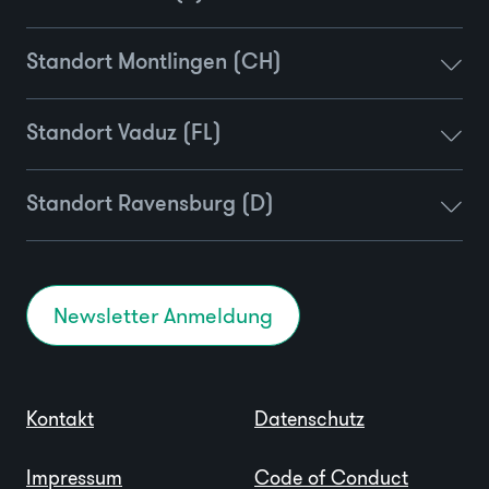
Standort Montlingen (CH)
Standort Vaduz (FL)
Standort Ravensburg (D)
Newsletter Anmeldung
Kontakt
Datenschutz
Impressum
Code of Conduct