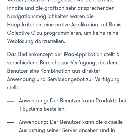
Inhalte und die grafisch sehr ansprechenden
Navigationsmöglichkeiten waren die
Hauptkriterien, eine native Applikation auf Basis
Objective-C zu programmieren, um keine reine
Weblösung darzustellen..
Das Bedienkonzept der iPad-Applikation stellt 6
verschiedene Bereiche zur Verfügung, die dem
Benutzer eine Kombination aus direkter
Anwendung und Serviceangebot zur Verfügung
stellt.
Anwendung: Der Benutzer kann Produkte bei
T-Systems bestellen.
Anwendung: Der Benutzer kann die aktuelle
Auslastung seiner Server ansehen und in