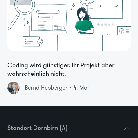
Coding wird günstiger. Ihr Projekt aber
wahrscheinlich nicht.
Bernd Hepberger
4. Mai
Standort Dornbirn (A)