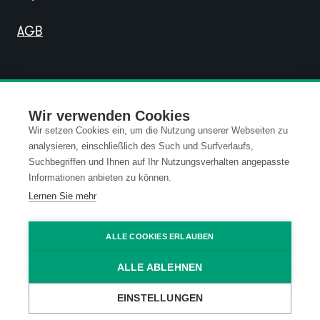
AGB
Wir verwenden Cookies
Wir setzen Cookies ein, um die Nutzung unserer Webseiten zu
analysieren, einschließlich des Such und Surfverlaufs,
Suchbegriffen und Ihnen auf Ihr Nutzungsverhalten angepasste
Informationen anbieten zu können.
Lernen Sie mehr
ALLE COOKIES ERLAUBEN
ALLE ABLEHNEN
EINSTELLUNGEN