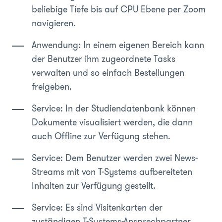
beliebige Tiefe bis auf CPU Ebene per Zoom
navigieren.
Anwendung: In einem eigenen Bereich kann
der Benutzer ihm zugeordnete Tasks
verwalten und so einfach Bestellungen
freigeben.
Service: In der Studiendatenbank können
Dokumente visualisiert werden, die dann
auch Offline zur Verfügung stehen.
Service: Dem Benutzer werden zwei News-
Streams mit von T-Systems aufbereiteten
Inhalten zur Verfügung gestellt.
Service: Es sind Visitenkarten der
zuständigen T-Systems-Ansprechpartner