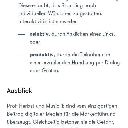
Diese erlaubt, das Branding nach
individuellen Wünschen zu gestalten.
Interaktivität ist entweder
selektiv
, durch Anklicken eines Links,
oder
produktiv
, durch die Teilnahme an
einer erzählenden Handlung per Dialog
oder Gesten.
Ausblick
Prof. Herbst und Musiolik sind vom einzigartigen
Beitrag digitaler Medien für die Markenführung
überzeugt. Gleichzeitig betonen sie die Gefahr,