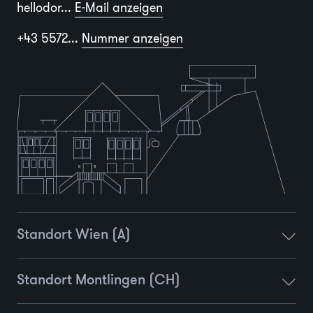
hellodor...
E-Mail anzeigen
+43 5572...
Nummer anzeigen
Standort Wien (A)
Standort Montlingen (CH)