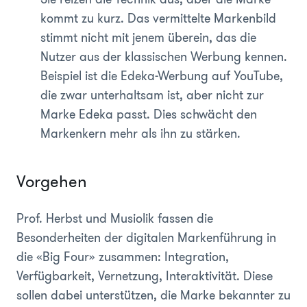
kommt zu kurz. Das vermittelte Markenbild
stimmt nicht mit jenem überein, das die
Nutzer aus der klassischen Werbung kennen.
Beispiel ist die Edeka-Werbung auf YouTube,
die zwar unterhaltsam ist, aber nicht zur
Marke Edeka passt. Dies schwächt den
Markenkern mehr als ihn zu stärken.
Vorgehen
Prof. Herbst und Musiolik fassen die
Besonderheiten der digitalen Markenführung in
die «Big Four» zusammen: Integration,
Verfügbarkeit, Vernetzung, Interaktivität. Diese
sollen dabei unterstützen, die Marke bekannter zu