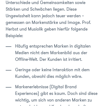
Unterschiede und Gemeinsamkeiten sowie
Stärken und Schwächen liegen. Diese
Ungewissheit kann jedoch teuer werden –
gemessen an Markenstärke und Image. Prof.
Herbst und Musiolik geben hierfür folgende
Beispiele:
Häufig entsprechen Marken in digitalen
Medien nicht dem Markenbild aus der
Offline-Welt. Der Kunden ist irritiert.
Geringe oder keine Interaktion mit dem
Kunden, obwohl dies möglich wäre.
Markenerlebnisse (Digital Brand
Experiences) gibt es kaum. Doch sind diese
wichtig, um sich von anderen Marken zu