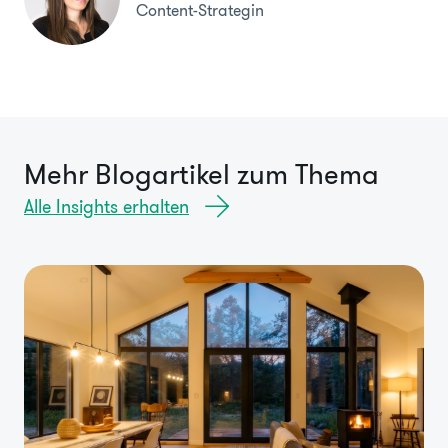
Content-Strategin
Mehr Blogartikel zum Thema
Alle Insights erhalten