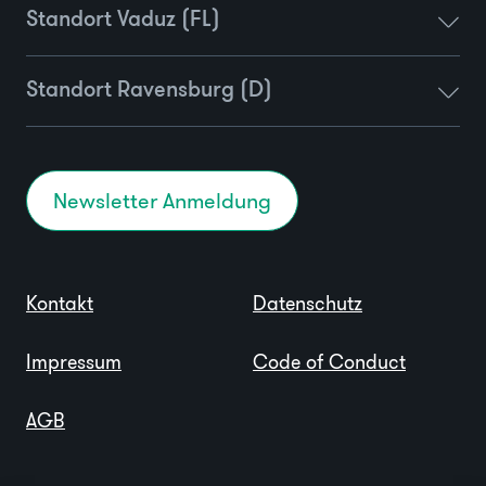
Standort Vaduz (FL)
Standort Ravensburg (D)
Newsletter Anmeldung
Kontakt
Datenschutz
Impressum
Code of Conduct
AGB