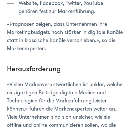
Website, Facebook, Twitter, YouTube
gehören fest zur Markenführung.
«Prognosen zeigen, dass Unternehmen ihre
Marketingbudgets noch stärker in digitale Kanäle
statt in klassische Kanäle verschieben.», so die
Markenexperten.
Herausforderung
«Vielen Markenverantwortlichen ist unklar, welche
einzigartigen Beiträge digitale Medien und
Technologien für die Markenführung leisten
können.» führen die Markenexperten weiter an.
Viele Unternehmen sind sich unsicher, wie sie
offline und online kommunizieren sollen, wo die