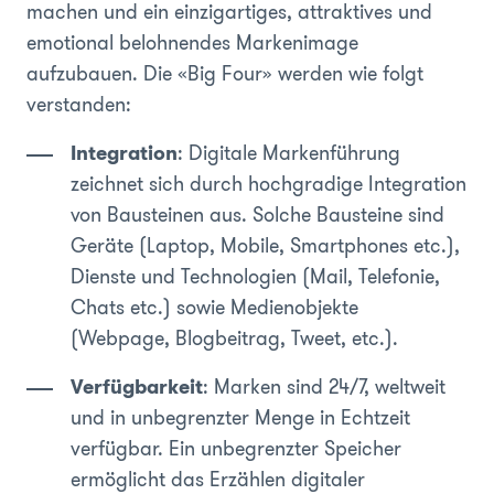
machen und ein einzigartiges, attraktives und
emotional belohnendes Markenimage
aufzubauen. Die «Big Four» werden wie folgt
verstanden:
Integration
: Digitale Markenführung
zeichnet sich durch hochgradige Integration
von Bausteinen aus. Solche Bausteine sind
Geräte (Laptop, Mobile, Smartphones etc.),
Dienste und Technologien (Mail, Telefonie,
Chats etc.) sowie Medienobjekte
(Webpage, Blogbeitrag, Tweet, etc.).
Verfügbarkeit
: Marken sind 24/7, weltweit
und in unbegrenzter Menge in Echtzeit
verfügbar. Ein unbegrenzter Speicher
ermöglicht das Erzählen digitaler