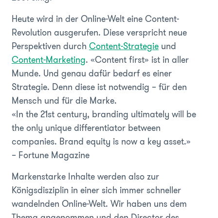
Heute wird in der Online-Welt eine Content-
Revolution ausgerufen. Diese verspricht neue
Perspektiven durch
Content-Strategie
und
Content-Marketing
. «Content first» ist in aller
Munde. Und genau dafür bedarf es einer
Strategie. Denn diese ist notwendig – für den
Mensch und für die Marke.
«In the 21st century, branding ultimately will be
the only unique differentiator between
companies. Brand equity is now a key asset.»
– Fortune Magazine
Markenstarke Inhalte werden also zur
Königsdisziplin in einer sich immer schneller
wandelnden Online-Welt. Wir haben uns dem
Thema angenommen und den Director des