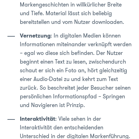
Markengeschichten in willkürlicher Breite
und Tiefe. Material lässt sich beliebig
bereitstellen und vom Nutzer downloaden.
Vernetzung
: In digitalen Medien können
Informationen miteinander verknüpft werden
– egal wo diese sich befinden. Der Nutzer
beginnt einen Text zu lesen, zwischendurch
schaut er sich ein Foto an, hört gleichzeitig
einer Audio-Datei zu und kehrt zum Text
zurück. So beschreitet jeder Besucher seinen
persönlichen Informationspfad – Springen
und Navigieren ist Prinzip.
Interaktivität
: Viele sehen in der
Interaktivität den entscheidenden
Unterschied in der digitalen Markenführung.