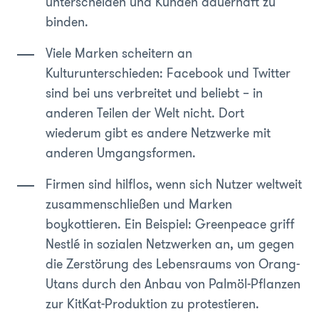
unterscheiden und Kunden dauerhaft zu
binden.
Viele Marken scheitern an
Kulturunterschieden: Facebook und Twitter
sind bei uns verbreitet und beliebt – in
anderen Teilen der Welt nicht. Dort
wiederum gibt es andere Netzwerke mit
anderen Umgangsformen.
Firmen sind hilflos, wenn sich Nutzer weltweit
zusammenschließen und Marken
boykottieren. Ein Beispiel: Greenpeace griff
Nestlé in sozialen Netzwerken an, um gegen
die Zerstörung des Lebensraums von Orang-
Utans durch den Anbau von Palmöl-Pflanzen
zur KitKat-Produktion zu protestieren.