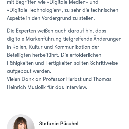
mit Begriffen wie «Digitale Medien» und
«Digitale Technologien», zu sehr die technischen
Aspekte in den Vordergrund zu stellen.
Die Experten weißen auch darauf hin, dass
digitale Markenführung tiefgreifende Änderungen
in Rollen, Kultur und Kommunikation der
Beteiligten herbeiführt. Die erfolderlichen
Fähigkeiten und Fertigkeiten sollten Schrittweise
aufgebaut werden.
Vielen Dank an Professor Herbst und Thomas
Heinrich Musiolik für das Interview.
Stefanie Püschel