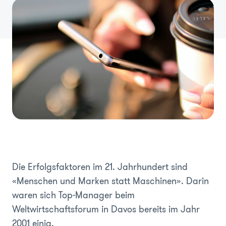
Die Erfolgsfaktoren im 21. Jahrhundert sind
«Menschen und Marken statt Maschinen». Darin
waren sich Top-Manager beim
Weltwirtschaftsforum in Davos bereits im Jahr
2001 einig.