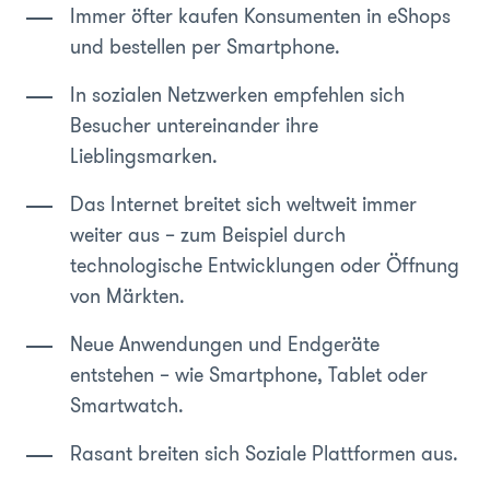
Immer öfter kaufen Konsumenten in eShops
und bestellen per Smartphone.
In sozialen Netzwerken empfehlen sich
Besucher untereinander ihre
Lieblingsmarken.
Das Internet breitet sich weltweit immer
weiter aus – zum Beispiel durch
technologische Entwicklungen oder Öffnung
von Märkten.
Neue Anwendungen und Endgeräte
entstehen – wie Smartphone, Tablet oder
Smartwatch.
Rasant breiten sich Soziale Plattformen aus.