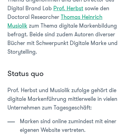
Digital Brand Lab
Prof. Herbst
sowie den
Doctoral Researcher
Thomas Heinrich
Musiolik
zum Thema digitale Markenbildung
befragt. Beide sind zudem Autoren diverser
Bücher mit Schwerpunkt Digitale Marke und
Storytelling.
Status quo
Prof. Herbst und Musiolik zufolge gehört die
digitale Markenführung mittlerweile in vielen
Unternehmen zum Tagesgeschäft:
Marken sind online zumindest mit einer
eigenen Website vertreten.