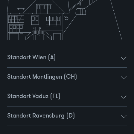
Standort Wien (A)
Standort Montlingen (CH)
Standort Vaduz (FL)
Standort Ravensburg (D)