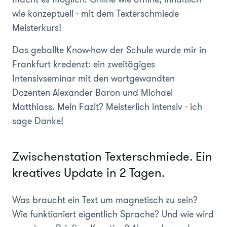
wie konzeptuell - mit dem Texterschmiede
Meisterkurs!
Das geballte Know-how der Schule wurde mir in
Frankfurt kredenzt: ein zweitägiges
Intensivseminar mit den wortgewandten
Dozenten Alexander Baron und Michael
Matthiass. Mein Fazit? Meisterlich intensiv - ich
sage Danke!
Zwischenstation Texterschmiede. Ein
kreatives Update in 2 Tagen.
Was braucht ein Text um magnetisch zu sein?
Wie funktioniert eigentlich Sprache? Und wie wird