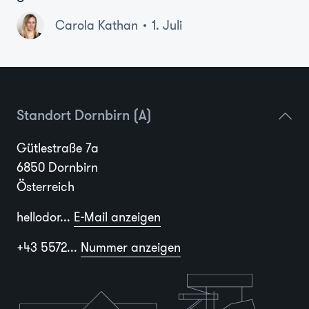
Carola Kathan
1. Juli
Standort Dornbirn (A)
Gütlestraße 7a
6850 Dornbirn
Österreich
hellodor...
E-Mail anzeigen
+43 5572...
Nummer anzeigen