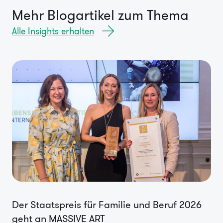
Mehr Blogartikel zum Thema
Alle Insights erhalten
Der Staatspreis für Familie und Beruf 2026
geht an MASSIVE ART