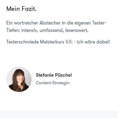
Mein Fazit.
Ein wortreicher Abstecher in die eigenen Texter-
Tiefen: intensiv, umfassend, lesenswert.
Texterschmiede Meisterkurs V.II. - ich wäre dabei!
Stefanie Püschel
Content-Strategin