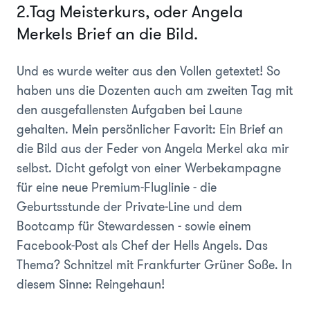
2.Tag Meisterkurs, oder Angela
Merkels Brief an die Bild.
Und es wurde weiter aus den Vollen getextet! So
haben uns die Dozenten auch am zweiten Tag mit
den ausgefallensten Aufgaben bei Laune
gehalten. Mein persönlicher Favorit: Ein Brief an
die Bild aus der Feder von Angela Merkel aka mir
selbst. Dicht gefolgt von einer Werbekampagne
für eine neue Premium-Fluglinie - die
Geburtsstunde der Private-Line und dem
Bootcamp für Stewardessen - sowie einem
Facebook-Post als Chef der Hells Angels. Das
Thema? Schnitzel mit Frankfurter Grüner Soße. In
diesem Sinne: Reingehaun!