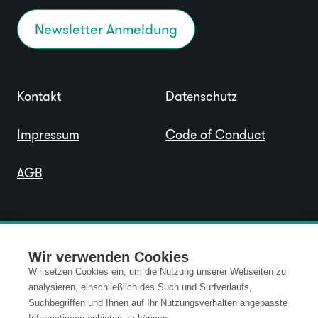
Newsletter Anmeldung
Kontakt
Datenschutz
Impressum
Code of Conduct
AGB
Wir verwenden Cookies
Wir setzen Cookies ein, um die Nutzung unserer Webseiten zu
analysieren, einschließlich des Such und Surfverlaufs,
Suchbegriffen und Ihnen auf Ihr Nutzungsverhalten angepasste