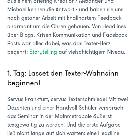
aus einem Briefing Kreation? Alexander und
Michael kennen die Antwort - und haben sie uns
nach getaner Arbeit mit knallhartem Feedback
charmant um die Ohren gehauen. Von Headlines
über Blogs, Krisen-Kommunikation und Facebook-
Posts war alles dabei, was das Texter-Herz
begehrt:
Storytelling
auf vielschichtigem Niveau.
1. Tag: Lasset den Texter-Wahnsinn
beginnen!
Servus Frankfurt, servus Texterschmiede! Mit zwei
Dozenten und einer Handvoll Schüler versprach
das Seminar in der Mainmetropole äußerst
textgewaltig zu werden. Und die erste Aufgabe
ließ nicht lange auf sich warten: eine Headline