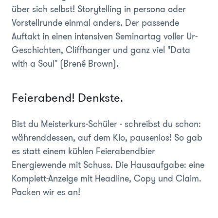
über sich selbst! Storytelling in persona oder
Vorstellrunde einmal anders. Der passende
Auftakt in einen intensiven Seminartag voller Ur-
Geschichten, Cliffhanger und ganz viel "Data
with a Soul" (Brené Brown).
Feierabend! Denkste.
Bist du Meisterkurs-Schüler - schreibst du schon:
währenddessen, auf dem Klo, pausenlos! So gab
es statt einem kühlen Feierabendbier
Energiewende mit Schuss. Die Hausaufgabe: eine
Komplett-Anzeige mit Headline, Copy und Claim.
Packen wir es an!