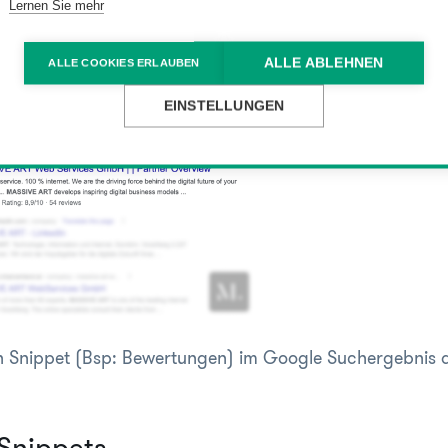
Lernen Sie mehr
ALLE ABLEHNEN
ALLE COOKIES ERLAUBEN
EINSTELLUNGEN
ch Snippet (Bsp: Bewertungen) im Google Suchergebnis 
Snippets