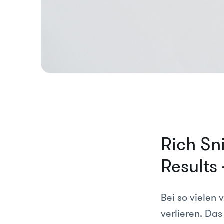
Rich Sn
Results
Bei so vielen
verlieren. Das