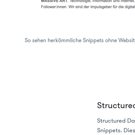
So sehen herkömmliche Snippets ohne Websit
Structure
Structured Dat
Snippets. Die