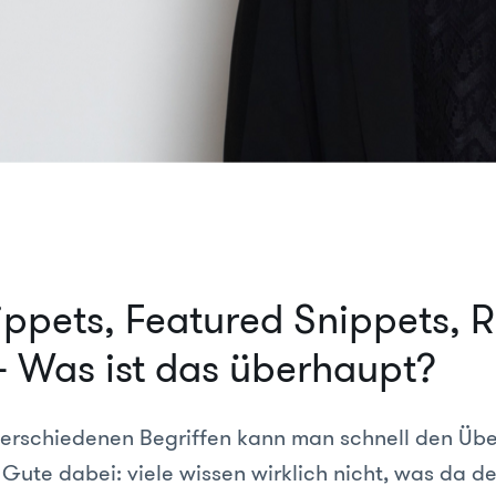
ippets, Featured Snippets, R
 - Was ist das überhaupt?
 verschiedenen Begriffen kann man schnell den Übe
 Gute dabei: viele wissen wirklich nicht, was da d