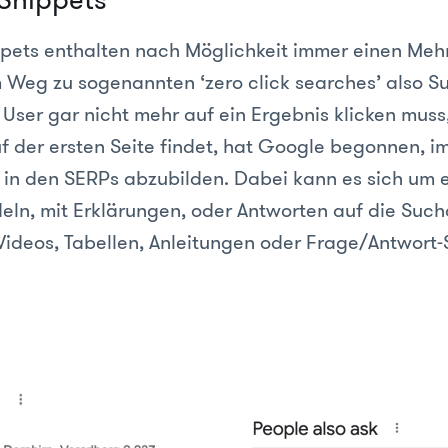
pets enthalten nach Möglichkeit immer einen Meh
m Weg zu sogenannten ‘zero click searches’ also 
User gar nicht mehr auf ein Ergebnis klicken muss
auf der ersten Seite findet, hat Google begonnen, 
 in den SERPs abzubilden. Dabei kann es sich um e
eln, mit Erklärungen, oder Antworten auf die Suc
Videos, Tabellen, Anleitungen oder Frage/Antwort-