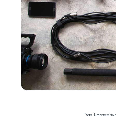
Das Fernsehve