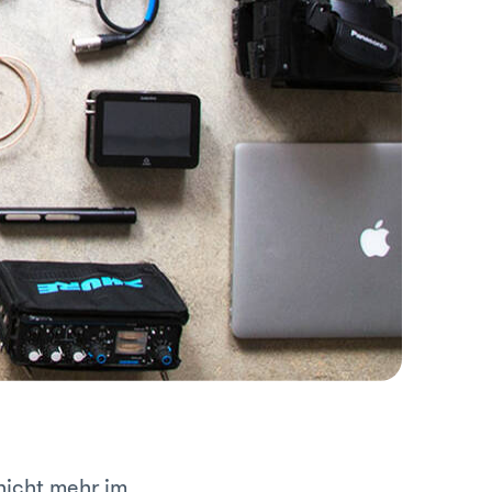
nicht mehr im