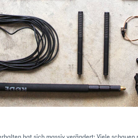
rhalten hat sich massiv verändert: Viele schauen 