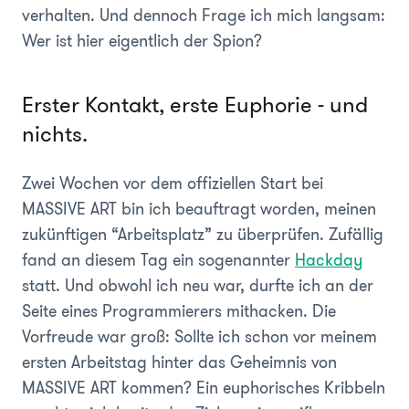
verhalten. Und dennoch Frage ich mich langsam:
Wer ist hier eigentlich der Spion?
Erster Kontakt, erste Euphorie - und
nichts.
Zwei Wochen vor dem offiziellen Start bei
MASSIVE ART bin ich beauftragt worden, meinen
zukünftigen “Arbeitsplatz” zu überprüfen. Zufällig
fand an diesem Tag ein sogenannter
Hackday
statt. Und obwohl ich neu war, durfte ich an der
Seite eines Programmierers mithacken. Die
Vorfreude war groß: Sollte ich schon vor meinem
ersten Arbeitstag hinter das Geheimnis von
MASSIVE ART kommen? Ein euphorisches Kribbeln