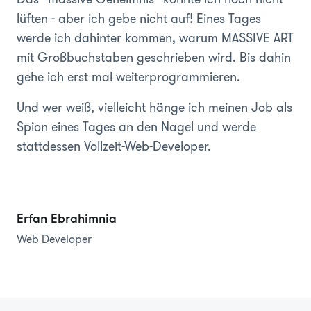
lüften - aber ich gebe nicht auf! Eines Tages
werde ich dahinter kommen, warum MASSIVE ART
mit Großbuchstaben geschrieben wird. Bis dahin
gehe ich erst mal weiterprogrammieren.
Und wer weiß, vielleicht hänge ich meinen Job als
Spion eines Tages an den Nagel und werde
stattdessen Vollzeit-Web-Developer.
Erfan Ebrahimnia
Web Developer