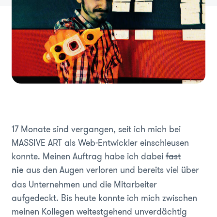
17 Monate sind vergangen, seit ich mich bei
MASSIVE ART als Web-Entwickler einschleusen
konnte. Meinen Auftrag habe ich dabei
fast
aus den Augen verloren und bereits viel über
nie
das Unternehmen und die Mitarbeiter
aufgedeckt. Bis heute konnte ich mich zwischen
meinen Kollegen weitestgehend unverdächtig