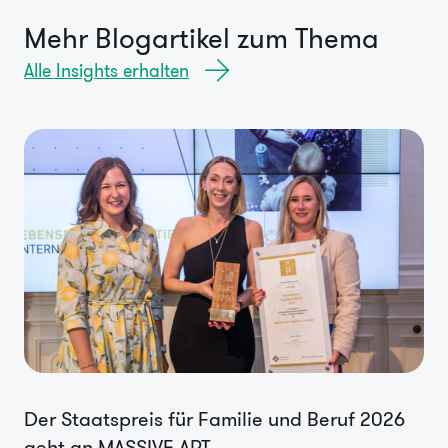
Mehr Blogartikel zum Thema
Alle Insights erhalten
Der Staatspreis für Familie und Beruf 2026
geht an MASSIVE ART