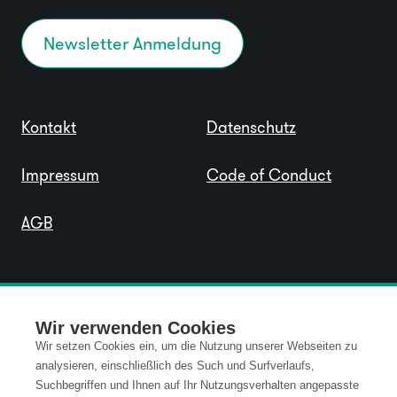
Newsletter Anmeldung
Kontakt
Datenschutz
Impressum
Code of Conduct
AGB
Wir verwenden Cookies
Wir setzen Cookies ein, um die Nutzung unserer Webseiten zu
analysieren, einschließlich des Such und Surfverlaufs,
Suchbegriffen und Ihnen auf Ihr Nutzungsverhalten angepasste