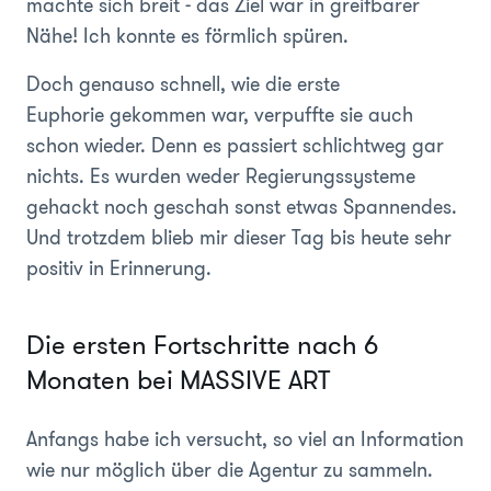
machte sich breit - das Ziel war in greifbarer
Nähe! Ich konnte es förmlich spüren.
Doch genauso schnell, wie die erste
Euphorie gekommen war, verpuffte sie auch
schon wieder. Denn es passiert schlichtweg gar
nichts. Es wurden weder Regierungssysteme
gehackt noch geschah sonst etwas Spannendes.
Und trotzdem blieb mir dieser Tag bis heute sehr
positiv in Erinnerung.
Die ersten Fortschritte nach 6
Monaten bei MASSIVE ART
Anfangs habe ich versucht, so viel an Information
wie nur möglich über die Agentur zu sammeln.