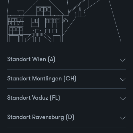
Standort Wien (A)
Standort Montlingen (CH)
Standort Vaduz (FL)
Standort Ravensburg (D)