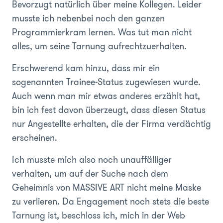
Bevorzugt natürlich über meine Kollegen. Leider
musste ich nebenbei noch den ganzen
Programmierkram lernen. Was tut man nicht
alles, um seine Tarnung aufrechtzuerhalten.
Erschwerend kam hinzu, dass mir ein
sogenannten Trainee-Status zugewiesen wurde.
Auch wenn man mir etwas anderes erzählt hat,
bin ich fest davon überzeugt, dass diesen Status
nur Angestellte erhalten, die der Firma verdächtig
erscheinen.
Ich musste mich also noch unauffälliger
verhalten, um auf der Suche nach dem
Geheimnis von MASSIVE ART nicht meine Maske
zu verlieren. Da Engagement noch stets die beste
Tarnung ist, beschloss ich, mich in der Web