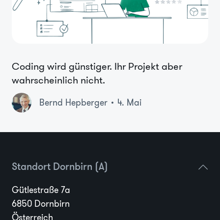
Coding wird günstiger. Ihr Projekt aber
wahrscheinlich nicht.
Bernd Hepberger
4. Mai
Standort Dornbirn (A)
Gütlestraße 7a
6850 Dornbirn
Österreich