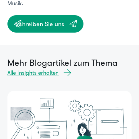
Musik.
Schreiben Sie uns
Mehr Blogartikel zum Thema
Alle Insights erhalten