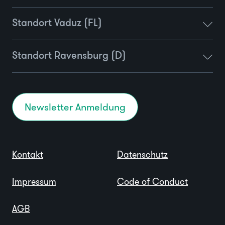
Standort Vaduz (FL)
Standort Ravensburg (D)
Newsletter Anmeldung
Kontakt
Datenschutz
Impressum
Code of Conduct
AGB