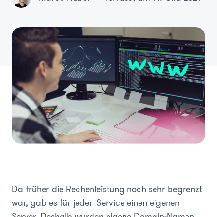
Da früher die Rechenleistung noch sehr begrenzt
war, gab es für jeden Service einen eigenen
Server. Deshalb wurden eigene Domain-Namen