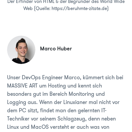
Der Erfinder von HTML & der Begründer des World Wide
Web (Quelle: https://beruhmte-zitate.de)
Marco Huber
Unser DevOps Engineer Marco, kümmert sich bei
MASSIVE ART um Hosting und kennt sich
besonders gut im Bereich Monitoring und
Logging aus. Wenn der Linuxianer mal nicht vor
dem PC sitzt, findet man den gelernten IT-
Techniker vor seinem Schlagzeug, denn neben
Linux und MacOS versteht er auch was von