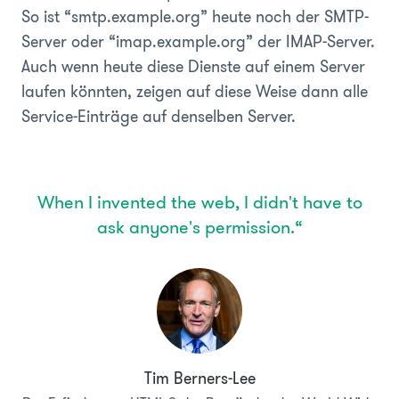
So ist “smtp.example.org” heute noch der SMTP-
Server oder “imap.example.org” der IMAP-Server.
Auch wenn heute diese Dienste auf einem Server
laufen könnten, zeigen auf diese Weise dann alle
Service-Einträge auf denselben Server.
When I invented the web, I didn't have to
ask anyone's permission.“
Tim Berners-Lee