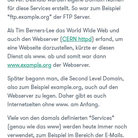
für diese Services erstellt. So war zum Beispiel
“ftp.example.org” der FTP Server.
Als Tim Berners-Lee das World Wide Web und
auch den Webserver (
CERN httpd
) erfand, um
eine Webseite darzustellen, kürzte er diesen
Dienst als www. ab und somit war dann
www.example.org
der Webserver.
Später begann man, die Second Level Domain,
also zum Beispiel example.org, auch auf den
Webserver zu legen. Daher gibt es auch
Internetseiten ohne www. am Anfang.
Viele von den damals definierten “Services”
(genau wie das www) werden heute immer noch
verwendet, zum Beispiel im Bereich der E-Mails.