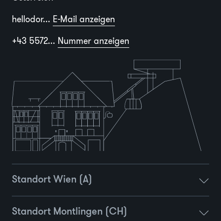
hellodor...
E-Mail anzeigen
+43 5572...
Nummer anzeigen
Standort Wien (A)
Standort Montlingen (CH)