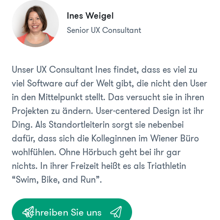
Ines Weigel
Senior UX Consultant
Unser UX Consultant Ines findet, dass es viel zu
viel Software auf der Welt gibt, die nicht den User
in den Mittelpunkt stellt. Das versucht sie in ihren
Projekten zu ändern. User-centered Design ist ihr
Ding. Als Standortleiterin sorgt sie nebenbei
dafür, dass sich die Kolleginnen im Wiener Büro
wohlfühlen. Ohne Hörbuch geht bei ihr gar
nichts. In ihrer Freizeit heißt es als Triathletin
“Swim, Bike, and Run”.
Schreiben Sie uns