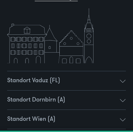
Standort Vaduz (FL)
Standort Dornbirn (A)
Standort Wien (A)