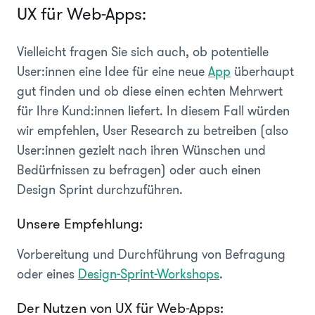
UX für Web-Apps:
Vielleicht fragen Sie sich auch, ob potentielle
User:innen eine Idee für eine neue
App
überhaupt
gut finden und ob diese einen echten Mehrwert
für Ihre Kund:innen liefert. In diesem Fall würden
wir empfehlen, User Research zu betreiben (also
User:innen gezielt nach ihren Wünschen und
Bedürfnissen zu befragen) oder auch einen
Design Sprint durchzuführen.
Unsere Empfehlung:
Vorbereitung und Durchführung von Befragung
oder eines
Design-Sprint-Workshops
.
Der Nutzen von UX für Web-Apps: