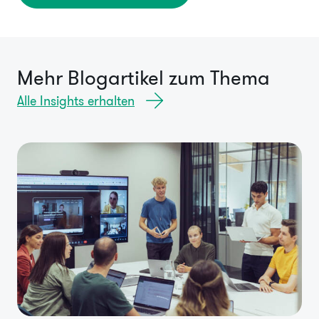
Mehr Blogartikel zum Thema
Alle Insights erhalten