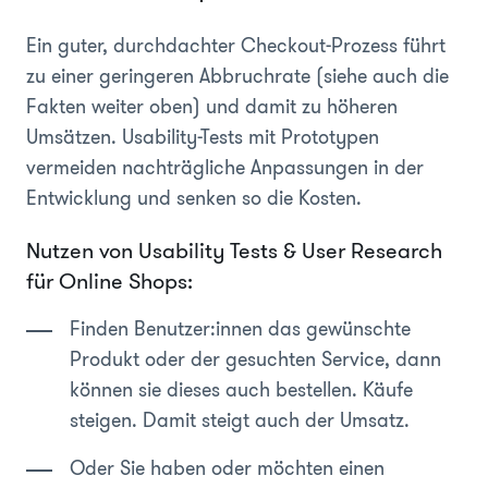
Ein guter, durchdachter Checkout-Prozess führt
zu einer geringeren Abbruchrate (siehe auch die
Fakten weiter oben) und damit zu höheren
Umsätzen. Usability-Tests mit Prototypen
vermeiden nachträgliche Anpassungen in der
Entwicklung und senken so die Kosten.
Nutzen von Usability Tests & User Research
für Online Shops:
Finden Benutzer:innen das gewünschte
Produkt oder der gesuchten Service, dann
können sie dieses auch bestellen. Käufe
steigen. Damit steigt auch der Umsatz.
Oder Sie haben oder möchten einen