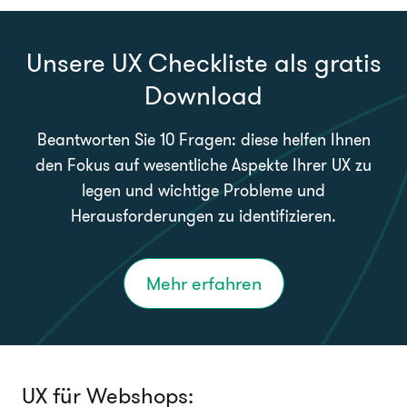
Unsere UX Checkliste als gratis
Download
Beantworten Sie 10 Fragen: diese helfen Ihnen
den Fokus auf wesentliche Aspekte Ihrer UX zu
legen und wichtige Probleme und
Herausforderungen zu identifizieren.
Mehr erfahren
UX für Webshops: