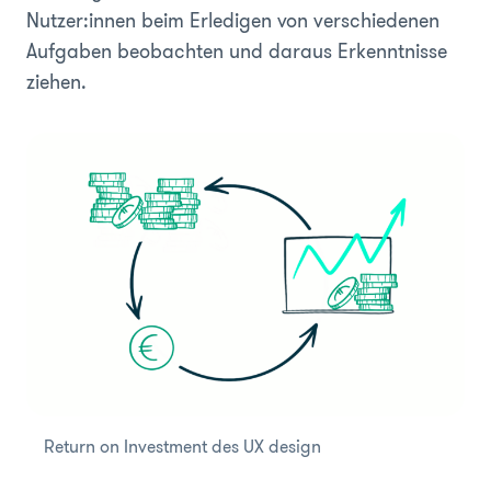
Nutzer:innen beim Erledigen von verschiedenen
Aufgaben beobachten und daraus Erkenntnisse
ziehen.
Return on Investment des UX design