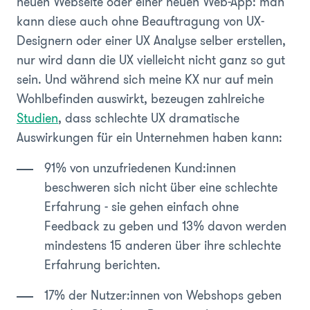
neuen Webseite oder einer neuen Web-App: man
kann diese auch ohne Beauftragung von UX-
Designern oder einer UX Analyse selber erstellen,
nur wird dann die UX vielleicht nicht ganz so gut
sein. Und während sich meine KX nur auf mein
Wohlbefinden auswirkt, bezeugen zahlreiche
Studien
, dass schlechte UX dramatische
Auswirkungen für ein Unternehmen haben kann:
91% von unzufriedenen Kund:innen
beschweren sich nicht über eine schlechte
Erfahrung - sie gehen einfach ohne
Feedback zu geben und 13% davon werden
mindestens 15 anderen über ihre schlechte
Erfahrung berichten.
17% der Nutzer:innen von Webshops geben