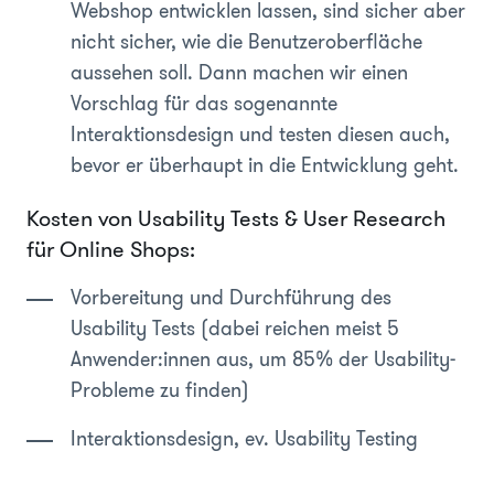
Webshop entwicklen lassen, sind sicher aber
nicht sicher, wie die Benutzeroberfläche
aussehen soll. Dann machen wir einen
Vorschlag für das sogenannte
Interaktionsdesign und testen diesen auch,
bevor er überhaupt in die Entwicklung geht.
Kosten von Usability Tests & User Research
für Online Shops:
Vorbereitung und Durchführung des
Usability Tests (dabei reichen meist 5
Anwender:innen aus, um 85% der Usability-
Probleme zu finden)
Interaktionsdesign, ev. Usability Testing