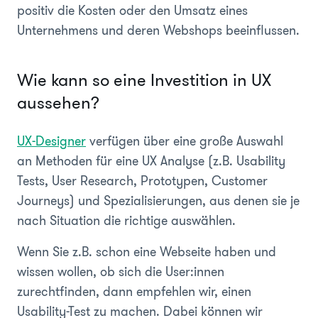
positiv die Kosten oder den Umsatz eines
Unternehmens und deren Webshops beeinflussen.
Wie kann so eine Investition in UX
aussehen?
UX-Designer
verfügen über eine große Auswahl
an Methoden für eine UX Analyse (z.B. Usability
Tests, User Research, Prototypen, Customer
Journeys) und Spezialisierungen, aus denen sie je
nach Situation die richtige auswählen.
Wenn Sie z.B. schon eine Webseite haben und
wissen wollen, ob sich die User:innen
zurechtfinden, dann empfehlen wir, einen
Usability-Test zu machen. Dabei können wir