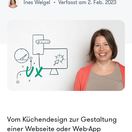
Ines Weigel
Verfasst am 2. Feb. 2023
Vom Küchendesign zur Gestaltung
einer Webseite oder Web-App