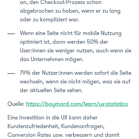
an, den Checkout-Prozess schon
abgebrochen zu haben, wenn er zu lang
oder zu kompliziert war.
Wenn eine Seite nicht für mobile Nutzung
optimiert ist, dann werden 50% der
User:innen sie weniger nutzen, auch wenn sie
das Unternehmen mögen.
79% der Nutzer:innen werden sofort die Seite
wechseln, wenn sie nicht mögen, was sie auf
der aktuellen Seite sehen.
Quelle:
https://baymard.com/learn/ux-statistics
Eine Investition in die UX kann daher
Kundenzufriedenheit, Kundenanfragen,
Conversion Rates usw. verbessern und damit