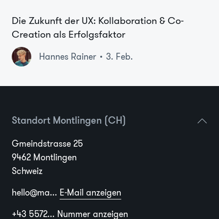
Die Zukunft der UX: Kollaboration & Co-
Creation als Erfolgsfaktor
Hannes Rainer
3. Feb.
Standort Montlingen (CH)
Gmeindstrasse 25
9462 Montlingen
Schweiz
hello@ma...
E-Mail anzeigen
+43 5572...
Nummer anzeigen