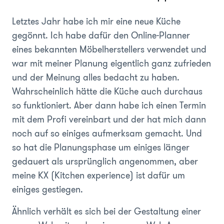
Letztes Jahr habe ich mir eine neue Küche
gegönnt. Ich habe dafür den Online-Planner
eines bekannten Möbelherstellers verwendet und
war mit meiner Planung eigentlich ganz zufrieden
und der Meinung alles bedacht zu haben.
Wahrscheinlich hätte die Küche auch durchaus
so funktioniert. Aber dann habe ich einen Termin
mit dem Profi vereinbart und der hat mich dann
noch auf so einiges aufmerksam gemacht. Und
so hat die Planungsphase um einiges länger
gedauert als ursprünglich angenommen, aber
meine KX (Kitchen experience) ist dafür um
einiges gestiegen.
Ähnlich verhält es sich bei der Gestaltung einer