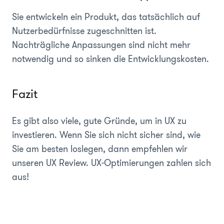
Sie entwickeln ein Produkt, das tatsächlich auf
Nutzerbedürfnisse zugeschnitten ist.
Nachträgliche Anpassungen sind nicht mehr
notwendig und so sinken die Entwicklungskosten.
Fazit
Es gibt also viele, gute Gründe, um in UX zu
investieren. Wenn Sie sich nicht sicher sind, wie
Sie am besten loslegen, dann empfehlen wir
unseren UX Review. UX-Optimierungen zahlen sich
aus!