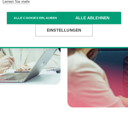
Lernen Sie mehr
ALLE ABLEHNEN
ALLE COOKIES ERLAUBEN
EINSTELLUNGEN