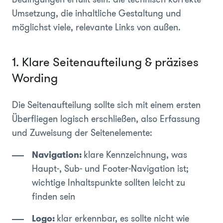
Umsetzung, die inhaltliche Gestaltung und
möglichst viele, relevante Links von außen.
1. Klare Seitenaufteilung & präzises
Wording
Die Seitenaufteilung sollte sich mit einem ersten
Überfliegen logisch erschließen, also Erfassung
und Zuweisung der Seitenelemente:
Navigation:
klare Kennzeichnung, was
Haupt-, Sub- und Footer-Navigation ist;
wichtige Inhaltspunkte sollten leicht zu
finden sein
Logo:
klar erkennbar, es sollte nicht wie