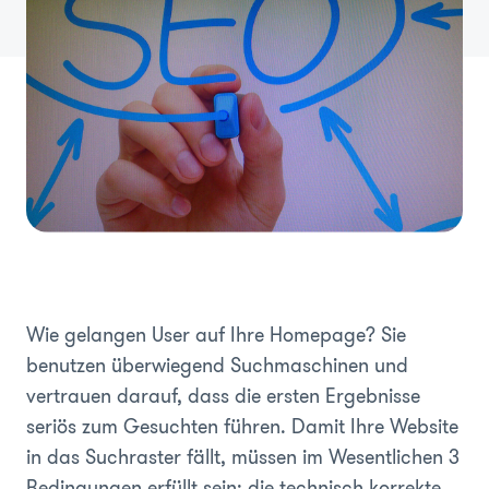
Wie gelangen User auf Ihre Homepage? Sie
benutzen überwiegend Suchmaschinen und
vertrauen darauf, dass die ersten Ergebnisse
seriös zum Gesuchten führen. Damit Ihre Website
in das Suchraster fällt, müssen im Wesentlichen 3
Bedingungen erfüllt sein: die technisch korrekte