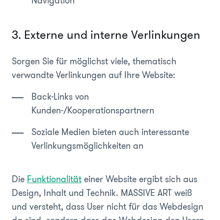
Navigation
3. Externe und interne Verlinkungen
Sorgen Sie für möglichst viele, thematisch
verwandte Verlinkungen auf Ihre Website:
Back-Links von
Kunden-/Kooperationspartnern
Soziale Medien bieten auch interessante
Verlinkungsmöglichkeiten an
Die
Funktionalität
einer Website ergibt sich aus
Design, Inhalt und Technik. MASSIVE ART weiß
und versteht, dass User nicht für das Webdesign