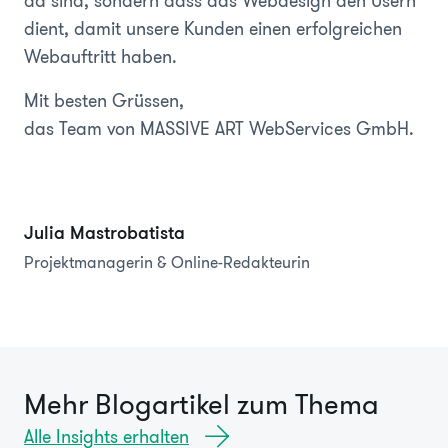
da sind, sondern dass das Webdesign den Usern
dient, damit unsere Kunden einen erfolgreichen
Webauftritt haben.
Mit besten Grüssen,
das Team von MASSIVE ART WebServices GmbH.
Julia Mastrobatista
Projektmanagerin & Online-Redakteurin
Mehr Blogartikel zum Thema
Alle Insights erhalten