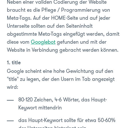
Neben einer validen Codierung der Website
braucht es die Pflege / Programmierung von
Meta-Tags. Auf der HOME-Seite und auf jeder
Unterseite sollten auf den Seiteninhalt
abgestimmte Meta-Tags eingefügt werden, damit
diese vom
Googlebot
gefunden und mit der
Website in Verbindung gebracht werden können.
1. title
Google scheint eine hohe Gewichtung auf den
"title" zu legen, der den Usern im Tab angezeigt
wird:
80-120 Zeichen, 4-6 Wörter, das Haupt-
Keywort mittendrin
das Haupt-Keywort sollte für etwa 50-60%