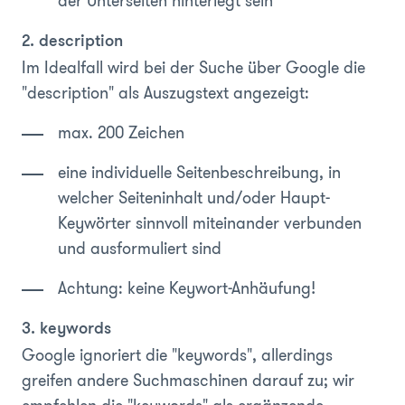
der Unterseiten hinterlegt sein
2. description
Im Idealfall wird bei der Suche über Google die
"description" als Auszugstext angezeigt:
max. 200 Zeichen
eine individuelle Seitenbeschreibung, in
welcher Seiteninhalt und/oder Haupt-
Keywörter sinnvoll miteinander verbunden
und ausformuliert sind
Achtung: keine Keywort-Anhäufung!
3. keywords
Google ignoriert die "keywords", allerdings
greifen andere Suchmaschinen darauf zu; wir