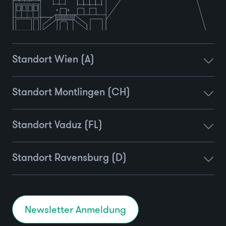
Standort Wien (A)
Standort Montlingen (CH)
Standort Vaduz (FL)
Standort Ravensburg (D)
Newsletter Anmeldung