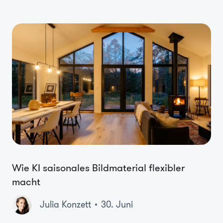
Wie KI saisonales Bildmaterial flexibler
macht
Julia Konzett
30. Juni