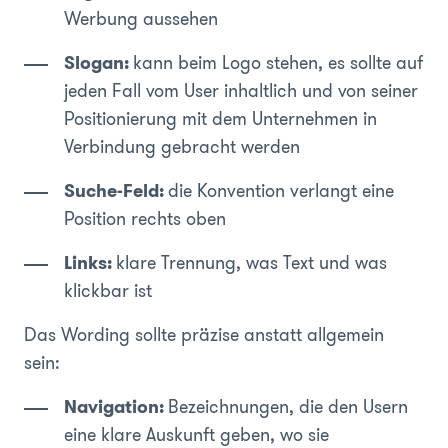
Werbung aussehen
Slogan:
kann beim Logo stehen, es sollte auf
jeden Fall vom User inhaltlich und von seiner
Positionierung mit dem Unternehmen in
Verbindung gebracht werden
Suche-Feld:
die Konvention verlangt eine
Position rechts oben
Links:
klare Trennung, was Text und was
klickbar ist
Das Wording sollte präzise anstatt allgemein
sein:
Navigation:
Bezeichnungen, die den Usern
eine klare Auskunft geben, wo sie