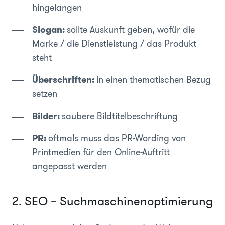
hingelangen
Slogan:
sollte Auskunft geben, wofür die
Marke / die Dienstleistung / das Produkt
steht
Überschriften:
in einen thematischen Bezug
setzen
Bilder:
saubere Bildtitelbeschriftung
PR:
oftmals muss das PR-Wording von
Printmedien für den Online-Auftritt
angepasst werden
2. SEO – Suchmaschinenoptimierung