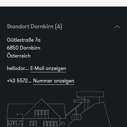
Standort Dornbirn (A)
Gütlestraße 7a
6850 Dornbirn
Österreich
hellodor...
E-Mail anzeigen
+43 5572...
Nummer anzeigen