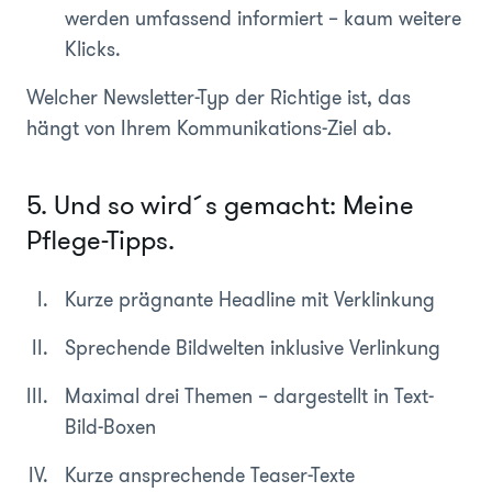
werden umfassend informiert – kaum weitere
Klicks.
Welcher Newsletter-Typ der Richtige ist, das
hängt von Ihrem Kommunikations-Ziel ab.
5. Und so wird´s gemacht: Meine
Pflege-Tipps.
Kurze prägnante Headline mit Verklinkung
Sprechende Bildwelten inklusive Verlinkung
Maximal drei Themen – dargestellt in Text-
Bild-Boxen
Kurze ansprechende Teaser-Texte