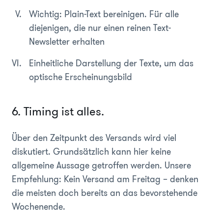
Wichtig: Plain-Text bereinigen. Für alle
diejenigen, die nur einen reinen Text-
Newsletter erhalten
Einheitliche Darstellung der Texte, um das
optische Erscheinungsbild
6. Timing ist alles.
Über den Zeitpunkt des Versands wird viel
diskutiert. G
rundsätzlich kann hier keine
allgemeine Aussage getroffen werden. Unsere
Empfehlung: Kein Versand am Freitag – denken
die meisten doch bereits an das bevorstehende
Wochenende.