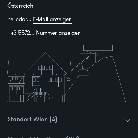
Österreich
hellodor...
E-Mail anzeigen
+43 5572...
Nummer anzeigen
Standort Wien (A)