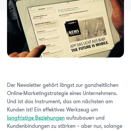
Der Newsletter gehört längst zur ganzheitlichen
Online-Marketingstrategie eines Unternehmens.
Und ist das Instrument, das am nächsten am
Kunden ist! Ein effektives Werkzeug um
langfristige Beziehungen
aufzubauen und
Kundenbindungen zu stärken – aber nur, solange