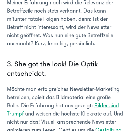
Meiner Erfahrung nach wird die Relevanz der
Betreffzeile noch stets verkannt. Das kann
mitunter fatale Folgen haben, denn: Ist der
Betreff nicht interessant, wird der Newsletter
nicht geöffnet. Was nun eine gute Betreffzeile
ausmacht? Kurz, knackig, persönlich.
3. She got the look! Die Optik
entscheidet.
Möchte man erfolgreiches Newsletter-Marketing
betreiben, spielt das Bildmaterial eine große
Rolle. Die Erfahrung hat uns gezeigt:
Bilder sind
Trumpf
und weisen die höchste Klickrate auf. Und
nicht nur das! Visuell ansprechende Newsletter
animieren zum Lesen. Geht es um die
Gestaltung
,