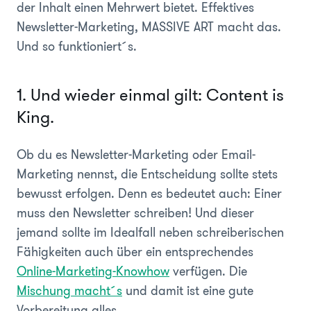
der Inhalt einen Mehrwert bietet. Effektives
Newsletter-Marketing, MASSIVE ART macht das.
Und so funktioniert´s.
1. Und wieder einmal gilt: Content is
King.
Ob du es Newsletter-Marketing oder Email-
Marketing nennst, die Entscheidung sollte stets
bewusst erfolgen. Denn es bedeutet auch: Einer
muss den Newsletter schreiben! Und dieser
jemand sollte im Idealfall neben schreiberischen
Fähigkeiten auch über ein entsprechendes
Online-Marketing-Knowhow
verfügen. Die
Mischung macht´s
und damit ist eine gute
Vorbereitung alles.