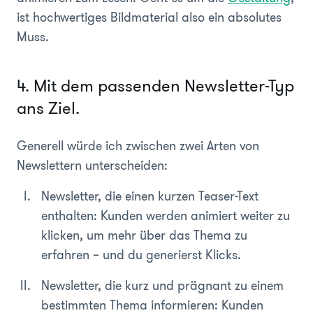
ist hochwertiges Bildmaterial also ein absolutes
Muss.
4. Mit dem passenden Newsletter-Typ
ans Ziel.
Generell würde ich zwischen zwei Arten von
Newslettern unterscheiden:
Newsletter, die einen kurzen Teaser-Text
enthalten: Kunden werden animiert weiter zu
klicken, um mehr über das Thema zu
erfahren – und du generierst Klicks.
Newsletter, die kurz und prägnant zu einem
bestimmten Thema informieren: Kunden