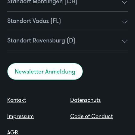
Standort Montlingen (CH)
Standort Vaduz (FL)
Standort Ravensburg (D)
Newsletter Anmeldung
Kontakt
Datenschutz
Impressum
Code of Conduct
AGB