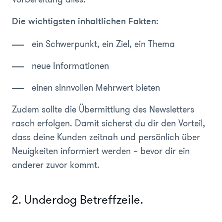
Die wichtigsten inhaltlichen Fakten:
ein Schwerpunkt, ein Ziel, ein Thema
neue Informationen
einen sinnvollen Mehrwert bieten
Zudem sollte die Übermittlung des Newsletters
rasch erfolgen. Damit sicherst du dir den Vorteil,
dass deine Kunden zeitnah und persönlich über
Neuigkeiten informiert werden – bevor dir ein
anderer zuvor kommt.
2. Underdog Betreffzeile.