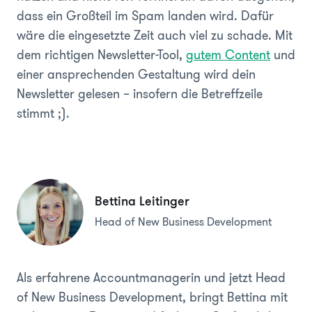
dass ein Großteil im Spam landen wird. Dafür
wäre die eingesetzte Zeit auch viel zu schade. Mit
dem richtigen Newsletter-Tool,
gutem Content
und
einer ansprechenden Gestaltung wird dein
Newsletter gelesen – insofern die Betreffzeile
stimmt ;).
Bettina Leitinger
Head of New Business Development
Als erfahrene Accountmanagerin und jetzt Head
of New Business Development, bringt Bettina mit