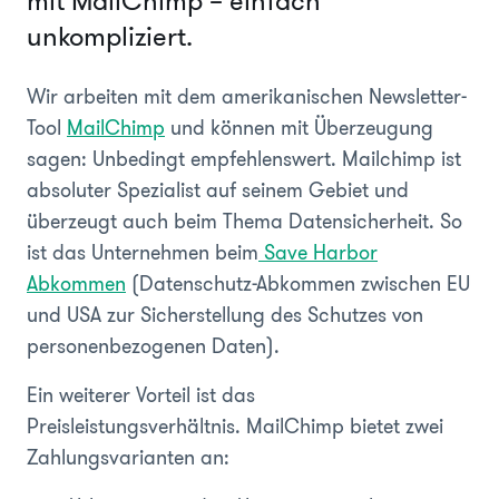
mit MailChimp – einfach
unkompliziert.
Wir arbeiten mit dem amerikanischen Newsletter-
Tool
MailChimp
und können mit Überzeugung
sagen: Unbedingt empfehlenswert. Mailchimp ist
absoluter Spezialist auf seinem Gebiet und
überzeugt auch beim Thema Datensicherheit. So
ist das Unternehmen beim
Save Harbor
Abkommen
(Datenschutz-Abkommen zwischen EU
und USA zur Sicherstellung des Schutzes von
personenbezogenen Daten).
Ein weiterer Vorteil ist das
Preisleistungsverhältnis. MailChimp bietet zwei
Zahlungsvarianten an: