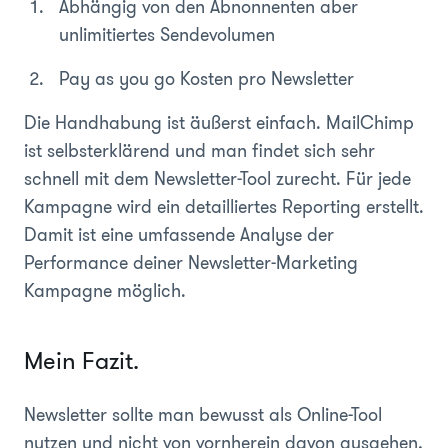
Abhängig von den Abnonnenten aber
unlimitiertes Sendevolumen
Pay as you go Kosten pro Newsletter
Die Handhabung ist äußerst einfach. MailChimp
ist selbsterklärend und man findet sich sehr
schnell mit dem Newsletter-Tool zurecht. Für jede
Kampagne wird ein detailliertes Reporting erstellt.
Damit
ist eine umfassende Analyse der
Performance deiner Newsletter-Marketing
Kampagne möglich.
Mein Fazit.
Newsletter sollte man bewusst als Online-Tool
nutzen und nicht von vornherein davon ausgehen,