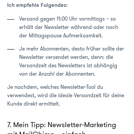
Ich empfehle Folgendes:
Versand gegen 11:00 Uhr vormittags – so
erhält der Newsletter während oder nach
der Mittagspause Aufmerksamkeit.
Je mehr Abonnenten, desto früher sollte der
Newsletter versendet werden, denn: die
Versandzeit des Newsletters ist abhängig
von der Anzahl der Abonnenten.
Je nachdem, welches Newsletter-Tool du
verwendest, wird die ideale Versandzeit für deine
Kunde direkt ermittelt.
7. Mein Tipp: Newsletter-Marketing