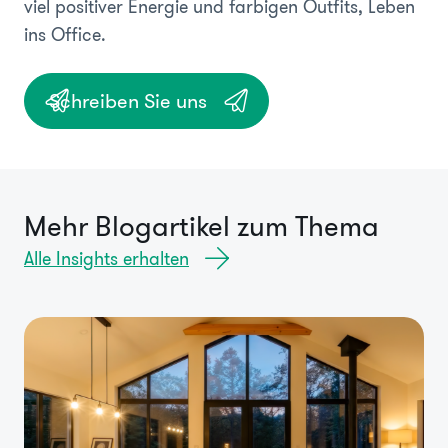
viel positiver Energie und farbigen Outfits, Leben
ins Office.
Schreiben Sie uns
Mehr Blogartikel zum Thema
Alle Insights erhalten