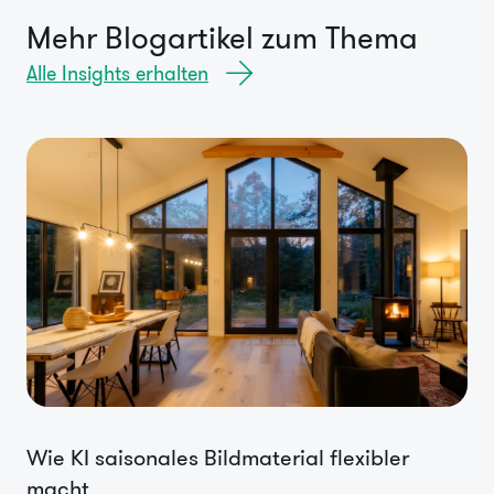
Mehr Blogartikel zum Thema
Alle Insights erhalten
Wie KI saisonales Bildmaterial flexibler
macht