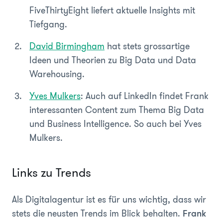
FiveThirtyEight liefert aktuelle Insights mit
Tiefgang.
David Birmingham
hat stets grossartige
Ideen und Theorien zu Big Data und Data
Warehousing.
Yves Mulkers
: Auch auf LinkedIn findet Frank
interessanten Content zum Thema Big Data
und Business Intelligence. So auch bei Yves
Mulkers.
Links zu Trends
Als Digitalagentur ist es für uns wichtig, dass wir
stets die neusten Trends im Blick behalten.
Frank