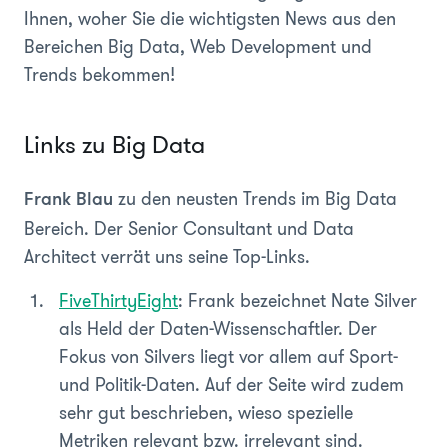
Ihnen, woher Sie die wichtigsten News aus den
Bereichen Big Data, Web Development und
Trends bekommen!
Links zu Big Data
zu den neusten Trends im Big Data
Frank Blau
Bereich. Der Senior Consultant und Data
Architect verrät uns seine Top-Links.
FiveThirtyEight
: Frank bezeichnet Nate Silver
als Held der Daten-Wissenschaftler. Der
Fokus von Silvers liegt vor allem auf Sport-
und Politik-Daten. Auf der Seite wird zudem
sehr gut beschrieben, wieso spezielle
Metriken relevant bzw. irrelevant sind.