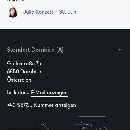
Julia Konzett
30. Juni
Standort Dornbirn (A)
Gütlestraße 7a
6850 Dornbirn
Österreich
hellodor...
E-Mail anzeigen
+43 5572...
Nummer anzeigen