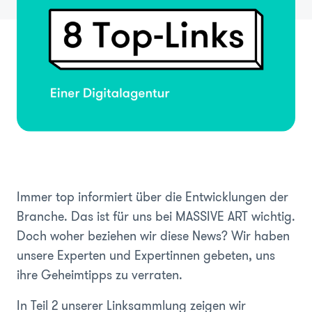
Immer top informiert über die Entwicklungen der
Branche. Das ist für uns bei MASSIVE ART wichtig.
Doch woher beziehen wir diese News? Wir haben
unsere Experten und Expertinnen gebeten, uns
ihre Geheimtipps zu verraten.
In Teil 2 unserer Linksammlung zeigen wir