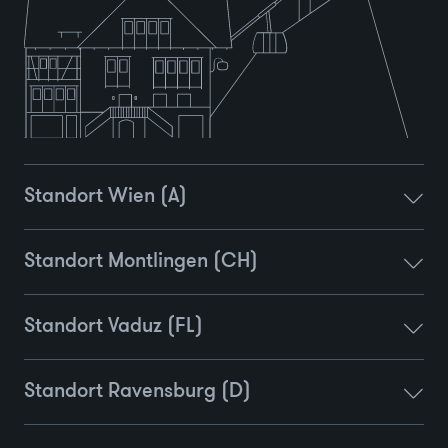
Standort Wien (A)
Standort Montlingen (CH)
Standort Vaduz (FL)
Standort Ravensburg (D)