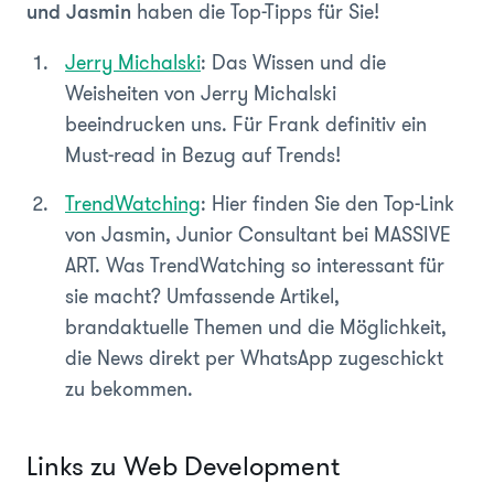
haben die Top-Tipps für Sie!
und Jasmin
Jerry Michalski
: Das Wissen und die
Weisheiten von Jerry Michalski
beeindrucken uns. Für Frank definitiv ein
Must-read in Bezug auf Trends!
TrendWatching
: Hier finden Sie den Top-Link
von Jasmin, Junior Consultant bei MASSIVE
ART. Was TrendWatching so interessant für
sie macht? Umfassende Artikel,
brandaktuelle Themen und die Möglichkeit,
die News direkt per WhatsApp zugeschickt
zu bekommen.
Links zu Web Development