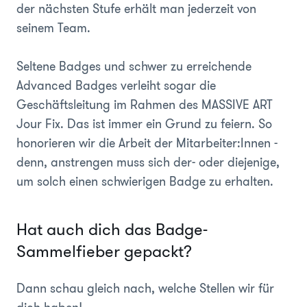
der nächsten Stufe erhält man jederzeit von
seinem Team.
Seltene Badges und schwer zu erreichende
Advanced Badges verleiht sogar die
Geschäftsleitung im Rahmen des MASSIVE ART
Jour Fix. Das ist immer ein Grund zu feiern. So
honorieren wir die Arbeit der Mitarbeiter:Innen -
denn, anstrengen muss sich der- oder diejenige,
um solch einen schwierigen Badge zu erhalten.
Hat auch dich das Badge-
Sammelfieber gepackt?
Dann schau gleich nach, welche Stellen wir für