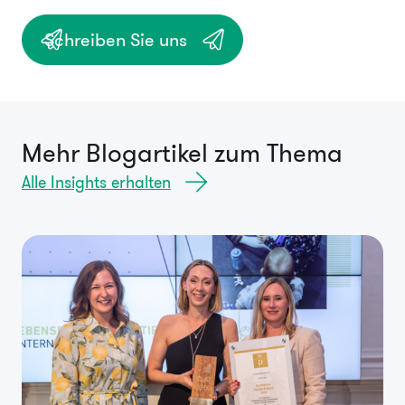
Schreiben Sie uns
Mehr Blogartikel zum Thema
Alle Insights erhalten