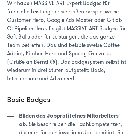
Wir haben MASSIVE ART Expert Badges für
fachliche Leistungen - sie heißen beispielsweise
Customer Hero, Google Ads Master oder Gitlab
CI Pipeline Hero. Es gibt MASSIVE ART Badges für
Soft Skills oder für Leistungen, die das ganze
Team betreffen. Das sind beispielsweise Coffee
Addict, Kitchen Hero und Speedy Gonzales
(Grüße an Bernd 😉). Das Badgesystem selbst ist
wiederum in drei Stufen aufgeteilt: Basic,
Intermediate und Advanced.
Basic Badges
Bilden das Jobprofil eines Mitarbeiters
ab.
Sie beschreiben die Fachkompetenzen,
die man für den jeweiligen Job benötigt. So