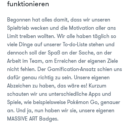
funktionieren
Begonnen hat alles damit, dass wir unseren
Spieltrieb wecken und die Motivation aller ans
Limit treiben wollten. Wir alle haben täglich so
viele Dinge auf unserer To-do-Liste stehen und
dennoch soll der Spaß an der Sache, an der
Arbeit im Team, am Erreichen der eigenen Ziele
nicht fehlen. Der Gamification-Ansatz schien uns
dafür genau richtig zu sein. Unsere eigenen
Abzeichen zu haben, das wäre es! Kurzum
schauten wir uns unterschiedliche Apps und
Spiele, wie beispielsweise Pokémon Go, genauer
an. Und ja, nun haben wir sie, unsere eigenen
MASSIVE ART Badges.