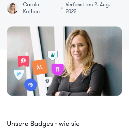
Carola
Verfasst am 2. Aug.
Kathan
2022
Unsere Badges - wie sie