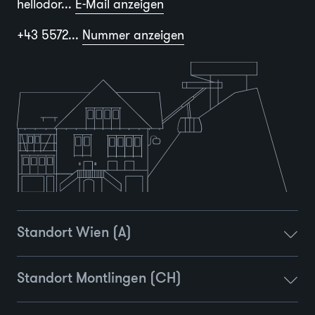
hellodor...
E-Mail anzeigen
+43 5572...
Nummer anzeigen
Standort Wien (A)
Standort Montlingen (CH)