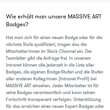
Wie erhält man unsere MASSIVE ART
Badges?
Hat man sich für einen neuen Badge oder für die
nächste Stufe qualifiziert, tragen das die
Mitarbeiter:Innen im Slack Channel ein. Der
Teamleiter gibt die Anfrage frei. In unserem
Intranet können alle jederzeit in die Liste aller
Badges, die eigenen Badge-Stufen und die Stufen
aller anderen Kolleg:Innen (Intranet Profil) bei
MASSIVE ART einsehen. Jeder Mitarbeiter ist für
seine Badges verantwortlich und kann seinen
Fortschritt transparent verfolgen. Unterstützung
für das erreichen eines neuen Expert Badges oder