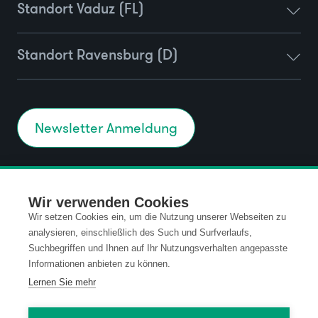
Standort Vaduz (FL)
Standort Ravensburg (D)
Newsletter Anmeldung
Kontakt
Datenschutz
Wir verwenden Cookies
Wir setzen Cookies ein, um die Nutzung unserer Webseiten zu
Impressum
Code of Conduct
analysieren, einschließlich des Such und Surfverlaufs,
Suchbegriffen und Ihnen auf Ihr Nutzungsverhalten angepasste
Informationen anbieten zu können.
AGB
Lernen Sie mehr