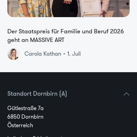
Der Staatspreis für Familie und Beruf 2026
geht an MASSIVE ART
Carola Kathan
1. Juli
Standort Dornbirn (A)
Gütlestraße 7a
6850 Dornbirn
Österreich