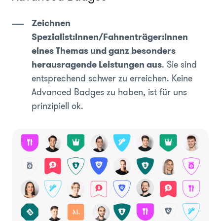
Zeichnen
Spezialist:Innen/Fahnenträger:Innen
eines Themas und ganz besonders
herausragende Leistungen aus
. Sie sind
entsprechend schwer zu erreichen. Keine
Advanced Badges zu haben, ist für uns
prinzipiell ok.