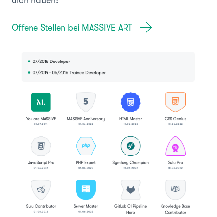
dich haben!
Offene Stellen bei MASSIVE ART