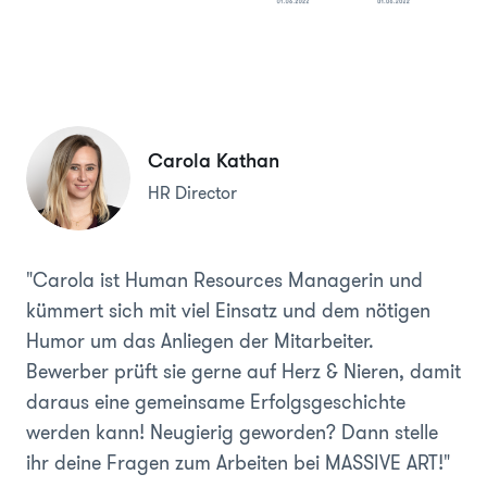
Carola Kathan
HR Director
"Carola ist Human Resources Managerin und
kümmert sich mit viel Einsatz und dem nötigen
Humor um das Anliegen der Mitarbeiter.
Bewerber prüft sie gerne auf Herz & Nieren, damit
daraus eine gemeinsame Erfolgsgeschichte
werden kann! Neugierig geworden? Dann stelle
ihr deine Fragen zum Arbeiten bei MASSIVE ART!"