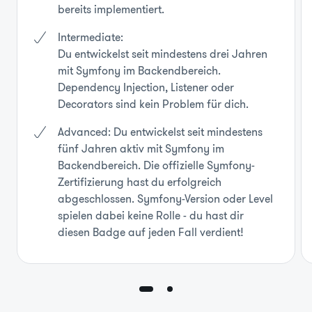
bereits implementiert.
Intermediate:
Du entwickelst seit mindestens drei Jahren
mit Symfony im Backendbereich.
Dependency Injection, Listener oder
Decorators sind kein Problem für dich.
Advanced: Du entwickelst seit mindestens
fünf Jahren aktiv mit Symfony im
Backendbereich. Die offizielle Symfony-
Zertifizierung hast du erfolgreich
abgeschlossen. Symfony-Version oder Level
spielen dabei keine Rolle - du hast dir
diesen Badge auf jeden Fall verdient!