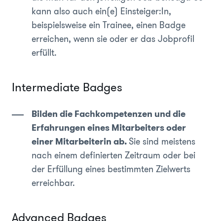
kann also auch ein(e) Einsteiger:In,
beispielsweise ein Trainee, einen Badge
erreichen, wenn sie oder er das Jobprofil
erfüllt.
Intermediate Badges
Bilden die Fachkompetenzen und die
Erfahrungen eines Mitarbeiters oder
einer Mitarbeiterin ab.
Sie sind meistens
nach einem definierten Zeitraum oder bei
der Erfüllung eines bestimmten Zielwerts
erreichbar.
Advanced Badges