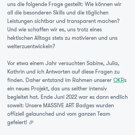
uns die folgende Frage gestellt: Wie können wir
all die besonderen Skills und die täglichen
Leistungen sichtbar und transparent machen?
Und wie schaffen wir es, uns trotz eines
hektischen Alltags stets zu motivieren und uns
weiterzuentwickeln?
Vor etwa einem Jahr versuchten Sabine, Julia,
Kathrin und ich Antworten auf diese Fragen zu
finden. Daher entstand im Rahmen unserer
OKR
s
ein neues Projekt, das uns seither intensiv
begleitet hat. Ende Juni 2022 war es dann endlich
soweit: Unsere MASSIVE ART Badges wurden
offiziell gelaunched und vom ganzen Team
gefeiert! 🎉