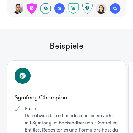
Beispiele
Symfony Champion
Basic:
Du entwickelst seit mindestens einem Jahr
mit Symfony im Backendbereich. Controller,
Entities, Repositories und Formulare hast du