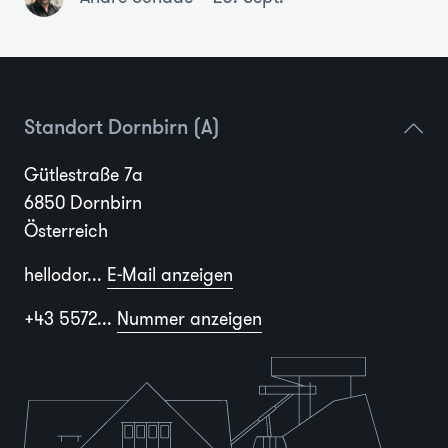
Standort Dornbirn (A)
Gütlestraße 7a
6850 Dornbirn
Österreich
hellodor...
E-Mail anzeigen
+43 5572...
Nummer anzeigen