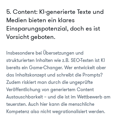
5. Content: KI-generierte Texte und
Medien bieten ein klares
Einsparungspotenzial, doch es ist
Vorsicht geboten.
Insbesondere bei Übersetzungen und
strukturierten Inhalten wie z.B. SEO-Texten ist KI
bereits ein Game-Changer. Wer entwickelt aber
das Inhaltskonzept und schreibt die Prompts?
Zudem riskiert man durch die ungeprüfte
Veröffentlichung von generiertem Content
Austauschbarkeit – und die ist im Wettbewerb am
teuersten. Auch hier kann die menschliche
Kompetenz also nicht wegrationalisiert werden.