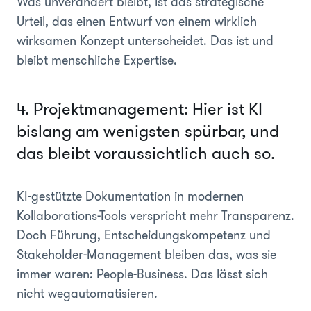
Was unverändert bleibt, ist das strategische
Urteil, das einen Entwurf von einem wirklich
wirksamen Konzept unterscheidet. Das ist und
bleibt menschliche Expertise.
4. Projektmanagement: Hier ist KI
bislang am wenigsten spürbar, und
das bleibt voraussichtlich auch so.
KI-gestützte Dokumentation in modernen
Kollaborations-Tools verspricht mehr Transparenz.
Doch Führung, Entscheidungskompetenz und
Stakeholder-Management bleiben das, was sie
immer waren: People-Business. Das lässt sich
nicht wegautomatisieren.