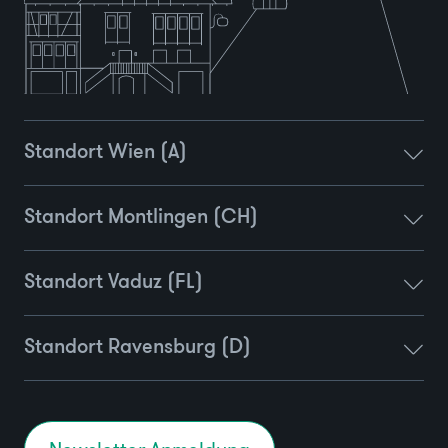
Standort Wien (A)
Standort Montlingen (CH)
Standort Vaduz (FL)
Standort Ravensburg (D)