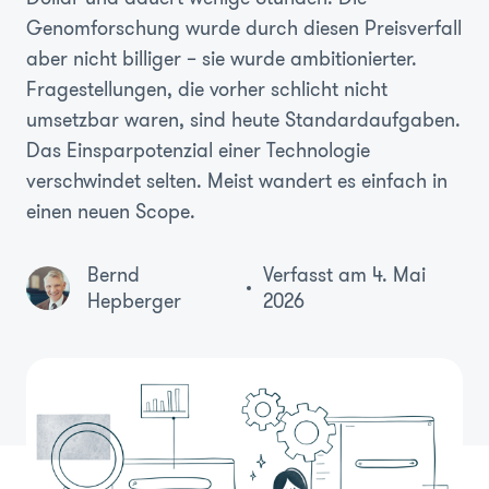
Genomforschung wurde durch diesen Preisverfall
aber nicht billiger – sie wurde ambitionierter.
Fragestellungen, die vorher schlicht nicht
umsetzbar waren, sind heute Standardaufgaben.
Das Einsparpotenzial einer Technologie
verschwindet selten. Meist wandert es einfach in
einen neuen Scope.
Bernd
Verfasst am 4. Mai
Hepberger
2026