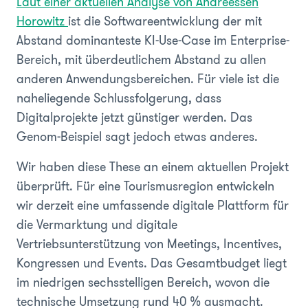
Laut einer aktuellen Analyse von Andreessen
Horowitz
ist die Softwareentwicklung der mit
Abstand dominanteste KI-Use-Case im Enterprise-
Bereich, mit überdeutlichem Abstand zu allen
anderen Anwendungsbereichen. Für viele ist die
naheliegende Schlussfolgerung, dass
Digitalprojekte jetzt günstiger werden. Das
Genom-Beispiel sagt jedoch etwas anderes.
Wir haben diese These an einem aktuellen Projekt
überprüft. Für eine Tourismusregion entwickeln
wir derzeit eine umfassende digitale Plattform für
die Vermarktung und digitale
Vertriebsunterstützung von Meetings, Incentives,
Kongressen und Events. Das Gesamtbudget liegt
im niedrigen sechsstelligen Bereich, wovon die
technische Umsetzung rund 40 % ausmacht.