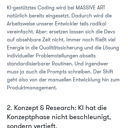
KI-gestütztes Coding wird bei MASSIVE ART
natürlich bereits eingesetzt. Dadurch wird die
Arbeitsweise unserer Entwickler teils radikal
vereinfacht. Aber: ersetzen lassen sich die Devs
auf absehbare Zeit nicht. Immer noch fließt viel
Energie in die Qualitätssicherung und die Lösung
individueller Problemstellungen abseits
standardisierbarer Routinen. Und irgendwer
muss ja auch die Prompts schreiben. Der Shift
geht also von der manuellen Entwicklung hin zum
Produktmanagement.
2. Konzept & Research: KI hat die
Konzeptphase nicht beschleunigt,
sondern vertieft.