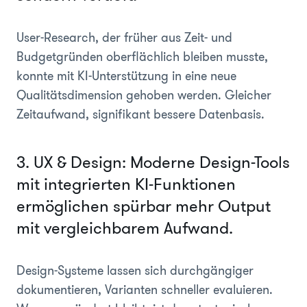
User-Research, der früher aus Zeit- und
Budgetgründen oberflächlich bleiben musste,
konnte mit KI-Unterstützung in eine neue
Qualitätsdimension gehoben werden. Gleicher
Zeitaufwand, signifikant bessere Datenbasis.
3. UX & Design: Moderne Design-Tools
mit integrierten KI-Funktionen
ermöglichen spürbar mehr Output
mit vergleichbarem Aufwand.
Design-Systeme lassen sich durchgängiger
dokumentieren, Varianten schneller evaluieren.