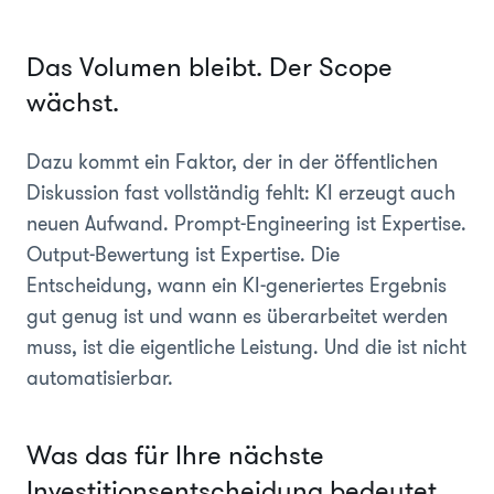
Das Volumen bleibt. Der Scope
wächst.
Dazu kommt ein Faktor, der in der öffentlichen
Diskussion fast vollständig fehlt: KI erzeugt auch
neuen Aufwand. Prompt-Engineering ist Expertise.
Output-Bewertung ist Expertise. Die
Entscheidung, wann ein KI-generiertes Ergebnis
gut genug ist und wann es überarbeitet werden
muss, ist die eigentliche Leistung. Und die ist nicht
automatisierbar.
Was das für Ihre nächste
Investitionsentscheidung bedeutet