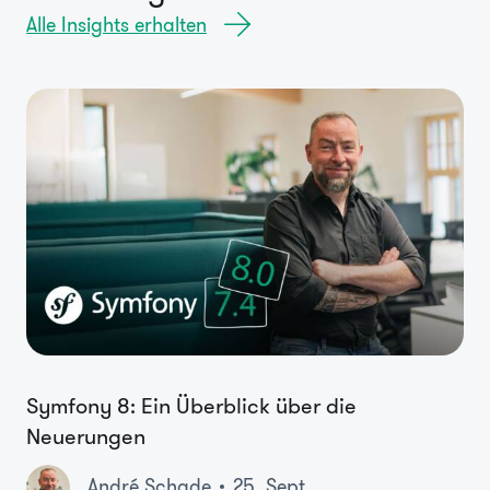
Alle Insights erhalten
Symfony 8: Ein Überblick über die
Neuerungen
André Schade
25. Sept.