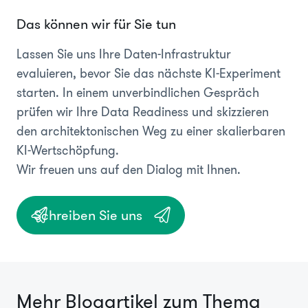
Das können wir für Sie tun
Lassen Sie uns Ihre Daten-Infrastruktur
evaluieren, bevor Sie das nächste KI-Experiment
starten. In einem unverbindlichen Gespräch
prüfen wir Ihre Data Readiness und skizzieren
den architektonischen Weg zu einer skalierbaren
KI-Wertschöpfung.
Wir freuen uns auf den Dialog mit Ihnen.
Schreiben Sie uns
Mehr Blogartikel zum Thema