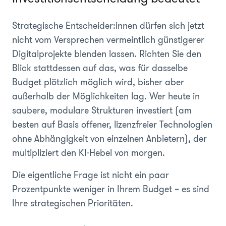
Strategische Entscheider:innen dürfen sich jetzt
nicht vom Versprechen vermeintlich günstigerer
Digitalprojekte blenden lassen. Richten Sie den
Blick stattdessen auf das, was für dasselbe
Budget plötzlich möglich wird, bisher aber
außerhalb der Möglichkeiten lag. Wer heute in
saubere, modulare Strukturen investiert (am
besten auf Basis offener, lizenzfreier Technologien
ohne Abhängigkeit von einzelnen Anbietern), der
multipliziert den KI-Hebel von morgen.
Die eigentliche Frage ist nicht ein paar
Prozentpunkte weniger in Ihrem Budget – es sind
Ihre strategischen Prioritäten.