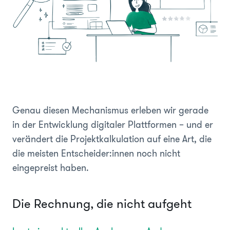
Genau diesen Mechanismus erleben wir gerade
in der Entwicklung digitaler Plattformen – und er
verändert die Projektkalkulation auf eine Art, die
die meisten Entscheider:innen noch nicht
eingepreist haben.
Die Rechnung, die nicht aufgeht