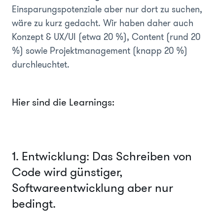
Einsparungspotenziale aber nur dort zu suchen,
wäre zu kurz gedacht. Wir haben daher auch
Konzept & UX/UI (etwa 20 %), Content (rund 20
%) sowie Projektmanagement (knapp 20 %)
durchleuchtet.
Hier sind die Learnings:
1. Entwicklung: Das Schreiben von
Code wird günstiger,
Softwareentwicklung aber nur
bedingt.