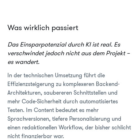
Was wirklich passiert
Das Einsparpotenzial durch KI ist real. Es
verschwindet jedoch nicht aus dem Projekt –
es wandert.
In der technischen Umsetzung führt die
Effizienzsteigerung zu komplexeren Backend-
Architekturen, saubereren Schnittstellen und
mehr Code-Sicherheit durch automatisiertes
Testen. Im Content bedeutet es mehr
Sprachversionen, tiefere Personalisierung und
einen redaktionellen Workflow, der bisher schlicht
nicht finanzierbar war.