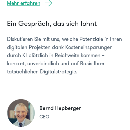
Mehr erfahren
Ein Gespräch, das sich lohnt
Diskutieren Sie mit uns, welche Potenziale in Ihren
digitalen Projekten dank Kosteneinsparungen
durch KI plötzlich in Reichweite kommen –
konkret, unverbindlich und auf Basis Ihrer
tatsächlichen Digitalstrategie.
Bernd Hepberger
CEO