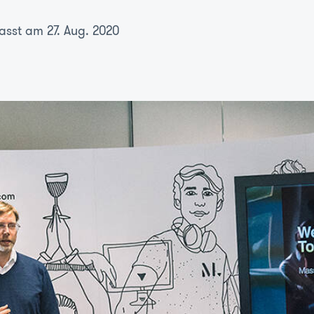
asst am 27. Aug. 2020