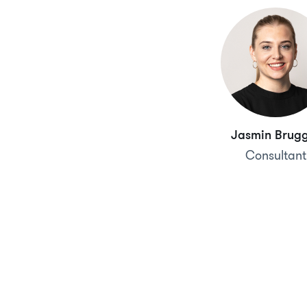
Jasmin Brug
Consultant