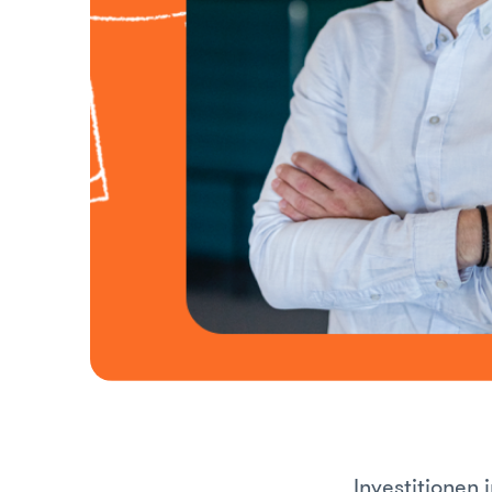
Investitionen 